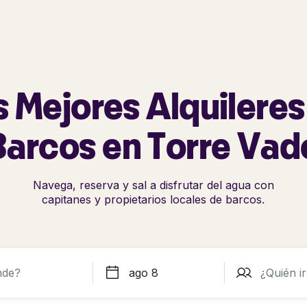
s Mejores Alquileres
Barcos en Torre Vad
Navega, reserva y sal a disfrutar del agua con
capitanes y propietarios locales de barcos.