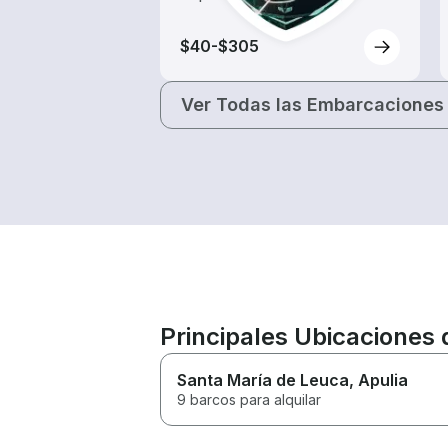
$40-$305
Ver Todas las Embarcaciones
Principales Ubicaciones 
Santa María de Leuca
, Apulia
9 barcos para alquilar