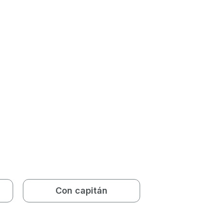
Con capitán