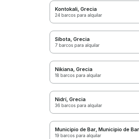
Kontokali
, Grecia
24 barcos para alquilar
Síbota
, Grecia
7 barcos para alquilar
Nikiana
, Grecia
18 barcos para alquilar
Nidrí
, Grecia
36 barcos para alquilar
Municipio de Bar
, Municipio de Ba
19 barcos para alquilar