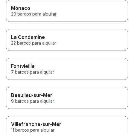
Mónaco
29 barcos para alquilar
La Condamine
22 barcos para alquilar
Fontvieille
7 barcos para alquilar
Beaulieu-sur-Mer
9 barcos para alquilar
Villefranche-sur-Mer
11 barcos para alquilar