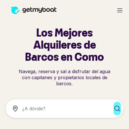
Los Mejores
Alquileres de
Barcos en Como
Navega, reserva y sal a disfrutar del agua
con capitanes y propietarios locales de
barcos.