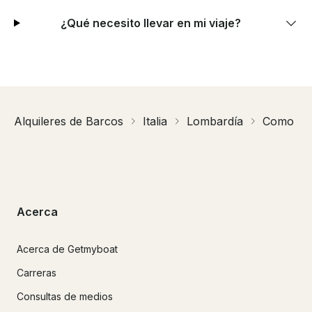
¿Qué necesito llevar en mi viaje?
Alquileres de Barcos
Italia
Lombardía
Como
Acerca
Acerca de Getmyboat
Carreras
Consultas de medios