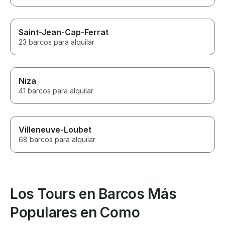
Saint-Jean-Cap-Ferrat
23 barcos para alquilar
Niza
41 barcos para alquilar
Villeneuve-Loubet
68 barcos para alquilar
Los Tours en Barcos Más
Populares en Como