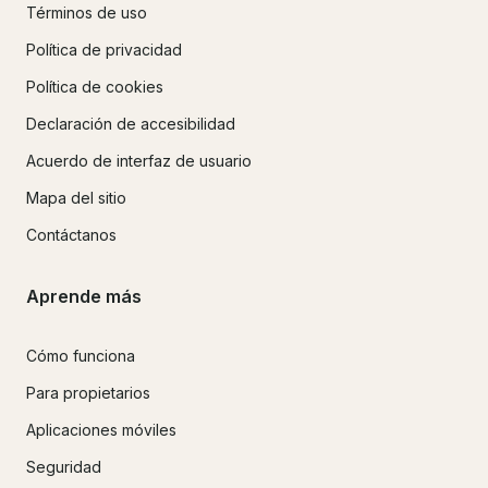
Términos de uso
Política de privacidad
Política de cookies
Declaración de accesibilidad
Acuerdo de interfaz de usuario
Mapa del sitio
Contáctanos
Aprende más
Cómo funciona
Para propietarios
Aplicaciones móviles
Seguridad