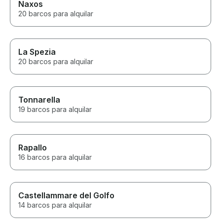
Naxos
20 barcos para alquilar
La Spezia
20 barcos para alquilar
Tonnarella
19 barcos para alquilar
Rapallo
16 barcos para alquilar
Castellammare del Golfo
14 barcos para alquilar