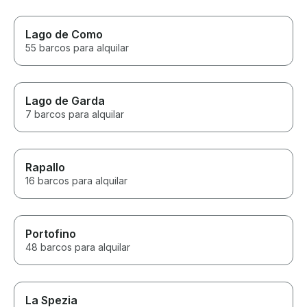
Lago de Como
55 barcos para alquilar
Lago de Garda
7 barcos para alquilar
Rapallo
16 barcos para alquilar
Portofino
48 barcos para alquilar
La Spezia