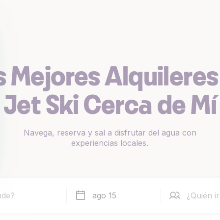
s Mejores Alquileres
Jet Ski Cerca de Mí
Navega, reserva y sal a disfrutar del agua con
experiencias locales.