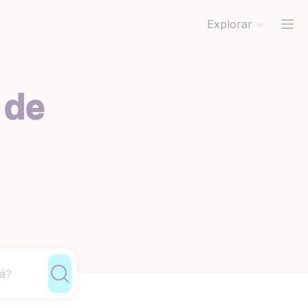
Explorar
 de