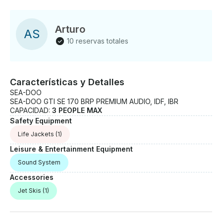
Arturo
A
S
10 reservas totales
Características y Detalles
SEA-DOO
SEA-DOO GTI SE 170 BRP PREMIUM AUDIO, IDF, IBR
CAPACIDAD:
3 PEOPLE MAX
Safety Equipment
Life Jackets
(1)
Leisure & Entertainment Equipment
Sound System
Accessories
Jet Skis
(1)