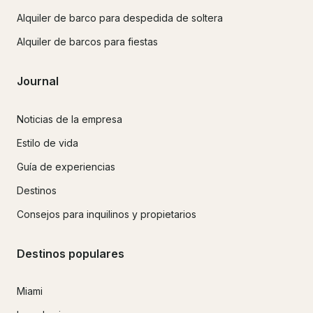
Alquiler de barco para despedida de soltera
Alquiler de barcos para fiestas
Journal
Noticias de la empresa
Estilo de vida
Guía de experiencias
Destinos
Consejos para inquilinos y propietarios
Destinos populares
Miami