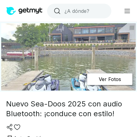
Ver Fotos
Nuevo Sea-Doos 2025 con audio
Bluetooth: ¡conduce con estilo!