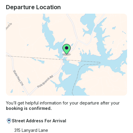
Departure Location
You’ll get helpful information for your departure after your
booking is confirmed.
Street Address For Arrival
315 Lanyard Lane