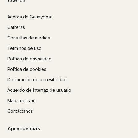
Acerca
Acerca de Getmyboat
Carreras
Consultas de medios
Términos de uso
Política de privacidad
Política de cookies
Declaración de accesibilidad
Acuerdo de interfaz de usuario
Mapa del sitio
Contáctanos
Aprende más