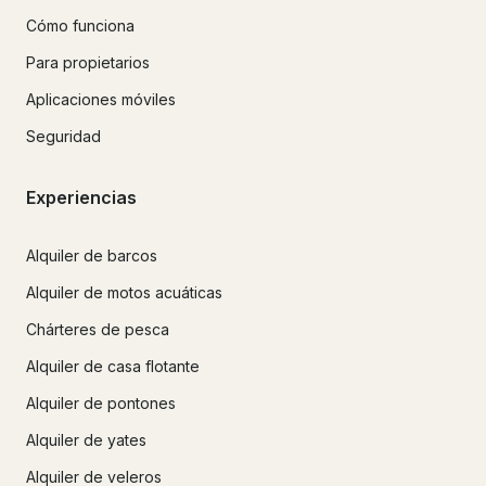
Cómo funciona
Para propietarios
Aplicaciones móviles
Seguridad
Experiencias
Alquiler de barcos
Alquiler de motos acuáticas
Chárteres de pesca
Alquiler de casa flotante
Alquiler de pontones
Alquiler de yates
Alquiler de veleros