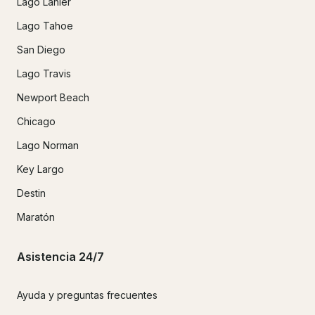
Lago Lanier
Lago Tahoe
San Diego
Lago Travis
Newport Beach
Chicago
Lago Norman
Key Largo
Destin
Maratón
Asistencia 24/7
Ayuda y preguntas frecuentes