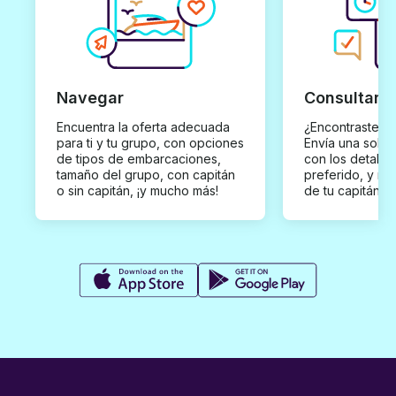
Navegar
Consultar y
Encuentra la oferta adecuada
¿Encontraste un
para ti y tu grupo, con opciones
Envía una solici
de tipos de embarcaciones,
con los detalles
tamaño del grupo, con capitán
preferido, y rec
o sin capitán, ¡y mucho más!
de tu capitán p