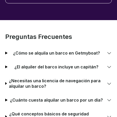
Preguntas Frecuentes
¿Cómo se alquila un barco en Getmyboat?
¿El alquiler del barco incluye un capitán?
¿Necesitas una licencia de navegación para
alquilar un barco?
¿Cuánto cuesta alquilar un barco por un día?
¿Qué conceptos básicos de seguridad