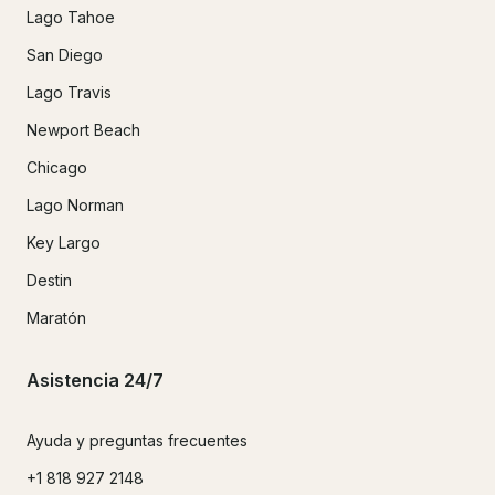
Lago Tahoe
San Diego
Lago Travis
Newport Beach
Chicago
Lago Norman
Key Largo
Destin
Maratón
Asistencia 24/7
Ayuda y preguntas frecuentes
+1 818 927 2148