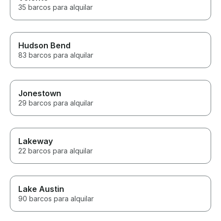
35 barcos para alquilar
Hudson Bend
83 barcos para alquilar
Jonestown
29 barcos para alquilar
Lakeway
22 barcos para alquilar
Lake Austin
90 barcos para alquilar