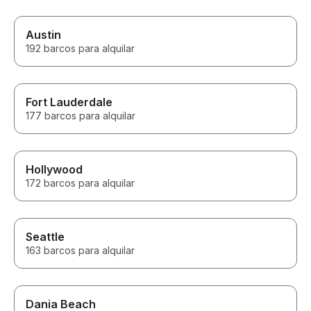
Austin
192 barcos para alquilar
Fort Lauderdale
177 barcos para alquilar
Hollywood
172 barcos para alquilar
Seattle
163 barcos para alquilar
Dania Beach