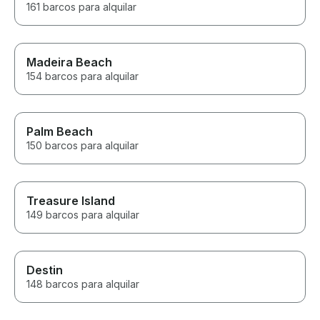
161 barcos para alquilar
Madeira Beach
154 barcos para alquilar
Palm Beach
150 barcos para alquilar
Treasure Island
149 barcos para alquilar
Destin
148 barcos para alquilar