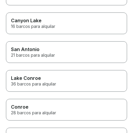
Canyon Lake
16 barcos para alquilar
San Antonio
21 barcos para alquilar
Lake Conroe
36 barcos para alquilar
Conroe
28 barcos para alquilar