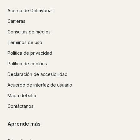
Acerca de Getmyboat
Carreras
Consultas de medios
Términos de uso
Política de privacidad
Política de cookies
Declaración de accesibilidad
Acuerdo de interfaz de usuario
Mapa del sitio
Contáctanos
Aprende más