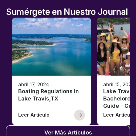
Sumérgete en Nuestro Journal
abril 17, 2024
abril 15, 2020
Boating Regulations in
Lake Travis
Lake Travis,TX
Bachelorett
Guide - Ge
Leer Artículo
Leer Artículo
Ver Más Artículos