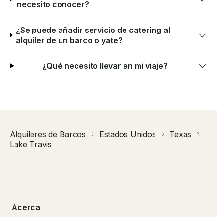
necesito conocer?
¿Se puede añadir servicio de catering al
alquiler de un barco o yate?
¿Qué necesito llevar en mi viaje?
Alquileres de Barcos
Estados Unidos
Texas
Lake Travis
Acerca