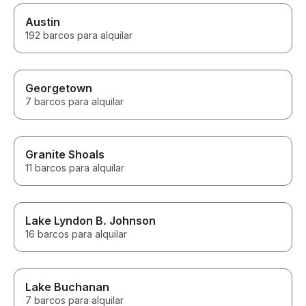
Austin
192 barcos para alquilar
Georgetown
7 barcos para alquilar
Granite Shoals
11 barcos para alquilar
Lake Lyndon B. Johnson
16 barcos para alquilar
Lake Buchanan
7 barcos para alquilar