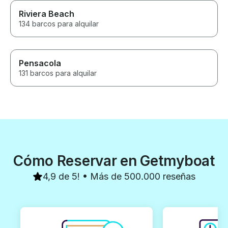
Riviera Beach
134 barcos para alquilar
Pensacola
131 barcos para alquilar
Cómo Reservar en Getmyboat
4,9 de 5! • Más de 500.000 reseñas