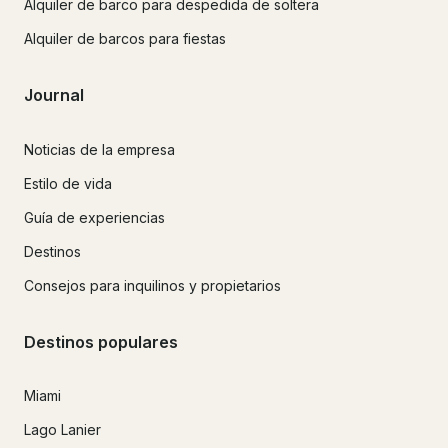
Alquiler de barco para despedida de soltera
Alquiler de barcos para fiestas
Journal
Noticias de la empresa
Estilo de vida
Guía de experiencias
Destinos
Consejos para inquilinos y propietarios
Destinos populares
Miami
Lago Lanier