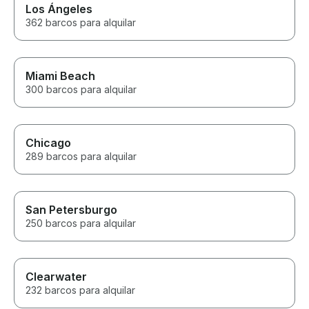
Los Ángeles
362 barcos para alquilar
Miami Beach
300 barcos para alquilar
Chicago
289 barcos para alquilar
San Petersburgo
250 barcos para alquilar
Clearwater
232 barcos para alquilar