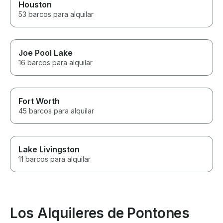
Houston
53 barcos para alquilar
Joe Pool Lake
16 barcos para alquilar
Fort Worth
45 barcos para alquilar
Lake Livingston
11 barcos para alquilar
Los Alquileres de Pontones