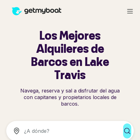
Los Mejores
Alquileres de
Barcos en Lake
Travis
Navega, reserva y sal a disfrutar del agua
con capitanes y propietarios locales de
barcos.