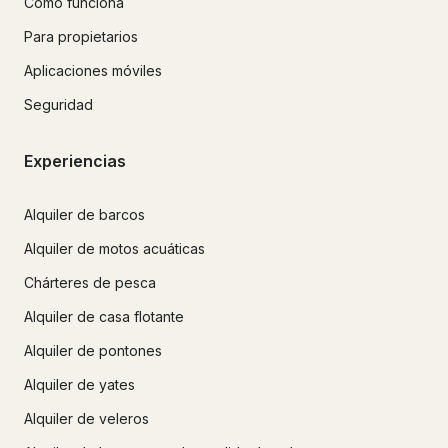
Cómo funciona
Para propietarios
Aplicaciones móviles
Seguridad
Experiencias
Alquiler de barcos
Alquiler de motos acuáticas
Chárteres de pesca
Alquiler de casa flotante
Alquiler de pontones
Alquiler de yates
Alquiler de veleros