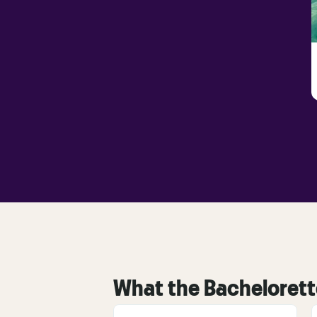
What the Bachelorett