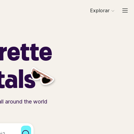
Explorar
rette
tals
ll around the world