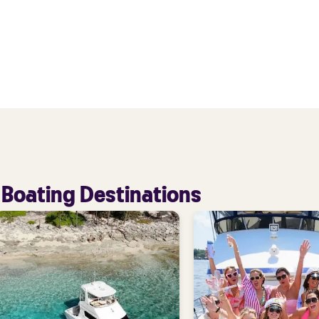
 Boating Destinations