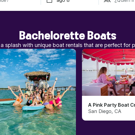
Bachelorette Boats
 splash with unique boat rentals that are perfect for p
San Diego, CA