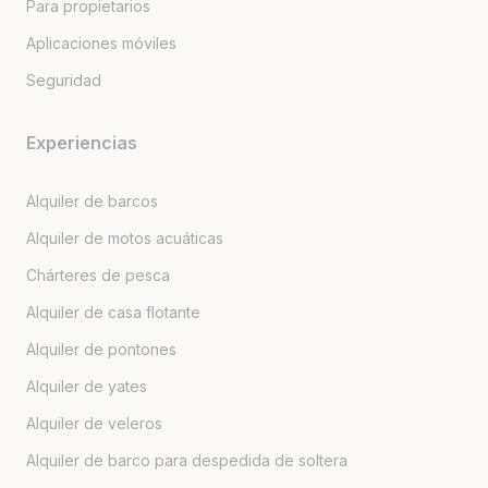
Para propietarios
Aplicaciones móviles
Seguridad
Experiencias
Alquiler de barcos
Alquiler de motos acuáticas
Chárteres de pesca
Alquiler de casa flotante
Alquiler de pontones
Alquiler de yates
Alquiler de veleros
Alquiler de barco para despedida de soltera