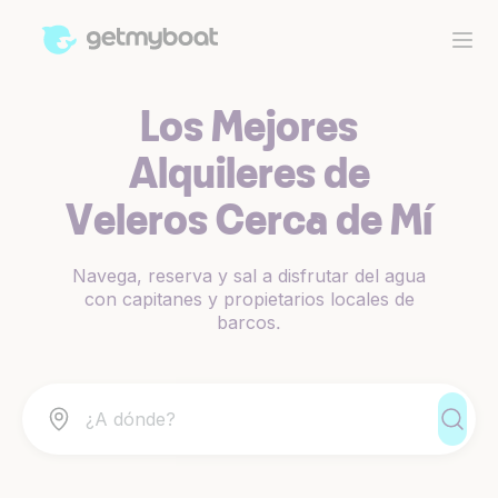
Los Mejores
Alquileres de
Veleros Cerca de Mí
Navega, reserva y sal a disfrutar del agua
con capitanes y propietarios locales de
barcos.