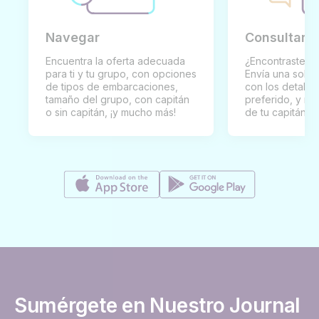
Navegar
Consultar y
Encuentra la oferta adecuada
¿Encontraste un
para ti y tu grupo, con opciones
Envía una solici
de tipos de embarcaciones,
con los detalles
tamaño del grupo, con capitán
preferido, y rec
o sin capitán, ¡y mucho más!
de tu capitán p
Sumérgete en Nuestro Journal