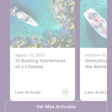
agosto 01, 2023
octubre 03, 2
10 Boating Adventures
Getmyboat's
of a Lifetime
the World o
Leer Artículo
Leer Artículo
Ver Más Artículos