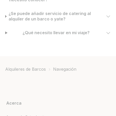
¿Se puede añadir servicio de catering al
alquiler de un barco o yate?
¿Qué necesito llevar en mi viaje?
Alquileres de Barcos
Navegación
Acerca