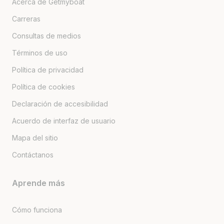
Acerca de Getmyboat
Carreras
Consultas de medios
Términos de uso
Política de privacidad
Política de cookies
Declaración de accesibilidad
Acuerdo de interfaz de usuario
Mapa del sitio
Contáctanos
Aprende más
Cómo funciona