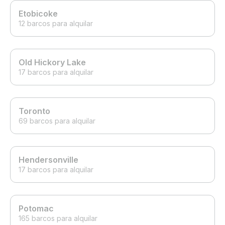
Etobicoke
12 barcos para alquilar
Old Hickory Lake
17 barcos para alquilar
Toronto
69 barcos para alquilar
Hendersonville
17 barcos para alquilar
Potomac
165 barcos para alquilar