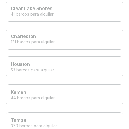
Clear Lake Shores
41 barcos para alquilar
Charleston
131 barcos para alquilar
Houston
53 barcos para alquilar
Kemah
44 barcos para alquilar
Tampa
379 barcos para alquilar