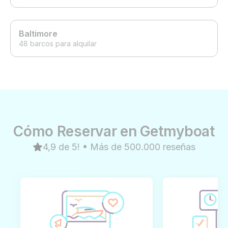
Baltimore
48 barcos para alquilar
Cómo Reservar en Getmyboat
4,9 de 5! • Más de 500.000 reseñas