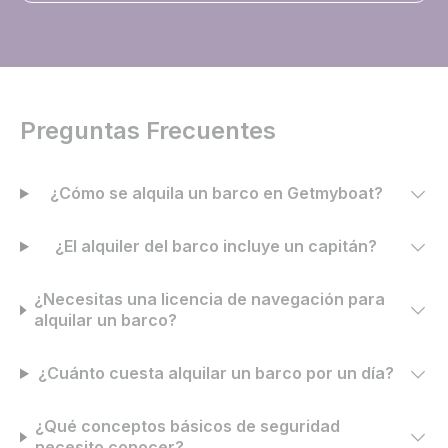
Preguntas Frecuentes
¿Cómo se alquila un barco en Getmyboat?
¿El alquiler del barco incluye un capitán?
¿Necesitas una licencia de navegación para
alquilar un barco?
¿Cuánto cuesta alquilar un barco por un día?
¿Qué conceptos básicos de seguridad
necesito conocer?