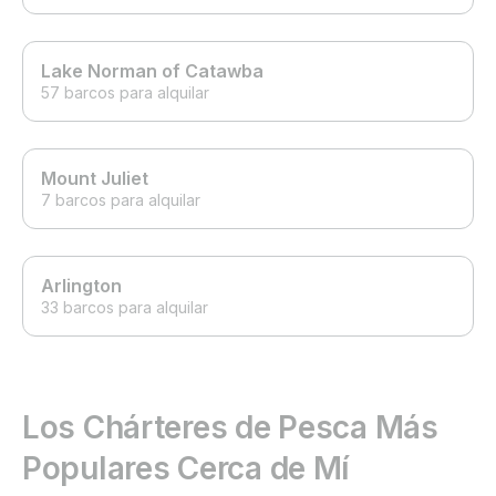
Lake Norman of Catawba
57 barcos para alquilar
Mount Juliet
7 barcos para alquilar
Arlington
33 barcos para alquilar
Los Chárteres de Pesca Más
Populares Cerca de Mí