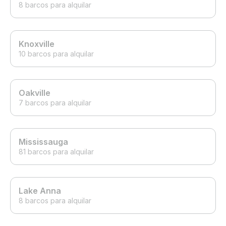
8 barcos para alquilar
Knoxville
10 barcos para alquilar
Oakville
7 barcos para alquilar
Mississauga
81 barcos para alquilar
Lake Anna
8 barcos para alquilar