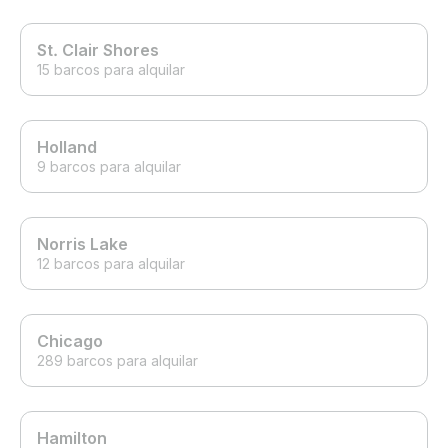
St. Clair Shores
15 barcos para alquilar
Holland
9 barcos para alquilar
Norris Lake
12 barcos para alquilar
Chicago
289 barcos para alquilar
Hamilton