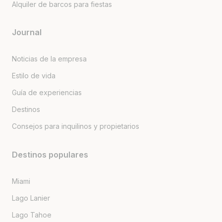
Alquiler de barcos para fiestas
Journal
Noticias de la empresa
Estilo de vida
Guía de experiencias
Destinos
Consejos para inquilinos y propietarios
Destinos populares
Miami
Lago Lanier
Lago Tahoe