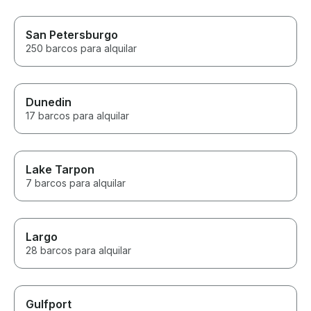
San Petersburgo
250 barcos para alquilar
Dunedin
17 barcos para alquilar
Lake Tarpon
7 barcos para alquilar
Largo
28 barcos para alquilar
Gulfport