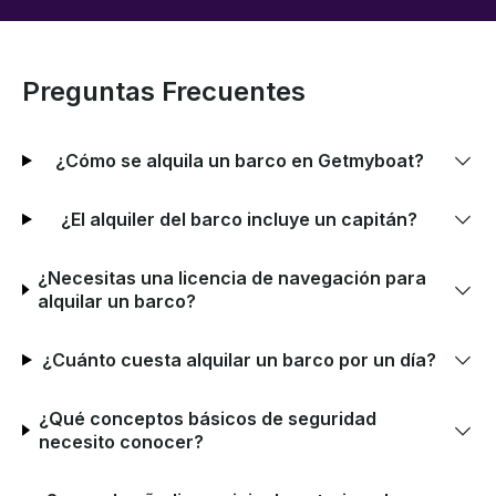
Preguntas Frecuentes
¿Cómo se alquila un barco en Getmyboat?
¿El alquiler del barco incluye un capitán?
¿Necesitas una licencia de navegación para
alquilar un barco?
¿Cuánto cuesta alquilar un barco por un día?
¿Qué conceptos básicos de seguridad
necesito conocer?