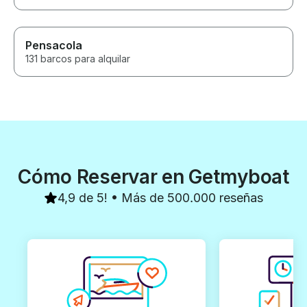
Pensacola
131 barcos para alquilar
Cómo Reservar en Getmyboat
4,9 de 5! • Más de 500.000 reseñas