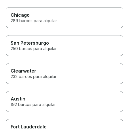
Chicago
289 barcos para alquilar
San Petersburgo
250 barcos para alquilar
Clearwater
232 barcos para alquilar
Austin
192 barcos para alquilar
Fort Lauderdale