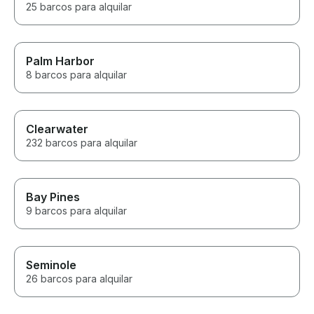
25 barcos para alquilar
Palm Harbor
8 barcos para alquilar
Clearwater
232 barcos para alquilar
Bay Pines
9 barcos para alquilar
Seminole
26 barcos para alquilar