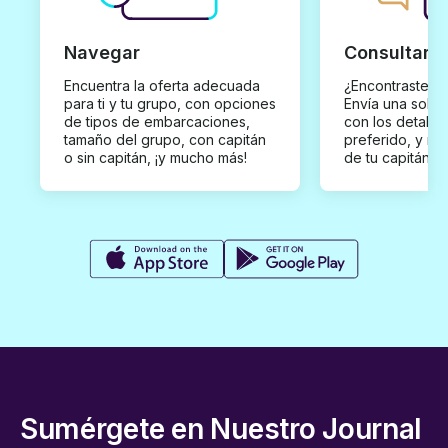
Navegar
Consultar y
Encuentra la oferta adecuada
¿Encontraste un
para ti y tu grupo, con opciones
Envía una solici
de tipos de embarcaciones,
con los detalles
tamaño del grupo, con capitán
preferido, y rec
o sin capitán, ¡y mucho más!
de tu capitán p
Sumérgete en Nuestro Journal