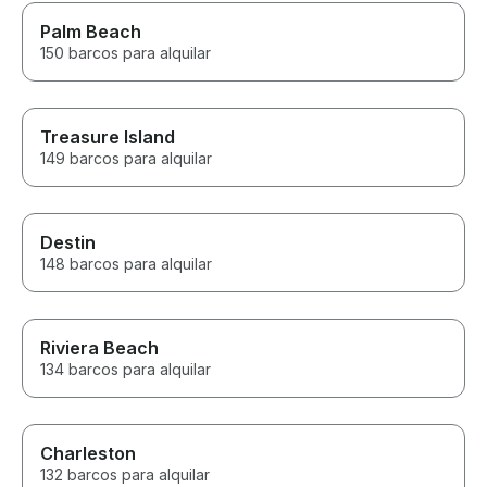
Palm Beach
150 barcos para alquilar
Treasure Island
149 barcos para alquilar
Destin
148 barcos para alquilar
Riviera Beach
134 barcos para alquilar
Charleston
132 barcos para alquilar