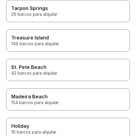
Tarpon Springs
26 barcos para alquilar
Treasure Island
149 barcos para alquilar
St. Pete Beach
42 barcos para alquilar
Madeira Beach
154 barcos para alquilar
Holiday
16 barcos para alquilar