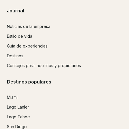
Journal
Noticias de la empresa
Estilo de vida
Guía de experiencias
Destinos
Consejos para inquilinos y propietarios
Destinos populares
Miami
Lago Lanier
Lago Tahoe
San Diego