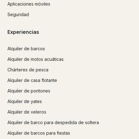
Aplicaciones móviles
Seguridad
Experiencias
Alquiler de barcos
Alquiler de motos acuáticas
Chárteres de pesca
Alquiler de casa flotante
Alquiler de pontones
Alquiler de yates
Alquiler de veleros
Alquiler de barco para despedida de soltera
Alquiler de barcos para fiestas