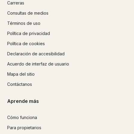
Carreras
Consultas de medios
Términos de uso
Política de privacidad
Política de cookies
Declaración de accesibilidad
Acuerdo de interfaz de usuario
Mapa del sitio
Contáctanos
Aprende más
Cómo funciona
Para propietarios