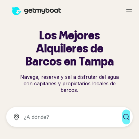
Los Mejores
Alquileres de
Barcos en Tampa
Navega, reserva y sal a disfrutar del agua
con capitanes y propietarios locales de
barcos.