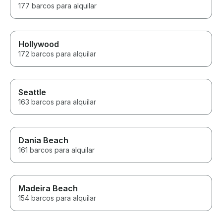
177 barcos para alquilar
Hollywood
172 barcos para alquilar
Seattle
163 barcos para alquilar
Dania Beach
161 barcos para alquilar
Madeira Beach
154 barcos para alquilar