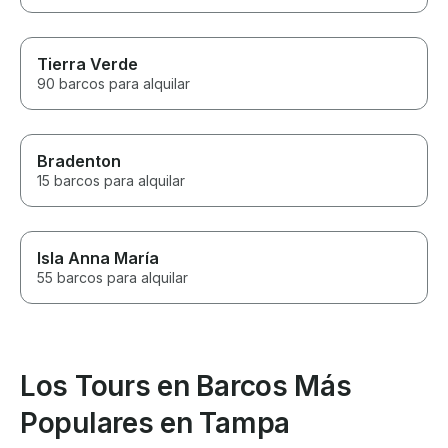
Tierra Verde
90 barcos para alquilar
Bradenton
15 barcos para alquilar
Isla Anna María
55 barcos para alquilar
Los Tours en Barcos Más
Populares en Tampa