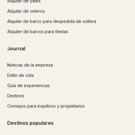
Alquiler de yates
Alquiler de veleros
Alquiler de barco para despedida de soltera
Alquiler de barcos para fiestas
Journal
Noticias de la empresa
Estilo de vida
Guía de experiencias
Destinos
Consejos para inquilinos y propietarios
Destinos populares