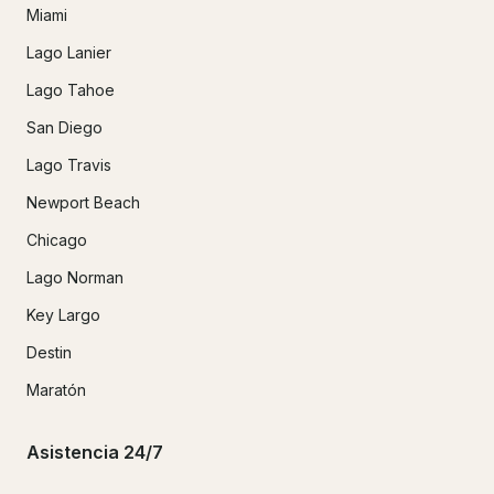
Miami
Lago Lanier
Lago Tahoe
San Diego
Lago Travis
Newport Beach
Chicago
Lago Norman
Key Largo
Destin
Maratón
Asistencia 24/7