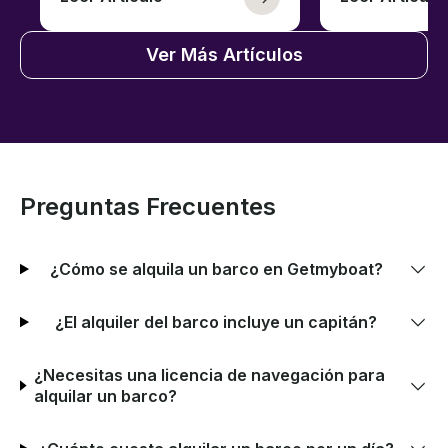
Ver Más Artículos
Preguntas Frecuentes
¿Cómo se alquila un barco en Getmyboat?
¿El alquiler del barco incluye un capitán?
¿Necesitas una licencia de navegación para
alquilar un barco?