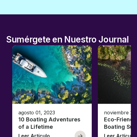
Sumérgete en Nuestro Journal
agosto 01, 2023
noviembre 23
10 Boating Adventures
Eco-Friendly
of a Lifetime
Boating Sus
Leer Artículo
Leer Artículo