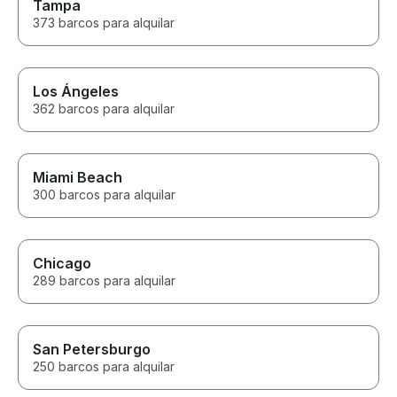
Tampa
373 barcos para alquilar
Los Ángeles
362 barcos para alquilar
Miami Beach
300 barcos para alquilar
Chicago
289 barcos para alquilar
San Petersburgo
250 barcos para alquilar