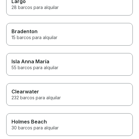
Largo
28 barcos para alquilar
Bradenton
15 barcos para alquilar
Isla Anna María
55 barcos para alquilar
Clearwater
232 barcos para alquilar
Holmes Beach
30 barcos para alquilar