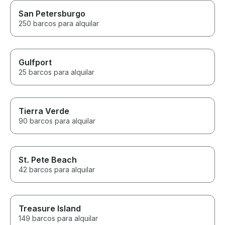
San Petersburgo
250 barcos para alquilar
Gulfport
25 barcos para alquilar
Tierra Verde
90 barcos para alquilar
St. Pete Beach
42 barcos para alquilar
Treasure Island
149 barcos para alquilar