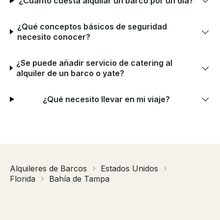
¿Cuánto cuesta alquilar un barco por un día?
¿Qué conceptos básicos de seguridad
necesito conocer?
¿Se puede añadir servicio de catering al
alquiler de un barco o yate?
¿Qué necesito llevar en mi viaje?
Alquileres de Barcos
Estados Unidos
Florida
Bahía de Tampa