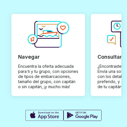
Navegar
Consultar y
Encuentra la oferta adecuada
¿Encontraste un
para ti y tu grupo, con opciones
Envía una solici
de tipos de embarcaciones,
con los detalles
tamaño del grupo, con capitán
preferido, y rec
o sin capitán, ¡y mucho más!
de tu capitán p