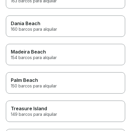
163 barcos para alquilar
Dania Beach
160 barcos para alquilar
Madeira Beach
154 barcos para alquilar
Palm Beach
150 barcos para alquilar
Treasure Island
149 barcos para alquilar