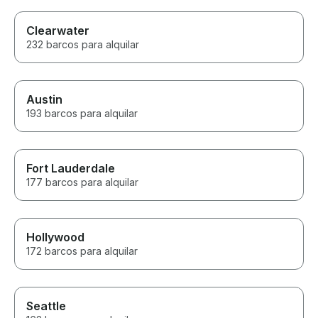
Clearwater
232 barcos para alquilar
Austin
193 barcos para alquilar
Fort Lauderdale
177 barcos para alquilar
Hollywood
172 barcos para alquilar
Seattle