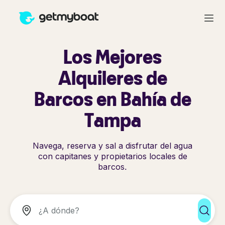
Los Mejores
Alquileres de
Barcos en Bahía de
Tampa
Navega, reserva y sal a disfrutar del agua
con capitanes y propietarios locales de
barcos.