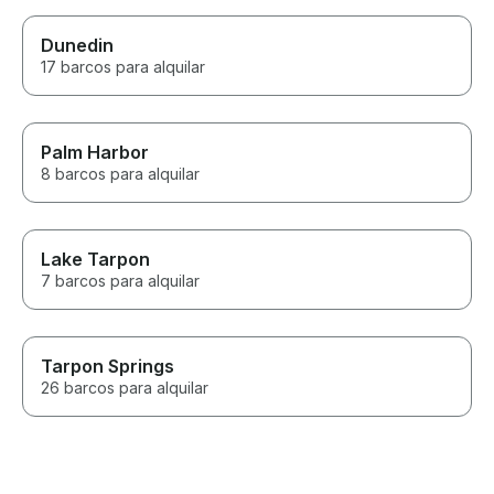
Dunedin
17 barcos para alquilar
Palm Harbor
8 barcos para alquilar
Lake Tarpon
7 barcos para alquilar
Tarpon Springs
26 barcos para alquilar