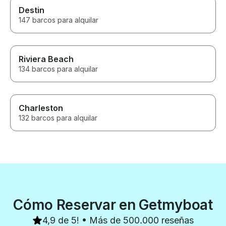
Destin
147 barcos para alquilar
Riviera Beach
134 barcos para alquilar
Charleston
132 barcos para alquilar
Cómo Reservar en Getmyboat
4,9 de 5! • Más de 500.000 reseñas