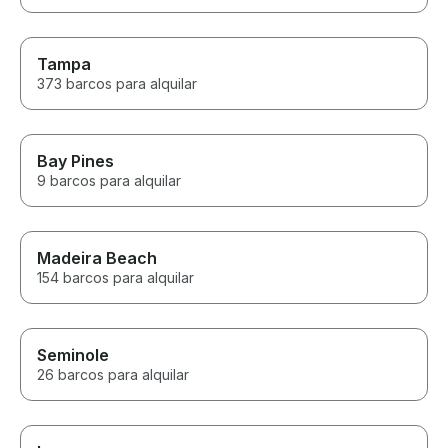
Tampa
373 barcos para alquilar
Bay Pines
9 barcos para alquilar
Madeira Beach
154 barcos para alquilar
Seminole
26 barcos para alquilar