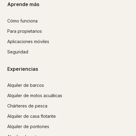
Aprende más
Cómo funciona
Para propietarios
Aplicaciones móviles
Seguridad
Experiencias
Alquiler de barcos
Alquiler de motos acuáticas
Chárteres de pesca
Alquiler de casa flotante
Alquiler de pontones