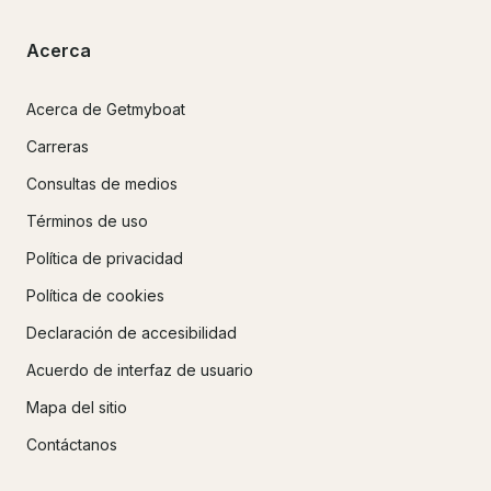
Acerca
Acerca de Getmyboat
Carreras
Consultas de medios
Términos de uso
Política de privacidad
Política de cookies
Declaración de accesibilidad
Acuerdo de interfaz de usuario
Mapa del sitio
Contáctanos