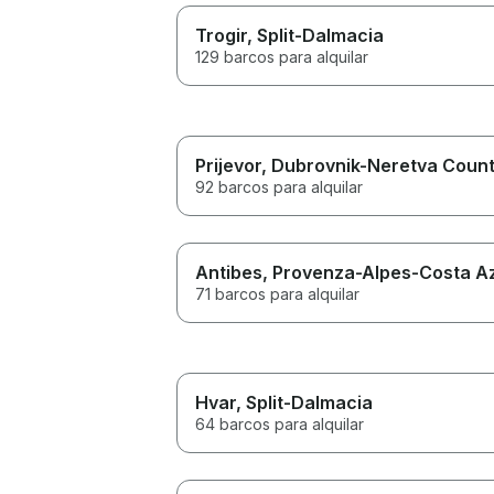
Trogir
, Split-Dalmacia
129 barcos para alquilar
Prijevor
, Dubrovnik-Neretva Coun
92 barcos para alquilar
Antibes
, Provenza-Alpes-Costa A
71 barcos para alquilar
Hvar
, Split-Dalmacia
64 barcos para alquilar