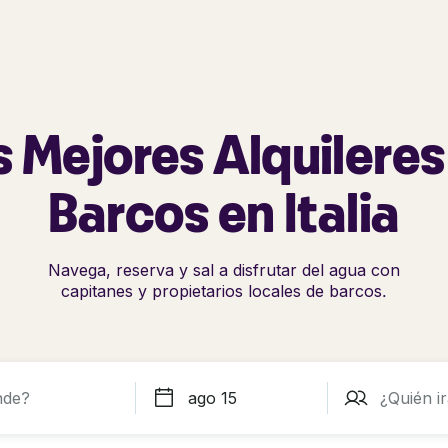
s Mejores Alquileres
Barcos en Italia
Navega, reserva y sal a disfrutar del agua con
capitanes y propietarios locales de barcos.