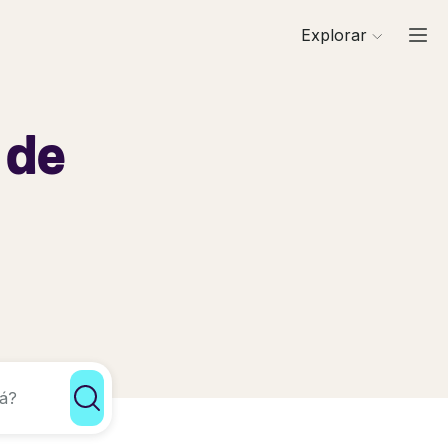
Explorar
 de