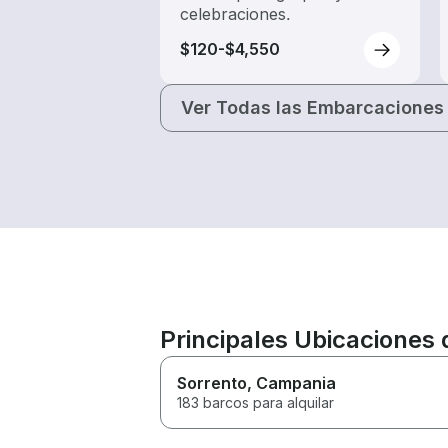
celebraciones.
$120-$4,550
Ver Todas las Embarcaciones
Principales Ubicaciones d
Sorrento
, Campania
183 barcos para alquilar