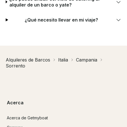
alquiler de un barco o yate?
¿Qué necesito llevar en mi viaje?
Alquileres de Barcos
Italia
Campania
Sorrento
Acerca
Acerca de Getmyboat