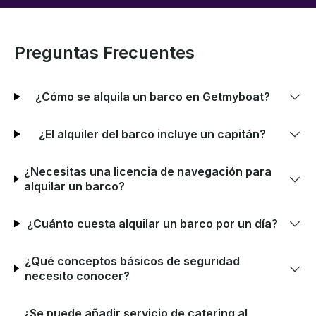
Preguntas Frecuentes
¿Cómo se alquila un barco en Getmyboat?
¿El alquiler del barco incluye un capitán?
¿Necesitas una licencia de navegación para
alquilar un barco?
¿Cuánto cuesta alquilar un barco por un día?
¿Qué conceptos básicos de seguridad
necesito conocer?
¿Se puede añadir servicio de catering al