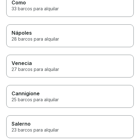
Como
33 barcos para alquilar
Nápoles
28 barcos para alquilar
Venecia
27 barcos para alquilar
Cannigione
25 barcos para alquilar
Salerno
23 barcos para alquilar