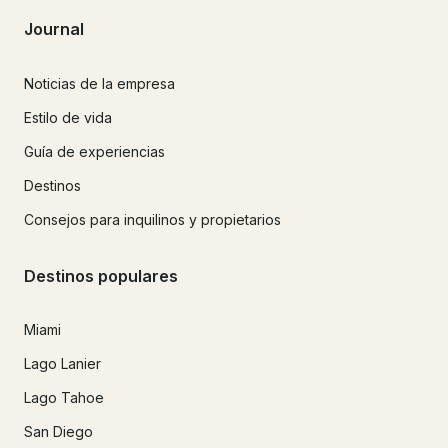
Journal
Noticias de la empresa
Estilo de vida
Guía de experiencias
Destinos
Consejos para inquilinos y propietarios
Destinos populares
Miami
Lago Lanier
Lago Tahoe
San Diego