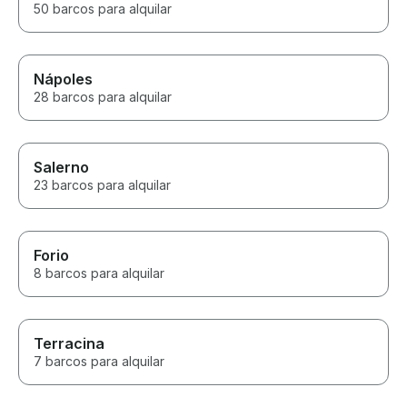
50 barcos para alquilar
Nápoles
28 barcos para alquilar
Salerno
23 barcos para alquilar
Forio
8 barcos para alquilar
Terracina
7 barcos para alquilar