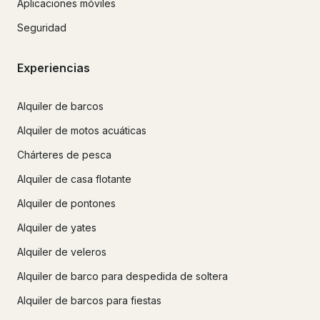
Aplicaciones móviles
Seguridad
Experiencias
Alquiler de barcos
Alquiler de motos acuáticas
Chárteres de pesca
Alquiler de casa flotante
Alquiler de pontones
Alquiler de yates
Alquiler de veleros
Alquiler de barco para despedida de soltera
Alquiler de barcos para fiestas