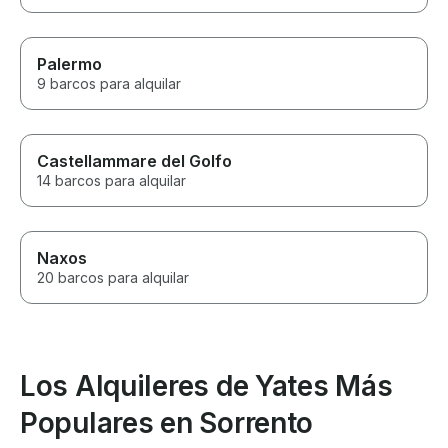
Palermo
9 barcos para alquilar
Castellammare del Golfo
14 barcos para alquilar
Naxos
20 barcos para alquilar
Los Alquileres de Yates Más
Populares en Sorrento