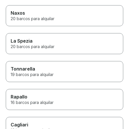
Naxos
20 barcos para alquilar
La Spezia
20 barcos para alquilar
Tonnarella
19 barcos para alquilar
Rapallo
16 barcos para alquilar
Cagliari