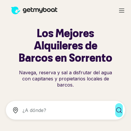
Los Mejores
Alquileres de
Barcos en Sorrento
Navega, reserva y sal a disfrutar del agua
con capitanes y propietarios locales de
barcos.