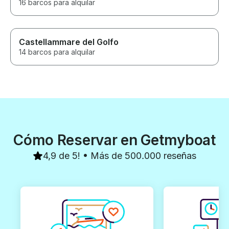
16 barcos para alquilar
Castellammare del Golfo
14 barcos para alquilar
Cómo Reservar en Getmyboat
4,9 de 5! • Más de 500.000 reseñas