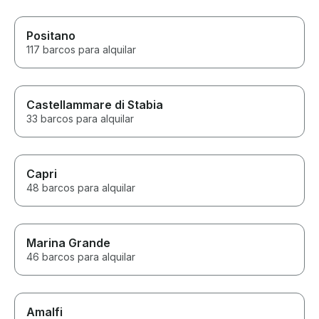
Positano
117 barcos para alquilar
Castellammare di Stabia
33 barcos para alquilar
Capri
48 barcos para alquilar
Marina Grande
46 barcos para alquilar
Amalfi