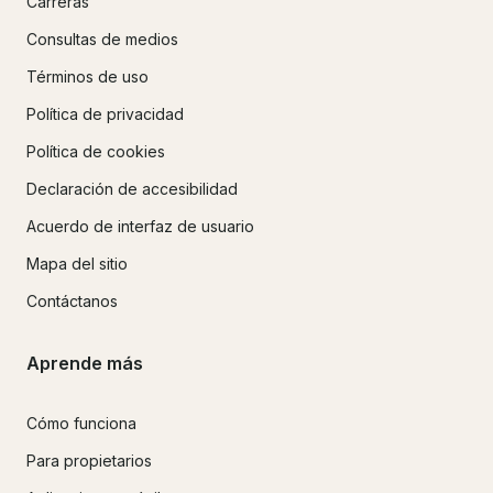
Carreras
Consultas de medios
Términos de uso
Política de privacidad
Política de cookies
Declaración de accesibilidad
Acuerdo de interfaz de usuario
Mapa del sitio
Contáctanos
Aprende más
Cómo funciona
Para propietarios