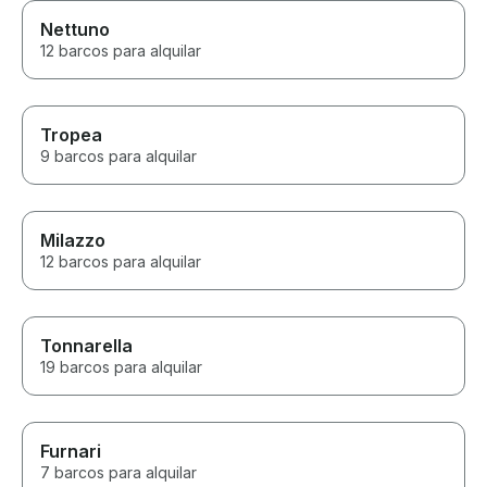
Nettuno
12 barcos para alquilar
Tropea
9 barcos para alquilar
Milazzo
12 barcos para alquilar
Tonnarella
19 barcos para alquilar
Furnari
7 barcos para alquilar