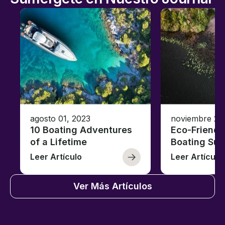
agosto 01, 2023
noviembre 23
10 Boating Adventures
Eco-Friendly
of a Lifetime
Boating Sus
Leer Artículo
Leer Artículo
Ver Más Artículos