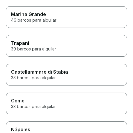
Marina Grande
46 barcos para alquilar
Trapani
39 barcos para alquilar
Castellammare di Stabia
33 barcos para alquilar
Como
33 barcos para alquilar
Nápoles