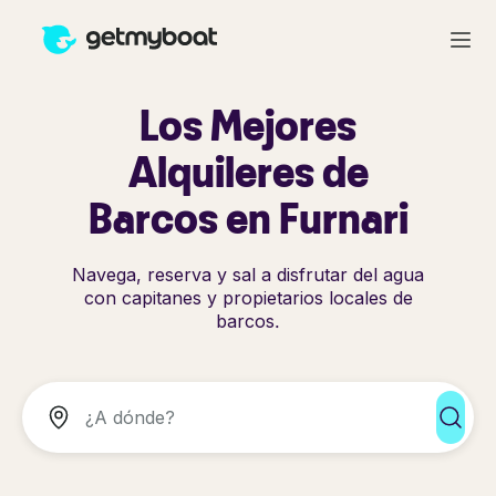
Los Mejores
Alquileres de
Barcos en Furnari
Navega, reserva y sal a disfrutar del agua
con capitanes y propietarios locales de
barcos.