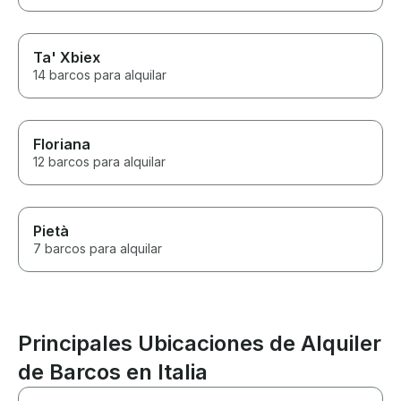
Ta' Xbiex
14 barcos para alquilar
Floriana
12 barcos para alquilar
Pietà
7 barcos para alquilar
Principales Ubicaciones de Alquiler
de Barcos en Italia