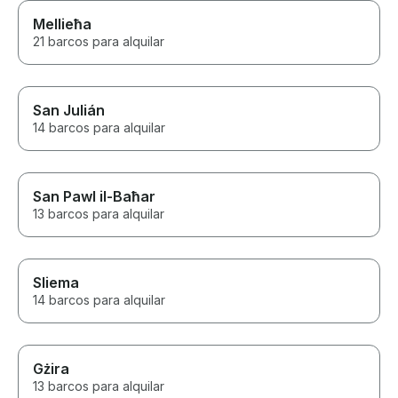
Mellieħa
21 barcos para alquilar
San Julián
14 barcos para alquilar
San Pawl il-Baħar
13 barcos para alquilar
Sliema
14 barcos para alquilar
Gżira
13 barcos para alquilar