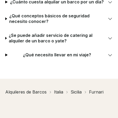
¿Cuánto cuesta alquilar un barco por un día?
¿Qué conceptos básicos de seguridad
necesito conocer?
¿Se puede añadir servicio de catering al
alquiler de un barco o yate?
¿Qué necesito llevar en mi viaje?
Alquileres de Barcos
Italia
Sicilia
Furnari