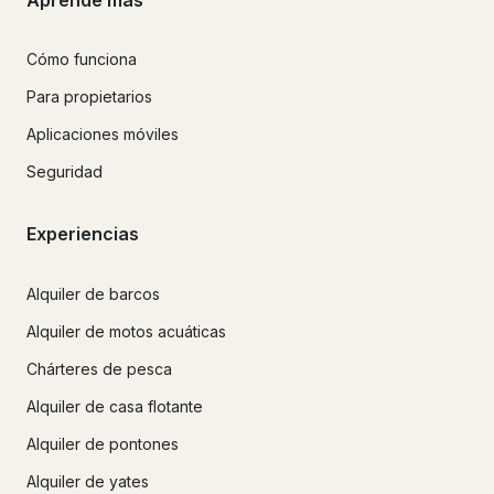
Cómo funciona
Para propietarios
Aplicaciones móviles
Seguridad
Experiencias
Alquiler de barcos
Alquiler de motos acuáticas
Chárteres de pesca
Alquiler de casa flotante
Alquiler de pontones
Alquiler de yates