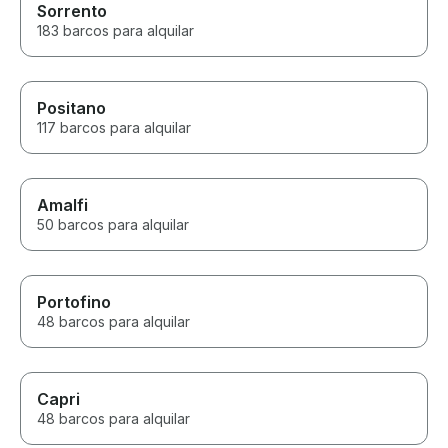
Sorrento
183 barcos para alquilar
Positano
117 barcos para alquilar
Amalfi
50 barcos para alquilar
Portofino
48 barcos para alquilar
Capri
48 barcos para alquilar