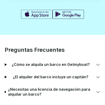
Preguntas Frecuentes
¿Cómo se alquila un barco en Getmyboat?
¿El alquiler del barco incluye un capitán?
¿Necesitas una licencia de navegación para
alquilar un barco?