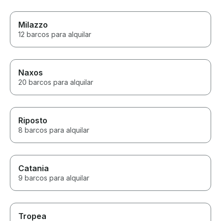
Milazzo
12 barcos para alquilar
Naxos
20 barcos para alquilar
Riposto
8 barcos para alquilar
Catania
9 barcos para alquilar
Tropea