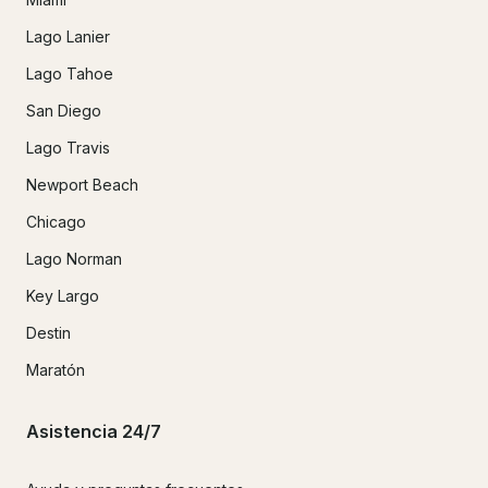
Lago Lanier
Lago Tahoe
San Diego
Lago Travis
Newport Beach
Chicago
Lago Norman
Key Largo
Destin
Maratón
Asistencia 24/7