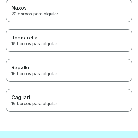
Naxos
20 barcos para alquilar
Tonnarella
19 barcos para alquilar
Rapallo
16 barcos para alquilar
Cagliari
16 barcos para alquilar