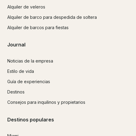
Alquiler de veleros
Alquiler de barco para despedida de soltera
Alquiler de barcos para fiestas
Journal
Noticias de la empresa
Estilo de vida
Guía de experiencias
Destinos
Consejos para inquilinos y propietarios
Destinos populares
Miami