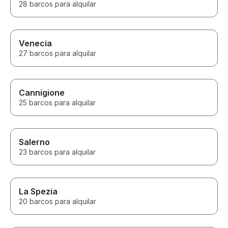
28 barcos para alquilar
Venecia
27 barcos para alquilar
Cannigione
25 barcos para alquilar
Salerno
23 barcos para alquilar
La Spezia
20 barcos para alquilar