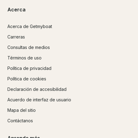
Acerca
Acerca de Getmyboat
Carreras
Consultas de medios
Términos de uso
Política de privacidad
Política de cookies
Declaración de accesibilidad
Acuerdo de interfaz de usuario
Mapa del sitio
Contáctanos
Aprende más