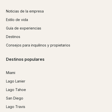
Noticias de la empresa
Estilo de vida
Guía de experiencias
Destinos
Consejos para inquilinos y propietarios
Destinos populares
Miami
Lago Lanier
Lago Tahoe
San Diego
Lago Travis