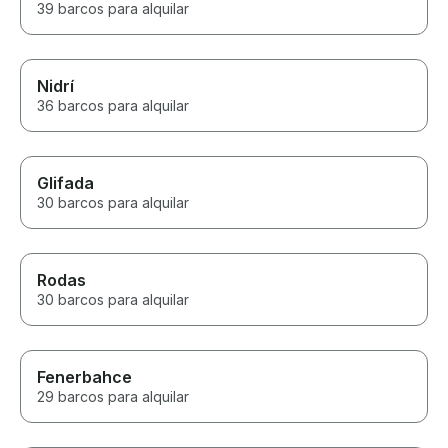
39 barcos para alquilar
Nidrí
36 barcos para alquilar
Glifada
30 barcos para alquilar
Rodas
30 barcos para alquilar
Fenerbahce
29 barcos para alquilar