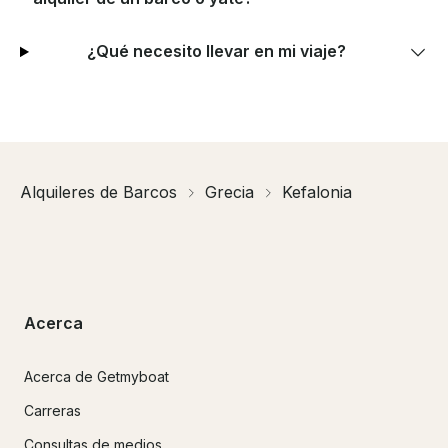
¿Qué necesito llevar en mi viaje?
Alquileres de Barcos
Grecia
Kefalonia
Acerca
Acerca de Getmyboat
Carreras
Consultas de medios