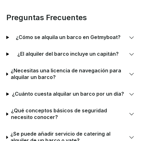
Preguntas Frecuentes
¿Cómo se alquila un barco en Getmyboat?
¿El alquiler del barco incluye un capitán?
¿Necesitas una licencia de navegación para
alquilar un barco?
¿Cuánto cuesta alquilar un barco por un día?
¿Qué conceptos básicos de seguridad
necesito conocer?
¿Se puede añadir servicio de catering al
alquiler de un barco o yate?