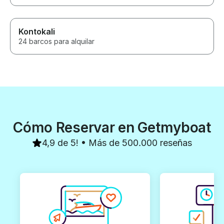
Kontokali
24 barcos para alquilar
Cómo Reservar en Getmyboat
4,9 de 5! • Más de 500.000 reseñas