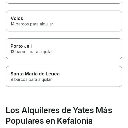
Volos
14 barcos para alquilar
Porto Jeli
13 barcos para alquilar
Santa María de Leuca
9 barcos para alquilar
Los Alquileres de Yates Más
Populares en Kefalonia