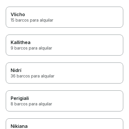
Vlicho
15 barcos para alquilar
Kallithea
9 barcos para alquilar
Nidrí
36 barcos para alquilar
Perigiali
8 barcos para alquilar
Nikiana