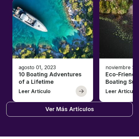
agosto 01, 2023
noviembre 23
10 Boating Adventures
Eco-Friendly
of a Lifetime
Boating Sus
Leer Artículo
Leer Artículo
Ver Más Artículos