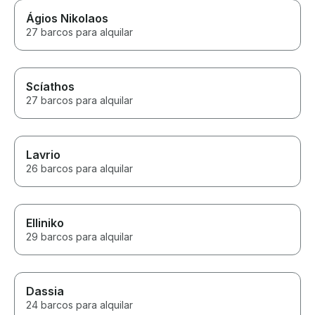
Ágios Nikolaos
27 barcos para alquilar
Scíathos
27 barcos para alquilar
Lavrio
26 barcos para alquilar
Elliniko
29 barcos para alquilar
Dassia
24 barcos para alquilar