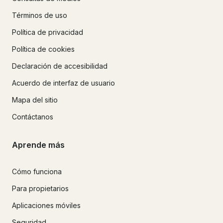
Términos de uso
Política de privacidad
Política de cookies
Declaración de accesibilidad
Acuerdo de interfaz de usuario
Mapa del sitio
Contáctanos
Aprende más
Cómo funciona
Para propietarios
Aplicaciones móviles
Seguridad