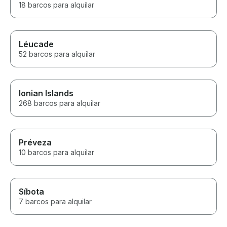
18 barcos para alquilar
Léucade
52 barcos para alquilar
Ionian Islands
268 barcos para alquilar
Préveza
10 barcos para alquilar
Síbota
7 barcos para alquilar