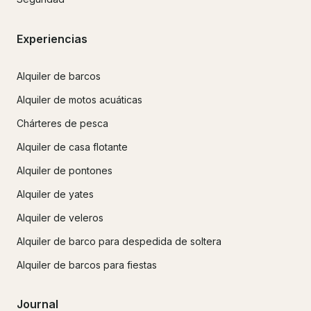
Experiencias
Alquiler de barcos
Alquiler de motos acuáticas
Chárteres de pesca
Alquiler de casa flotante
Alquiler de pontones
Alquiler de yates
Alquiler de veleros
Alquiler de barco para despedida de soltera
Alquiler de barcos para fiestas
Journal