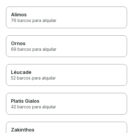
Alimos
76 barcos para alquilar
Ornos
69 barcos para alquilar
Léucade
52 barcos para alquilar
Platis Gialos
42 barcos para alquilar
Zakinthos