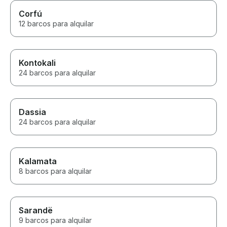
Corfú
12 barcos para alquilar
Kontokali
24 barcos para alquilar
Dassia
24 barcos para alquilar
Kalamata
8 barcos para alquilar
Sarandë
9 barcos para alquilar