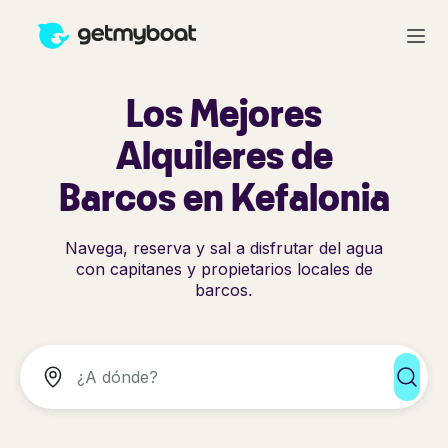
Los Mejores
Alquileres de
Barcos en Kefalonia
Navega, reserva y sal a disfrutar del agua
con capitanes y propietarios locales de
barcos.