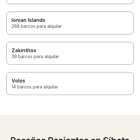
Ionian Islands
268 barcos para alquilar
Zakinthos
39 barcos para alquilar
Volos
14 barcos para alquilar