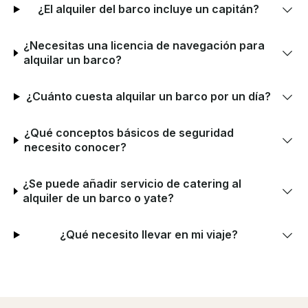
¿El alquiler del barco incluye un capitán?
¿Necesitas una licencia de navegación para
alquilar un barco?
¿Cuánto cuesta alquilar un barco por un día?
¿Qué conceptos básicos de seguridad
necesito conocer?
¿Se puede añadir servicio de catering al
alquiler de un barco o yate?
¿Qué necesito llevar en mi viaje?