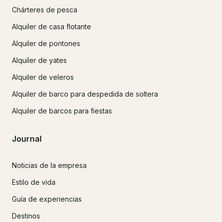
Chárteres de pesca
Alquiler de casa flotante
Alquiler de pontones
Alquiler de yates
Alquiler de veleros
Alquiler de barco para despedida de soltera
Alquiler de barcos para fiestas
Journal
Noticias de la empresa
Estilo de vida
Guía de experiencias
Destinos