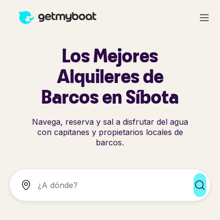
Los Mejores
Alquileres de
Barcos en Síbota
Navega, reserva y sal a disfrutar del agua
con capitanes y propietarios locales de
barcos.