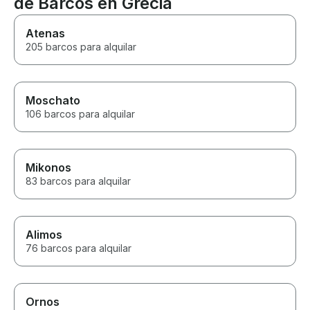
de Barcos en Grecia
Atenas
205 barcos para alquilar
Moschato
106 barcos para alquilar
Mikonos
83 barcos para alquilar
Alimos
76 barcos para alquilar
Ornos