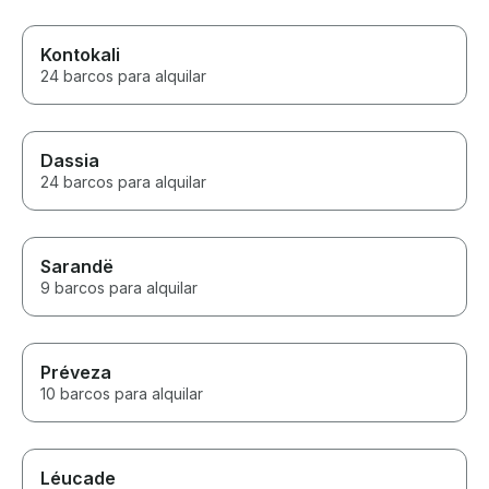
Kontokali
24 barcos para alquilar
Dassia
24 barcos para alquilar
Sarandë
9 barcos para alquilar
Préveza
10 barcos para alquilar
Léucade