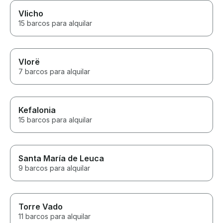
Vlicho
15 barcos para alquilar
Vlorë
7 barcos para alquilar
Kefalonia
15 barcos para alquilar
Santa María de Leuca
9 barcos para alquilar
Torre Vado
11 barcos para alquilar