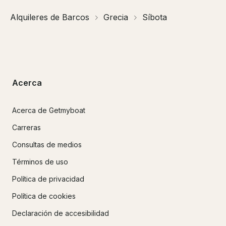
Alquileres de Barcos
Grecia
Síbota
Acerca
Acerca de Getmyboat
Carreras
Consultas de medios
Términos de uso
Política de privacidad
Política de cookies
Declaración de accesibilidad