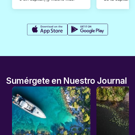
Sumérgete en Nuestro Journal