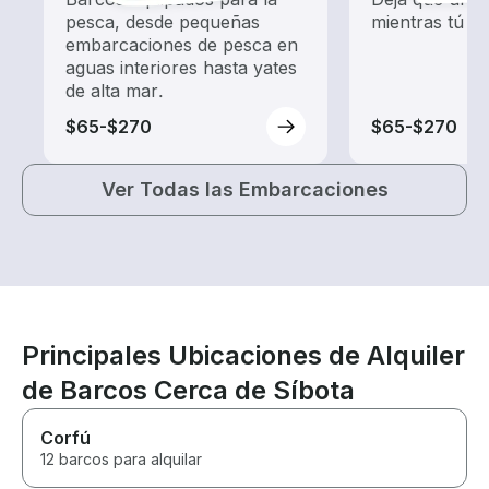
pesca, desde pequeñas
mientras tú p
embarcaciones de pesca en
aguas interiores hasta yates
de alta mar.
$65-$270
$65-$270
Ver Todas las Embarcaciones
Principales Ubicaciones de Alquiler
de Barcos Cerca de Síbota
Corfú
12 barcos para alquilar