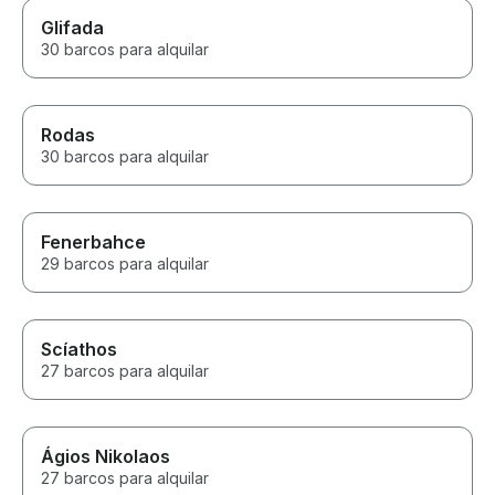
Glifada
30 barcos para alquilar
Rodas
30 barcos para alquilar
Fenerbahce
29 barcos para alquilar
Scíathos
27 barcos para alquilar
Ágios Nikolaos
27 barcos para alquilar