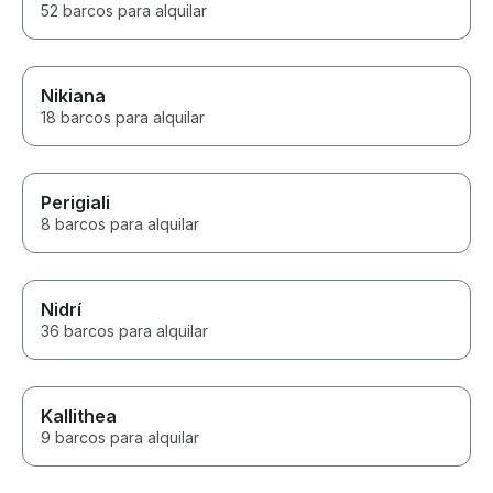
52 barcos para alquilar
Nikiana
18 barcos para alquilar
Perigiali
8 barcos para alquilar
Nidrí
36 barcos para alquilar
Kallithea
9 barcos para alquilar