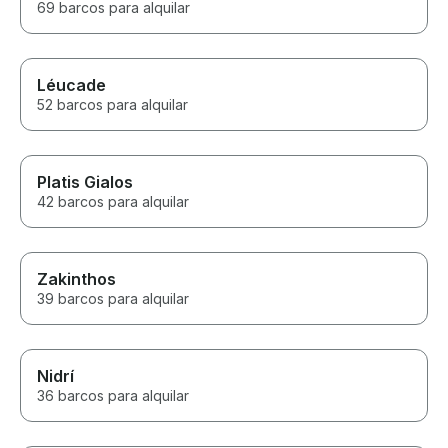
69 barcos para alquilar
Léucade
52 barcos para alquilar
Platis Gialos
42 barcos para alquilar
Zakinthos
39 barcos para alquilar
Nidrí
36 barcos para alquilar