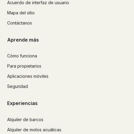
Acuerdo de interfaz de usuario
Mapa del sitio
Contáctanos
Aprende más
Cómo funciona
Para propietarios
Aplicaciones móviles
Seguridad
Experiencias
Alquiler de barcos
Alquiler de motos acuáticas