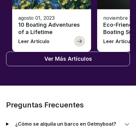
agosto 01, 2023
noviembre 23
10 Boating Adventures
Eco-Friendly
of a Lifetime
Boating Sus
Leer Artículo
Leer Artículo
Ver Más Artículos
Preguntas Frecuentes
¿Cómo se alquila un barco en Getmyboat?