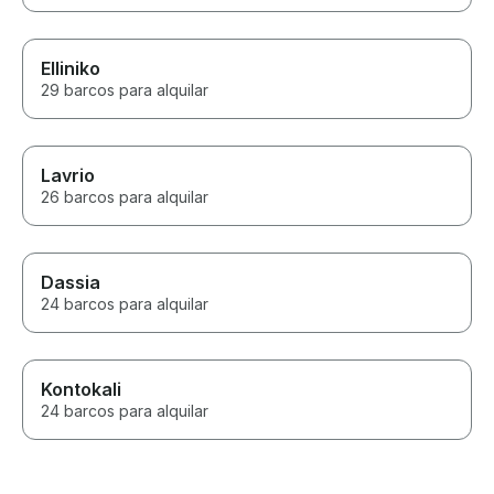
Elliniko
29 barcos para alquilar
Lavrio
26 barcos para alquilar
Dassia
24 barcos para alquilar
Kontokali
24 barcos para alquilar