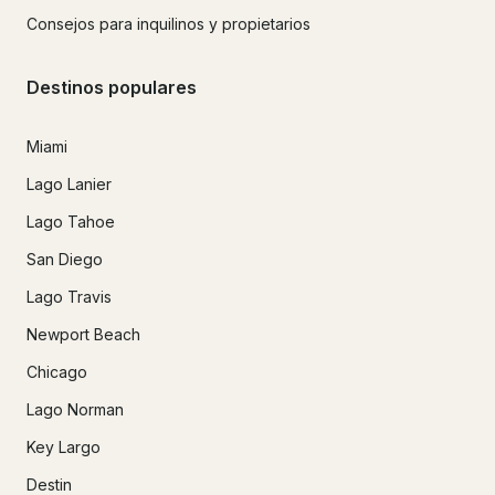
Consejos para inquilinos y propietarios
Destinos populares
Miami
Lago Lanier
Lago Tahoe
San Diego
Lago Travis
Newport Beach
Chicago
Lago Norman
Key Largo
Destin