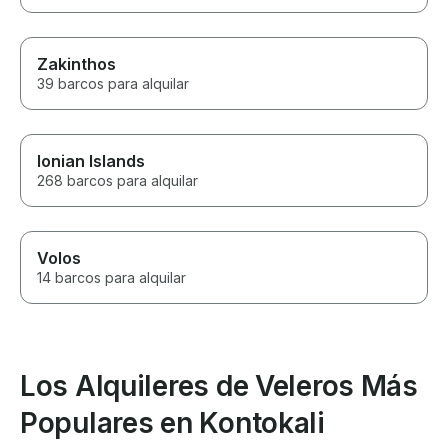
Zakinthos
39 barcos para alquilar
Ionian Islands
268 barcos para alquilar
Volos
14 barcos para alquilar
Los Alquileres de Veleros Más
Populares en Kontokali