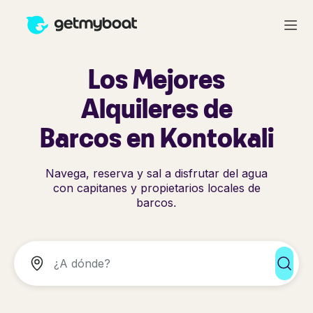
Los Mejores
Alquileres de
Barcos en Kontokali
Navega, reserva y sal a disfrutar del agua
con capitanes y propietarios locales de
barcos.