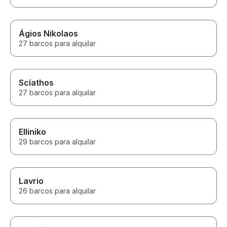
Ágios Nikolaos
27 barcos para alquilar
Scíathos
27 barcos para alquilar
Elliniko
29 barcos para alquilar
Lavrio
26 barcos para alquilar