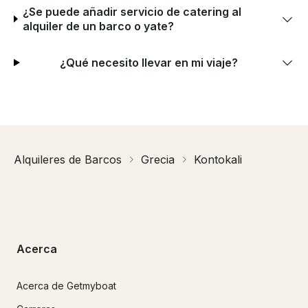
¿Se puede añadir servicio de catering al
alquiler de un barco o yate?
¿Qué necesito llevar en mi viaje?
Alquileres de Barcos
Grecia
Kontokali
Acerca
Acerca de Getmyboat