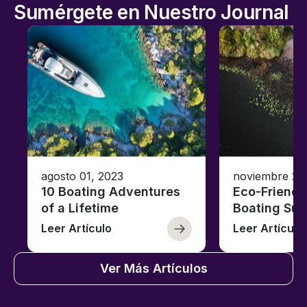
Sumérgete en Nuestro Journal
agosto 01, 2023
noviembre 23
10 Boating Adventures
Eco-Friendly
of a Lifetime
Boating Sus
Leer Artículo
Leer Artículo
Ver Más Artículos