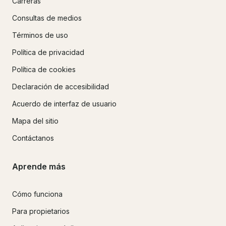
Carreras
Consultas de medios
Términos de uso
Política de privacidad
Política de cookies
Declaración de accesibilidad
Acuerdo de interfaz de usuario
Mapa del sitio
Contáctanos
Aprende más
Cómo funciona
Para propietarios