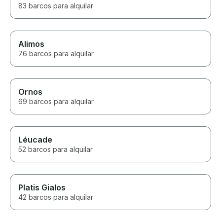
83 barcos para alquilar
Alimos
76 barcos para alquilar
Ornos
69 barcos para alquilar
Léucade
52 barcos para alquilar
Platis Gialos
42 barcos para alquilar