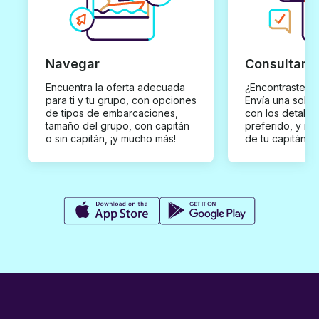
Navegar
Consultar y
Encuentra la oferta adecuada
¿Encontraste un
para ti y tu grupo, con opciones
Envía una solici
de tipos de embarcaciones,
con los detalles
tamaño del grupo, con capitán
preferido, y rec
o sin capitán, ¡y mucho más!
de tu capitán p