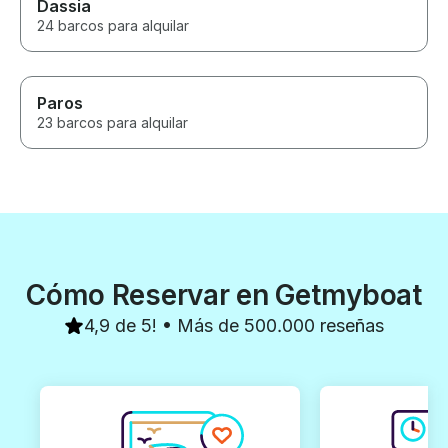
Dassia
24 barcos para alquilar
Paros
23 barcos para alquilar
Cómo Reservar en Getmyboat
4,9 de 5! • Más de 500.000 reseñas