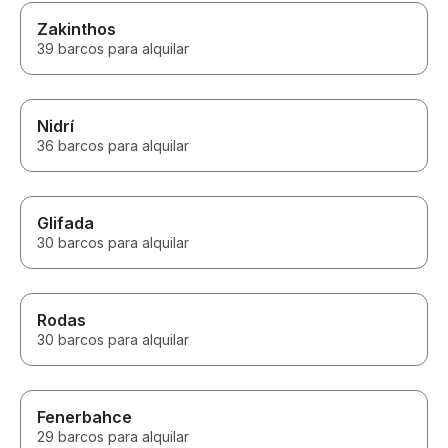
Zakinthos
39 barcos para alquilar
Nidrí
36 barcos para alquilar
Glifada
30 barcos para alquilar
Rodas
30 barcos para alquilar
Fenerbahce
29 barcos para alquilar