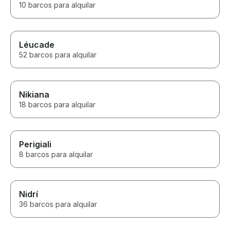
10 barcos para alquilar
Léucade
52 barcos para alquilar
Nikiana
18 barcos para alquilar
Perigiali
8 barcos para alquilar
Nidrí
36 barcos para alquilar