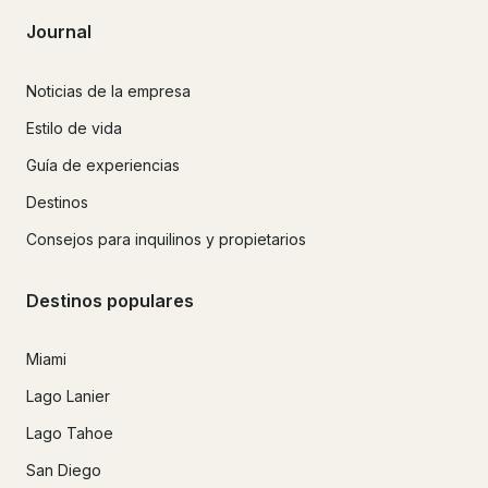
Journal
Noticias de la empresa
Estilo de vida
Guía de experiencias
Destinos
Consejos para inquilinos y propietarios
Destinos populares
Miami
Lago Lanier
Lago Tahoe
San Diego