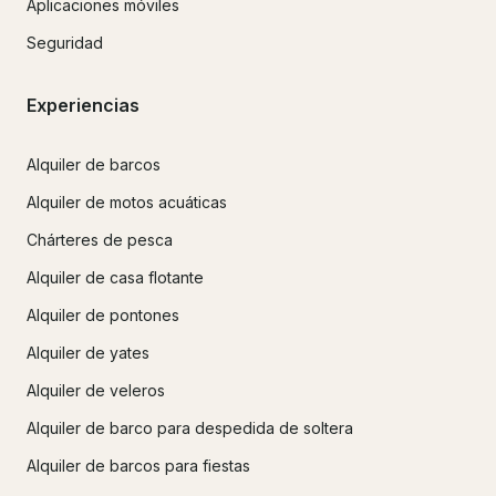
Aplicaciones móviles
Seguridad
Experiencias
Alquiler de barcos
Alquiler de motos acuáticas
Chárteres de pesca
Alquiler de casa flotante
Alquiler de pontones
Alquiler de yates
Alquiler de veleros
Alquiler de barco para despedida de soltera
Alquiler de barcos para fiestas