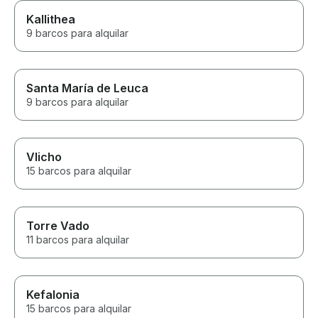
Kallithea
9 barcos para alquilar
Santa María de Leuca
9 barcos para alquilar
Vlicho
15 barcos para alquilar
Torre Vado
11 barcos para alquilar
Kefalonia
15 barcos para alquilar