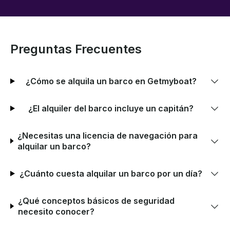
Preguntas Frecuentes
¿Cómo se alquila un barco en Getmyboat?
¿El alquiler del barco incluye un capitán?
¿Necesitas una licencia de navegación para
alquilar un barco?
¿Cuánto cuesta alquilar un barco por un día?
¿Qué conceptos básicos de seguridad
necesito conocer?