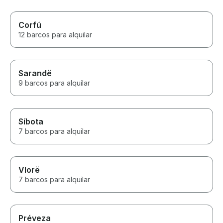
Corfú
12 barcos para alquilar
Sarandë
9 barcos para alquilar
Síbota
7 barcos para alquilar
Vlorë
7 barcos para alquilar
Préveza