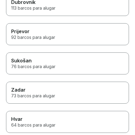
Dubrovnik
113 barcos para alugar
Prijevor
92 barcos para alugar
Sukošan
76 barcos para alugar
Zadar
73 barcos para alugar
Hvar
64 barcos para alugar