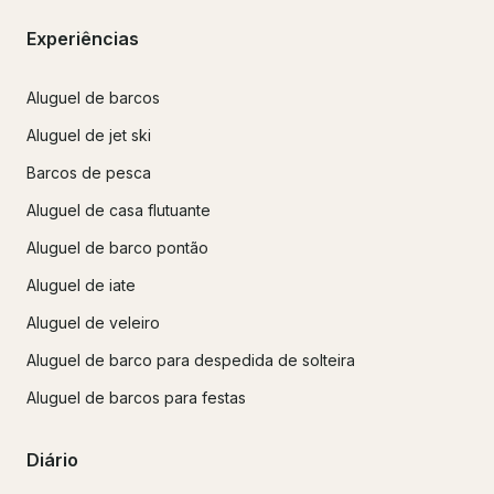
Experiências
Aluguel de barcos
Aluguel de jet ski
Barcos de pesca
Aluguel de casa flutuante
Aluguel de barco pontão
Aluguel de iate
Aluguel de veleiro
Aluguel de barco para despedida de solteira
Aluguel de barcos para festas
Diário