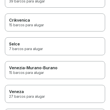
39 barcos para alugar
Crikvenica
15 barcos para alugar
Selce
7 barcos para alugar
Venezia-Murano-Burano
15 barcos para alugar
Veneza
27 barcos para alugar