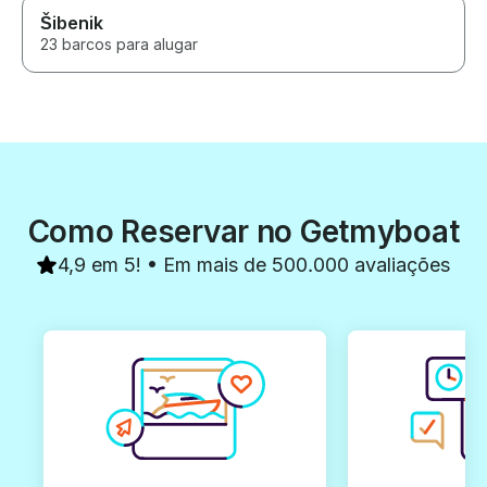
Šibenik
23 barcos para alugar
Como Reservar no Getmyboat
4,9 em 5! • Em mais de 500.000 avaliações