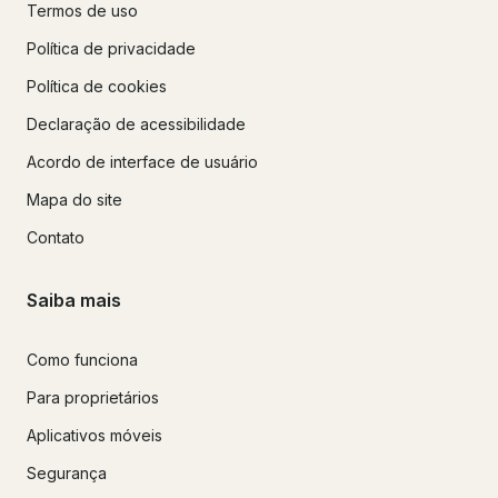
Termos de uso
Política de privacidade
Política de cookies
Declaração de acessibilidade
Acordo de interface de usuário
Mapa do site
Contato
Saiba mais
Como funciona
Para proprietários
Aplicativos móveis
Segurança