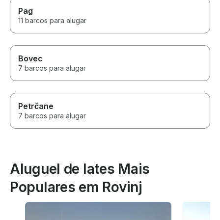
Pag
11 barcos para alugar
Bovec
7 barcos para alugar
Petrčane
7 barcos para alugar
Aluguel de Iates Mais
Populares em Rovinj