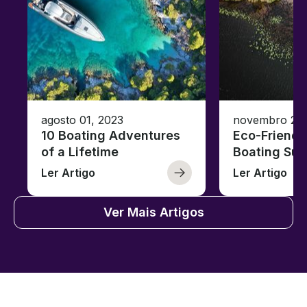
agosto 01, 2023
novembro 23,
10 Boating Adventures
Eco-Friendly
of a Lifetime
Boating Sus
Ler Artigo
Ler Artigo
Ver Mais Artigos