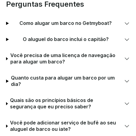
Perguntas Frequentes
Como alugar um barco no Getmyboat?
O aluguel do barco inclui o capitão?
Você precisa de uma licença de navegação
para alugar um barco?
Quanto custa para alugar um barco por um
dia?
Quais são os princípios básicos de
segurança que eu preciso saber?
Você pode adicionar serviço de bufê ao seu
aluguel de barco ou iate?