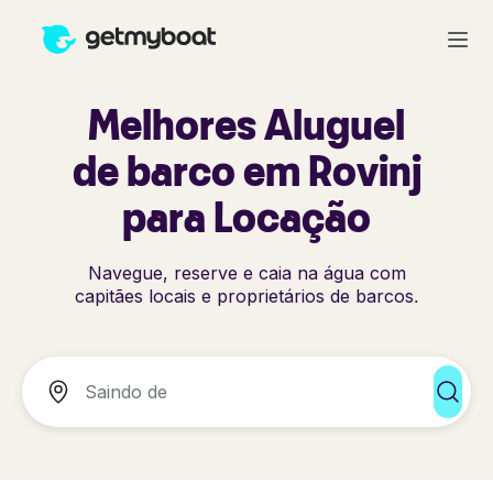
Melhores Aluguel
de barco em Rovinj
para Locação
Navegue, reserve e caia na água com
capitães locais e proprietários de barcos.