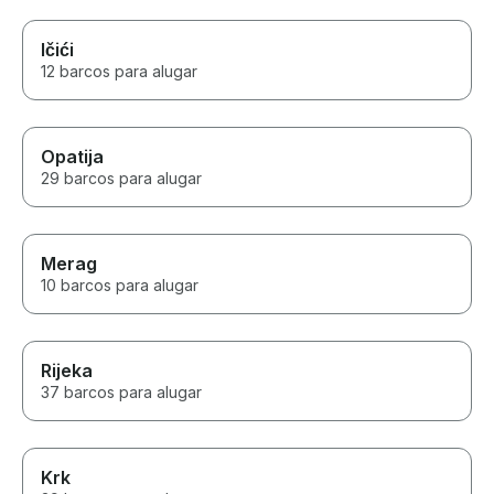
Ičići
12 barcos para alugar
Opatija
29 barcos para alugar
Merag
10 barcos para alugar
Rijeka
37 barcos para alugar
Krk