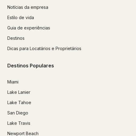
Notícias da empresa
Estilo de vida
Guia de experiências
Destinos
Dicas para Locatários e Proprietários
Destinos Populares
Miami
Lake Lanier
Lake Tahoe
San Diego
Lake Travis
Newport Beach