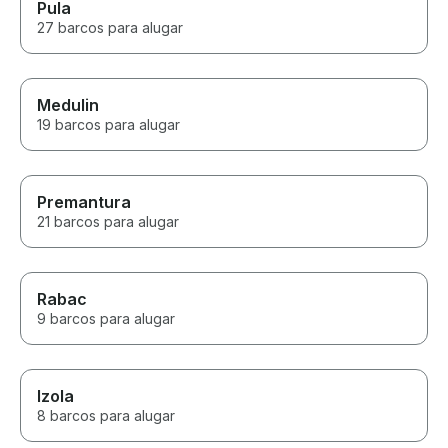
Pula
27 barcos para alugar
Medulin
19 barcos para alugar
Premantura
21 barcos para alugar
Rabac
9 barcos para alugar
Izola
8 barcos para alugar