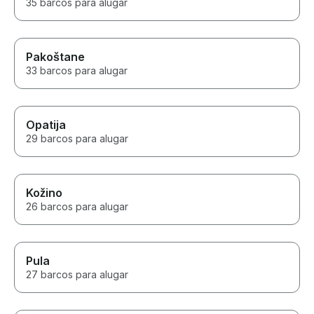
35 barcos para alugar
Pakoštane
33 barcos para alugar
Opatija
29 barcos para alugar
Kožino
26 barcos para alugar
Pula
27 barcos para alugar