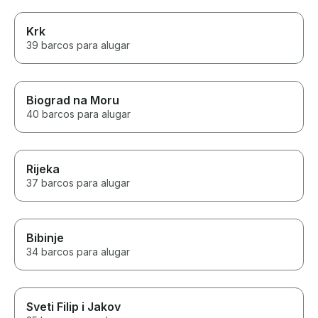
Krk
39 barcos para alugar
Biograd na Moru
40 barcos para alugar
Rijeka
37 barcos para alugar
Bibinje
34 barcos para alugar
Sveti Filip i Jakov