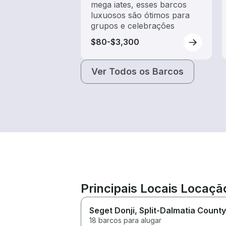
mega iates, esses barcos
luxuosos são ótimos para
grupos e celebrações
$80-$3,300
Ver Todos os Barcos
Principais Locais Locaçã
Seget Donji
, Split-Dalmatia County
18 barcos para alugar