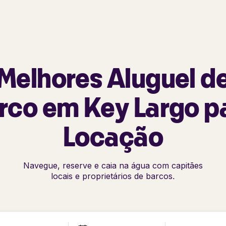
Melhores Aluguel d
rco em Key Largo p
Locação
Navegue, reserve e caia na água com capitães
locais e proprietários de barcos.