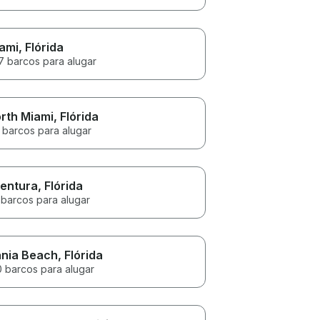
ami
, Flórida
7 barcos para alugar
rth Miami
, Flórida
 barcos para alugar
entura
, Flórida
 barcos para alugar
nia Beach
, Flórida
0 barcos para alugar