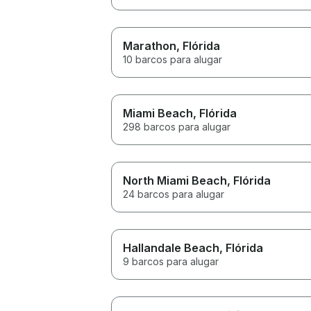
Marathon
, Flórida
10 barcos para alugar
Miami Beach
, Flórida
298 barcos para alugar
North Miami Beach
, Flórida
24 barcos para alugar
Hallandale Beach
, Flórida
9 barcos para alugar