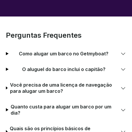
Perguntas Frequentes
Como alugar um barco no Getmyboat?
O aluguel do barco inclui o capitão?
Você precisa de uma licença de navegação
para alugar um barco?
Quanto custa para alugar um barco por um
dia?
Quais são os princípios básicos de