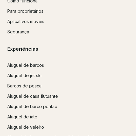
Como funciona
Para proprietários
Aplicativos móveis
Segurança
Experiências
Aluguel de barcos
Aluguel de jet ski
Barcos de pesca
Aluguel de casa flutuante
Aluguel de barco pontão
Aluguel de iate
Aluguel de veleiro