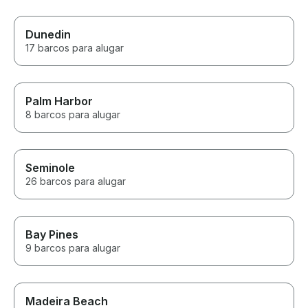
Dunedin
17 barcos para alugar
Palm Harbor
8 barcos para alugar
Seminole
26 barcos para alugar
Bay Pines
9 barcos para alugar
Madeira Beach