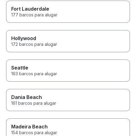
Fort Lauderdale
177 barcos para alugar
Hollywood
172 barcos para alugar
Seattle
163 barcos para alugar
Dania Beach
161 barcos para alugar
Madeira Beach
154 barcos para alugar