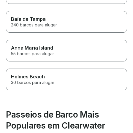
Baía de Tampa
240 barcos para alugar
Anna Maria Island
55 barcos para alugar
Holmes Beach
30 barcos para alugar
Passeios de Barco Mais
Populares em Clearwater