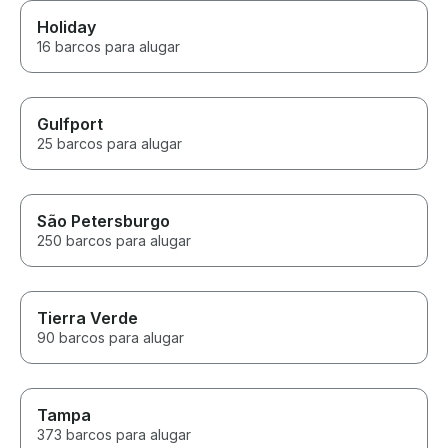
Holiday
16 barcos para alugar
Gulfport
25 barcos para alugar
São Petersburgo
250 barcos para alugar
Tierra Verde
90 barcos para alugar
Tampa
373 barcos para alugar