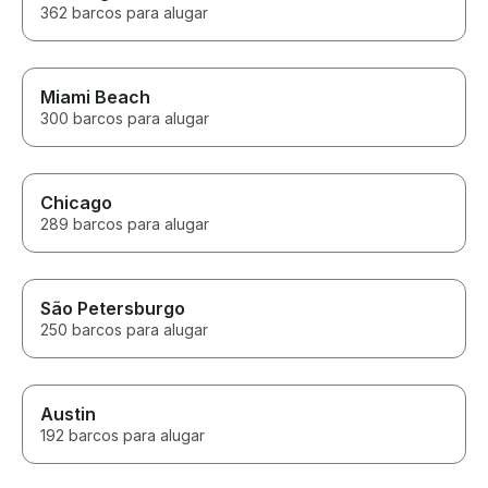
362 barcos para alugar
Miami Beach
300 barcos para alugar
Chicago
289 barcos para alugar
São Petersburgo
250 barcos para alugar
Austin
192 barcos para alugar