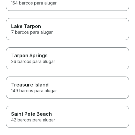
154 barcos para alugar
Lake Tarpon
7 barcos para alugar
Tarpon Springs
26 barcos para alugar
Treasure Island
149 barcos para alugar
Saint Pete Beach
42 barcos para alugar