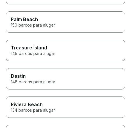
Palm Beach
150 barcos para alugar
Treasure Island
149 barcos para alugar
Destin
148 barcos para alugar
Riviera Beach
134 barcos para alugar