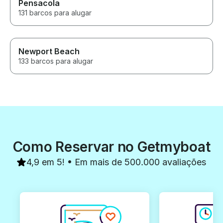
Pensacola
131 barcos para alugar
Newport Beach
133 barcos para alugar
Como Reservar no Getmyboat
4,9 em 5! • Em mais de 500.000 avaliações