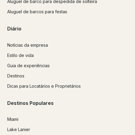
Aluguel de barco para despedida de solteira
Aluguel de barcos para festas
Diário
Notícias da empresa
Estilo de vida
Guia de experiências
Destinos
Dicas para Locatários e Proprietários
Destinos Populares
Miami
Lake Lanier