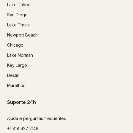
Lake Tahoe
San Diego
Lake Travis
Newport Beach
Chicago
Lake Norman
Key Largo
Destin
Marathon
Suporte 24h
Ajuda e perguntas frequentes
+1 818 927 2148