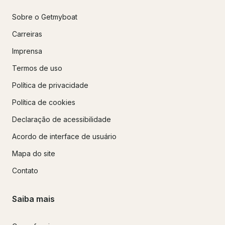
Sobre o Getmyboat
Carreiras
Imprensa
Termos de uso
Política de privacidade
Política de cookies
Declaração de acessibilidade
Acordo de interface de usuário
Mapa do site
Contato
Saiba mais