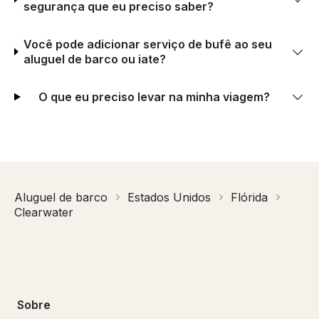
segurança que eu preciso saber?
Você pode adicionar serviço de bufê ao seu
aluguel de barco ou iate?
O que eu preciso levar na minha viagem?
Aluguel de barco
Estados Unidos
Flórida
Clearwater
Sobre