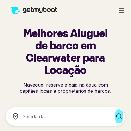
Melhores Aluguel
de barco em
Clearwater para
Locação
Navegue, reserve e caia na água com
capitães locais e proprietários de barcos.