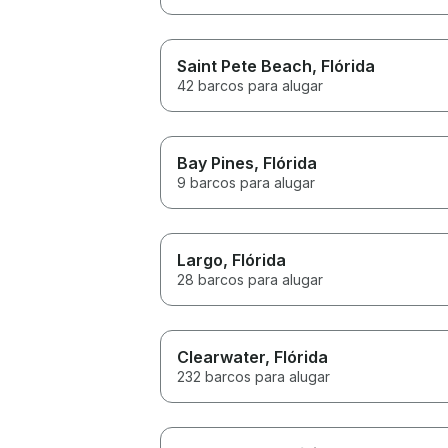
Saint Pete Beach
, Flórida
42 barcos para alugar
Bay Pines
, Flórida
9 barcos para alugar
Largo
, Flórida
28 barcos para alugar
Clearwater
, Flórida
232 barcos para alugar