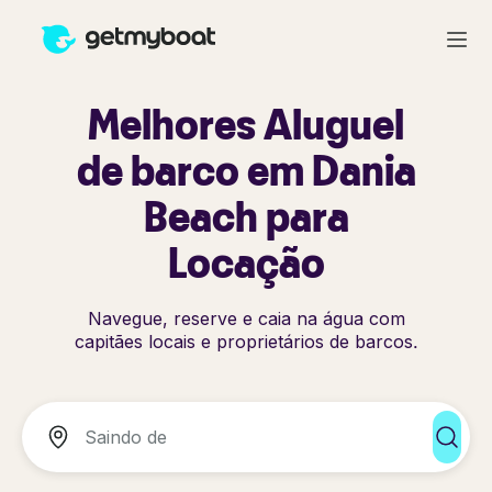
Melhores Aluguel
de barco em Dania
Beach para
Locação
Navegue, reserve e caia na água com
capitães locais e proprietários de barcos.