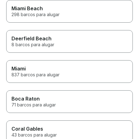
Miami Beach
298 barcos para alugar
Deerfield Beach
8 barcos para alugar
Miami
837 barcos para alugar
Boca Raton
71 barcos para alugar
Coral Gables
43 barcos para alugar