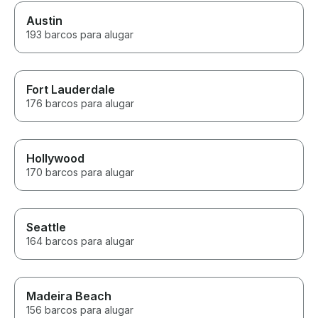
Austin
193 barcos para alugar
Fort Lauderdale
176 barcos para alugar
Hollywood
170 barcos para alugar
Seattle
164 barcos para alugar
Madeira Beach
156 barcos para alugar