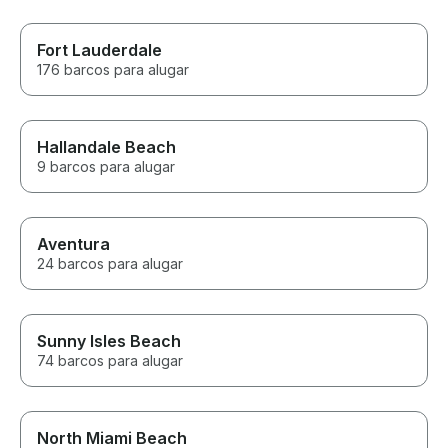
Fort Lauderdale
176 barcos para alugar
Hallandale Beach
9 barcos para alugar
Aventura
24 barcos para alugar
Sunny Isles Beach
74 barcos para alugar
North Miami Beach