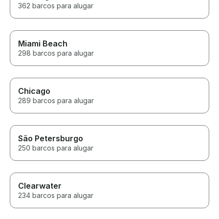
362 barcos para alugar
Miami Beach
298 barcos para alugar
Chicago
289 barcos para alugar
São Petersburgo
250 barcos para alugar
Clearwater
234 barcos para alugar