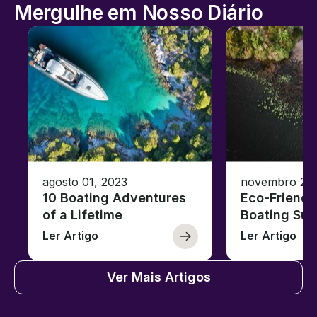
Mergulhe em Nosso Diário
agosto 01, 2023
novembro 23,
10 Boating Adventures
Eco-Friendly
of a Lifetime
Boating Sus
Ler Artigo
Ler Artigo
Ver Mais Artigos