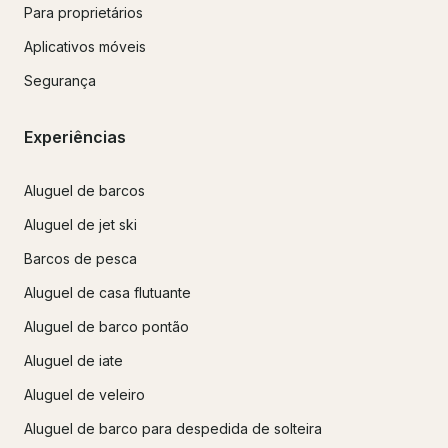
Para proprietários
Aplicativos móveis
Segurança
Experiências
Aluguel de barcos
Aluguel de jet ski
Barcos de pesca
Aluguel de casa flutuante
Aluguel de barco pontão
Aluguel de iate
Aluguel de veleiro
Aluguel de barco para despedida de solteira