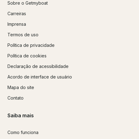
Sobre o Getmyboat
Carreiras
Imprensa
Termos de uso
Política de privacidade
Política de cookies
Declaração de acessibilidade
Acordo de interface de usuário
Mapa do site
Contato
Saiba mais
Como funciona