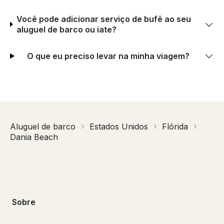
Você pode adicionar serviço de bufê ao seu
aluguel de barco ou iate?
O que eu preciso levar na minha viagem?
Aluguel de barco
Estados Unidos
Flórida
Dania Beach
Sobre