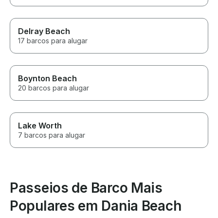
Delray Beach
17 barcos para alugar
Boynton Beach
20 barcos para alugar
Lake Worth
7 barcos para alugar
Passeios de Barco Mais
Populares em Dania Beach