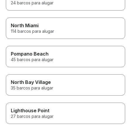
24 barcos para alugar
North Miami
114 barcos para alugar
Pompano Beach
45 barcos para alugar
North Bay Village
35 barcos para alugar
Lighthouse Point
27 barcos para alugar