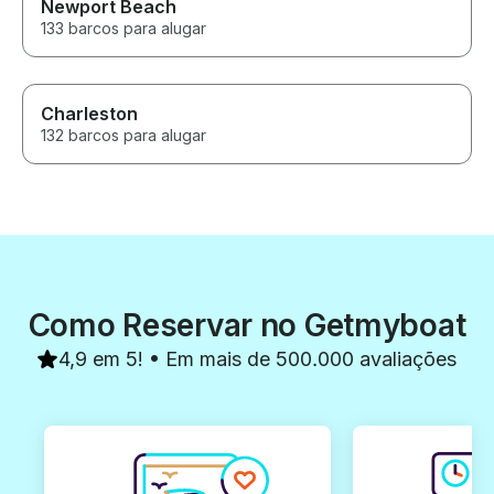
Newport Beach
133 barcos para alugar
Charleston
132 barcos para alugar
Como Reservar no Getmyboat
4,9 em 5! • Em mais de 500.000 avaliações