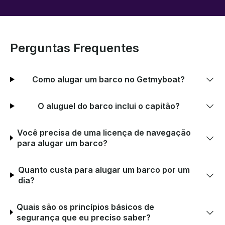
Perguntas Frequentes
Como alugar um barco no Getmyboat?
O aluguel do barco inclui o capitão?
Você precisa de uma licença de navegação
para alugar um barco?
Quanto custa para alugar um barco por um
dia?
Quais são os princípios básicos de
segurança que eu preciso saber?