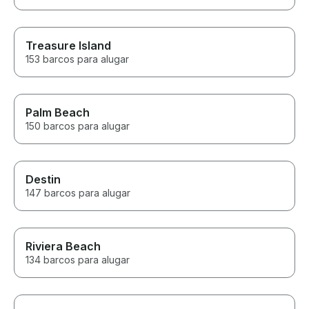
Treasure Island
153 barcos para alugar
Palm Beach
150 barcos para alugar
Destin
147 barcos para alugar
Riviera Beach
134 barcos para alugar