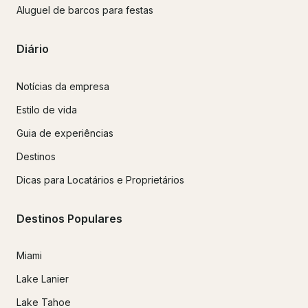
Aluguel de barcos para festas
Diário
Notícias da empresa
Estilo de vida
Guia de experiências
Destinos
Dicas para Locatários e Proprietários
Destinos Populares
Miami
Lake Lanier
Lake Tahoe