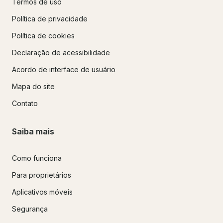
Termos de uso
Política de privacidade
Política de cookies
Declaração de acessibilidade
Acordo de interface de usuário
Mapa do site
Contato
Saiba mais
Como funciona
Para proprietários
Aplicativos móveis
Segurança