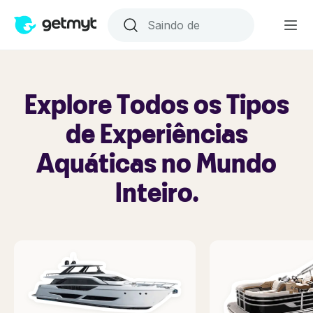
Explore Todos os Tipos
de Experiências
Aquáticas no Mundo
Inteiro.