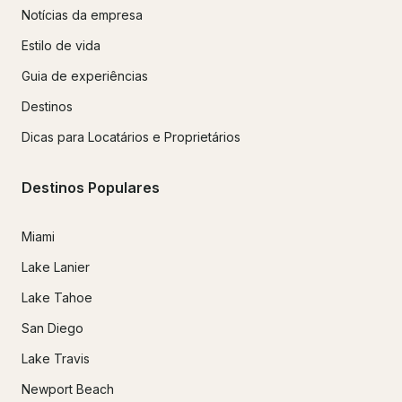
Notícias da empresa
Estilo de vida
Guia de experiências
Destinos
Dicas para Locatários e Proprietários
Destinos Populares
Miami
Lake Lanier
Lake Tahoe
San Diego
Lake Travis
Newport Beach