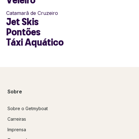
Catamarã de Cruzeiro
Jet Skis
Pontões
Táxi Aquático
Sobre
Sobre o Getmyboat
Carreiras
Imprensa