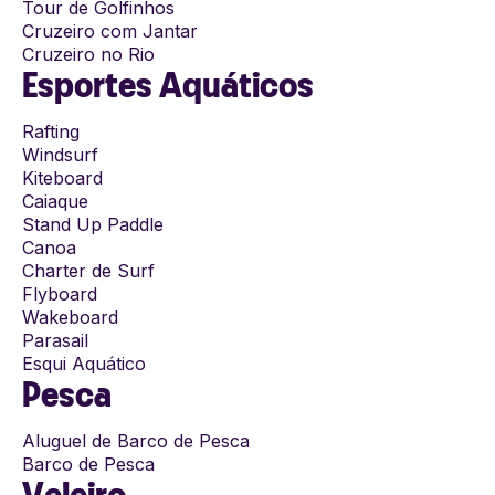
Tour de Golfinhos
Cruzeiro com Jantar
Cruzeiro no Rio
Esportes Aquáticos
Rafting
Windsurf
Kiteboard
Caiaque
Stand Up Paddle
Canoa
Charter de Surf
Flyboard
Wakeboard
Parasail
Esqui Aquático
Pesca
Aluguel de Barco de Pesca
Barco de Pesca
Veleiro