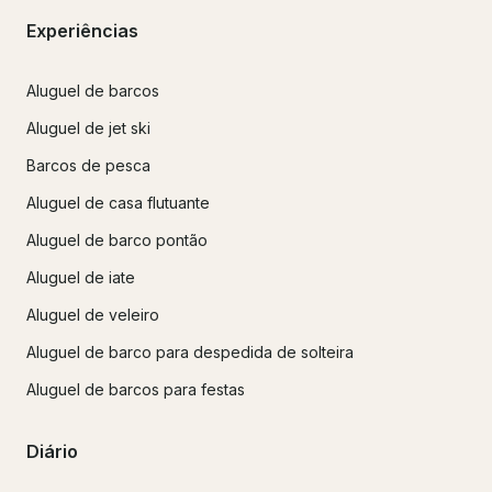
Experiências
Aluguel de barcos
Aluguel de jet ski
Barcos de pesca
Aluguel de casa flutuante
Aluguel de barco pontão
Aluguel de iate
Aluguel de veleiro
Aluguel de barco para despedida de solteira
Aluguel de barcos para festas
Diário