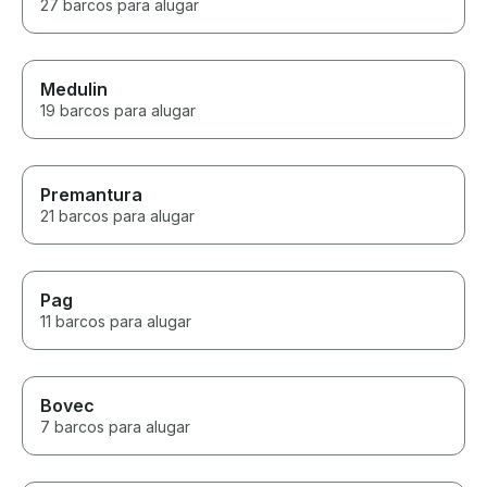
27 barcos para alugar
Medulin
19 barcos para alugar
Premantura
21 barcos para alugar
Pag
11 barcos para alugar
Bovec
7 barcos para alugar