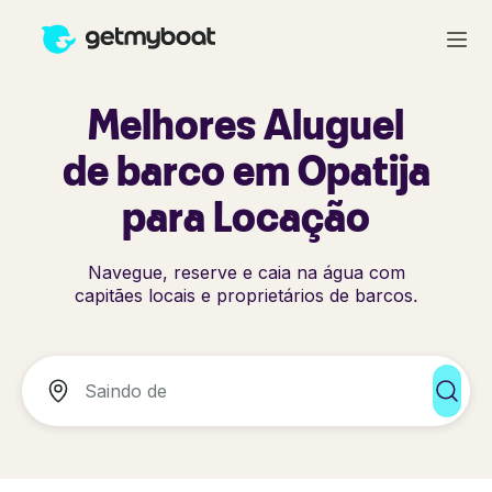
Melhores Aluguel
de barco em Opatija
para Locação
Navegue, reserve e caia na água com
capitães locais e proprietários de barcos.