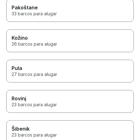
Pakoštane
33 barcos para alugar
Kožino
26 barcos para alugar
Pula
27 barcos para alugar
Rovinj
23 barcos para alugar
Šibenik
23 barcos para alugar