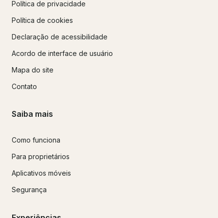
Política de privacidade
Política de cookies
Declaração de acessibilidade
Acordo de interface de usuário
Mapa do site
Contato
Saiba mais
Como funciona
Para proprietários
Aplicativos móveis
Segurança
Experiências