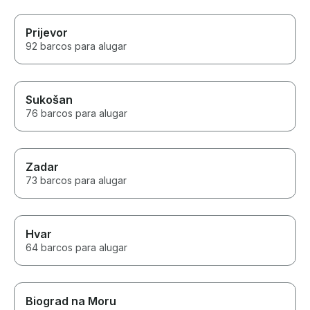
Prijevor
92 barcos para alugar
Sukošan
76 barcos para alugar
Zadar
73 barcos para alugar
Hvar
64 barcos para alugar
Biograd na Moru