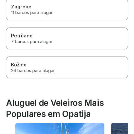
Zagrebe
11 barcos para alugar
Petrčane
7 barcos para alugar
Kožino
26 barcos para alugar
Aluguel de Veleiros Mais
Populares em Opatija