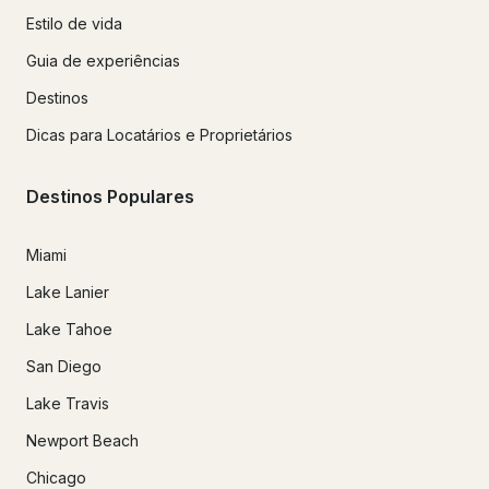
Estilo de vida
Guia de experiências
Destinos
Dicas para Locatários e Proprietários
Destinos Populares
Miami
Lake Lanier
Lake Tahoe
San Diego
Lake Travis
Newport Beach
Chicago