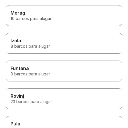
Merag
10 barcos para alugar
Izola
8 barcos para alugar
Funtana
8 barcos para alugar
Rovinj
23 barcos para alugar
Pula