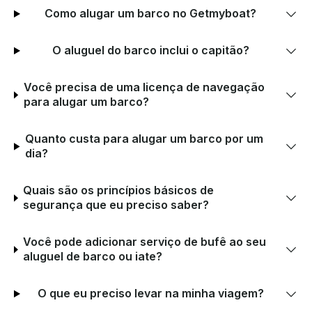
Como alugar um barco no Getmyboat?
O aluguel do barco inclui o capitão?
Você precisa de uma licença de navegação
para alugar um barco?
Quanto custa para alugar um barco por um
dia?
Quais são os princípios básicos de
segurança que eu preciso saber?
Você pode adicionar serviço de bufê ao seu
aluguel de barco ou iate?
O que eu preciso levar na minha viagem?