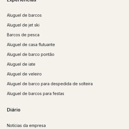
Aluguel de barcos
Aluguel de jet ski
Barcos de pesca
Aluguel de casa flutuante
Aluguel de barco pontão
Aluguel de iate
Aluguel de veleiro
Aluguel de barco para despedida de solteira
Aluguel de barcos para festas
Diário
Notícias da empresa