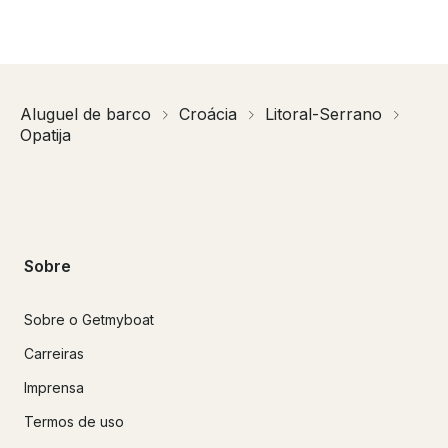
Aluguel de barco
Croácia
Litoral-Serrano
Opatija
Sobre
Sobre o Getmyboat
Carreiras
Imprensa
Termos de uso