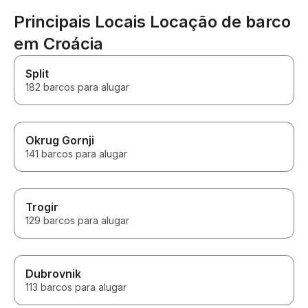
Principais Locais Locação de barco
em Croácia
Split
182 barcos para alugar
Okrug Gornji
141 barcos para alugar
Trogir
129 barcos para alugar
Dubrovnik
113 barcos para alugar