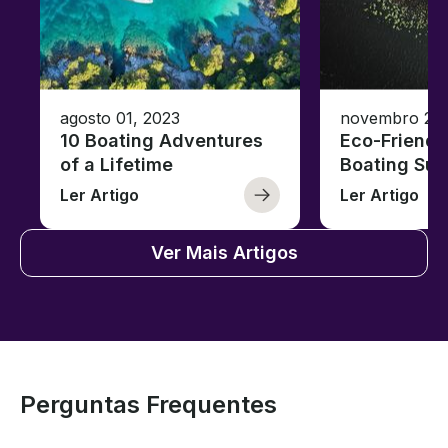
agosto 01, 2023
novembro 23,
10 Boating Adventures
Eco-Friendly
of a Lifetime
Boating Sus
Ler Artigo
Ler Artigo
Ver Mais Artigos
Perguntas Frequentes