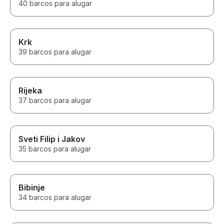
40 barcos para alugar
Krk
39 barcos para alugar
Rijeka
37 barcos para alugar
Sveti Filip i Jakov
35 barcos para alugar
Bibinje
34 barcos para alugar