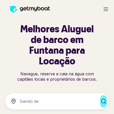
Melhores Aluguel
de barco em
Funtana para
Locação
Navegue, reserve e caia na água com
capitães locais e proprietários de barcos.