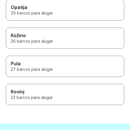
Opatija
29 barcos para alugar
Kožino
26 barcos para alugar
Pula
27 barcos para alugar
Rovinj
23 barcos para alugar