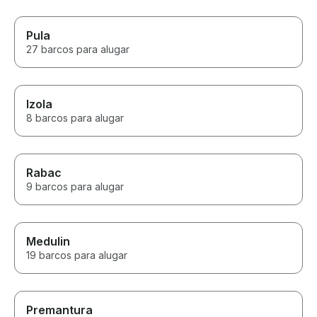
Pula
27 barcos para alugar
Izola
8 barcos para alugar
Rabac
9 barcos para alugar
Medulin
19 barcos para alugar
Premantura