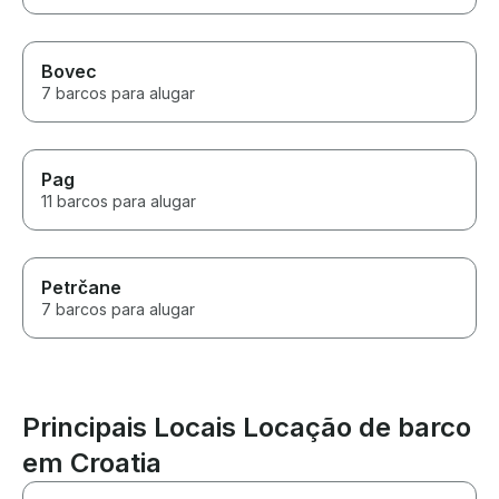
Bovec
7 barcos para alugar
Pag
11 barcos para alugar
Petrčane
7 barcos para alugar
Principais Locais Locação de barco
em Croatia