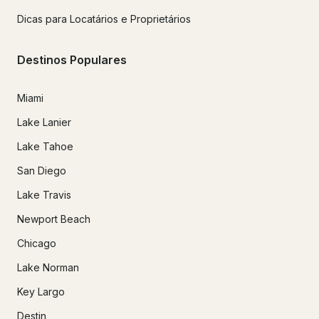
Dicas para Locatários e Proprietários
Destinos Populares
Miami
Lake Lanier
Lake Tahoe
San Diego
Lake Travis
Newport Beach
Chicago
Lake Norman
Key Largo
Destin