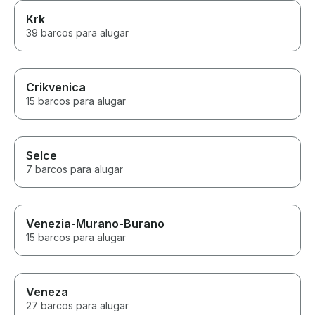
Krk
39 barcos para alugar
Crikvenica
15 barcos para alugar
Selce
7 barcos para alugar
Venezia-Murano-Burano
15 barcos para alugar
Veneza
27 barcos para alugar