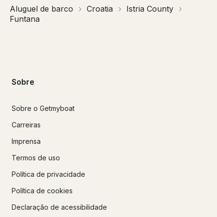
Aluguel de barco
Croatia
Istria County
Funtana
Sobre
Sobre o Getmyboat
Carreiras
Imprensa
Termos de uso
Política de privacidade
Política de cookies
Declaração de acessibilidade