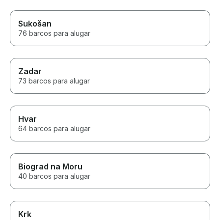
Sukošan
76 barcos para alugar
Zadar
73 barcos para alugar
Hvar
64 barcos para alugar
Biograd na Moru
40 barcos para alugar
Krk