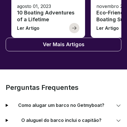
agosto 01, 2023
novembro 23,
10 Boating Adventures
Eco-Friendly
of a Lifetime
Boating Sus
Ler Artigo
Ler Artigo
Ver Mais Artigos
Perguntas Frequentes
Como alugar um barco no Getmyboat?
O aluguel do barco inclui o capitão?