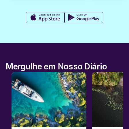
Mergulhe em Nosso Diário