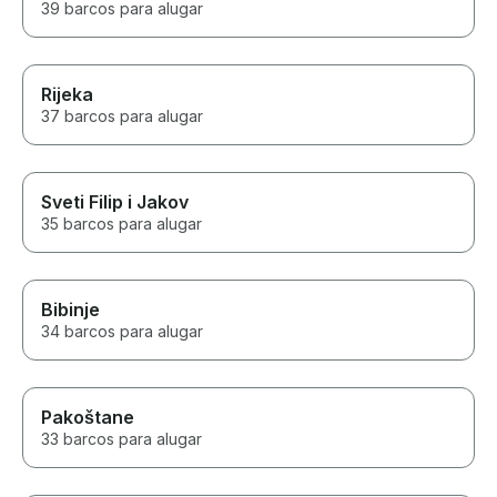
39 barcos para alugar
Rijeka
37 barcos para alugar
Sveti Filip i Jakov
35 barcos para alugar
Bibinje
34 barcos para alugar
Pakoštane
33 barcos para alugar