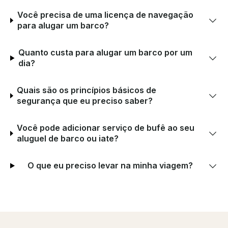
Você precisa de uma licença de navegação
para alugar um barco?
Quanto custa para alugar um barco por um
dia?
Quais são os princípios básicos de
segurança que eu preciso saber?
Você pode adicionar serviço de bufê ao seu
aluguel de barco ou iate?
O que eu preciso levar na minha viagem?