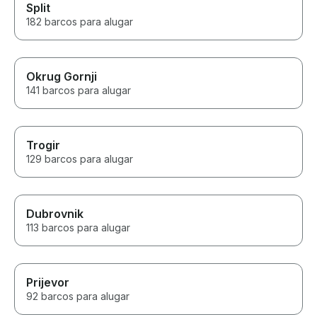
Split
182 barcos para alugar
Okrug Gornji
141 barcos para alugar
Trogir
129 barcos para alugar
Dubrovnik
113 barcos para alugar
Prijevor
92 barcos para alugar