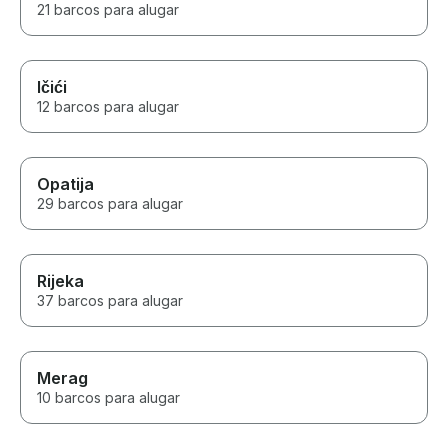
21 barcos para alugar
Ičići
12 barcos para alugar
Opatija
29 barcos para alugar
Rijeka
37 barcos para alugar
Merag
10 barcos para alugar