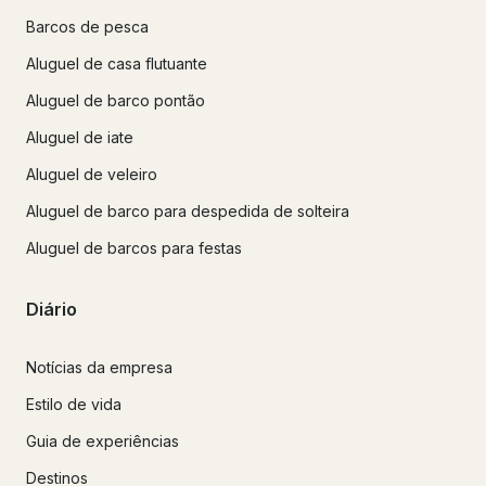
Barcos de pesca
Aluguel de casa flutuante
Aluguel de barco pontão
Aluguel de iate
Aluguel de veleiro
Aluguel de barco para despedida de solteira
Aluguel de barcos para festas
Diário
Notícias da empresa
Estilo de vida
Guia de experiências
Destinos