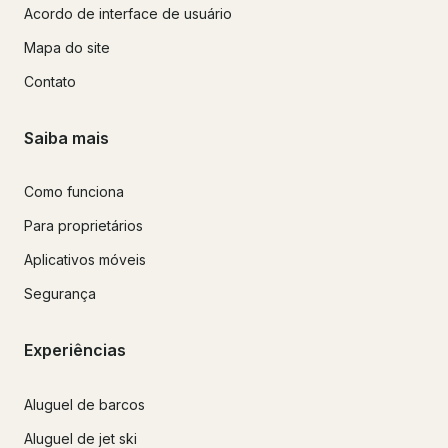
Acordo de interface de usuário
Mapa do site
Contato
Saiba mais
Como funciona
Para proprietários
Aplicativos móveis
Segurança
Experiências
Aluguel de barcos
Aluguel de jet ski