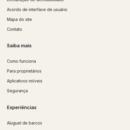
Acordo de interface de usuário
Mapa do site
Contato
Saiba mais
Como funciona
Para proprietários
Aplicativos móveis
Segurança
Experiências
Aluguel de barcos