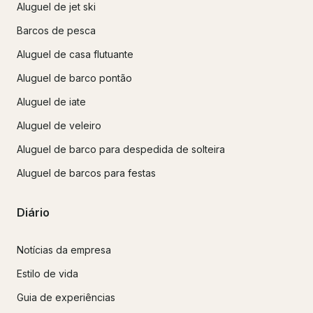
Aluguel de jet ski
Barcos de pesca
Aluguel de casa flutuante
Aluguel de barco pontão
Aluguel de iate
Aluguel de veleiro
Aluguel de barco para despedida de solteira
Aluguel de barcos para festas
Diário
Notícias da empresa
Estilo de vida
Guia de experiências