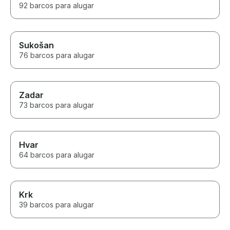
92 barcos para alugar
Sukošan
76 barcos para alugar
Zadar
73 barcos para alugar
Hvar
64 barcos para alugar
Krk
39 barcos para alugar