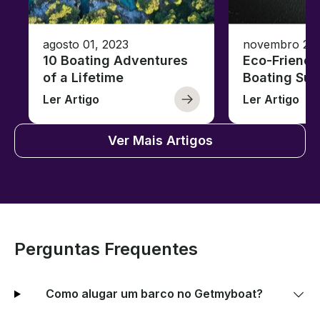
agosto 01, 2023
novembro 23,
10 Boating Adventures
Eco-Friendly
of a Lifetime
Boating Sus
Ler Artigo
Ler Artigo
Ver Mais Artigos
Perguntas Frequentes
Como alugar um barco no Getmyboat?