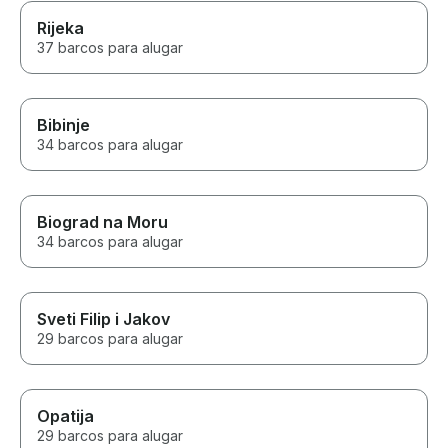
Rijeka
37 barcos para alugar
Bibinje
34 barcos para alugar
Biograd na Moru
34 barcos para alugar
Sveti Filip i Jakov
29 barcos para alugar
Opatija
29 barcos para alugar