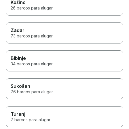
Kožino
26 barcos para alugar
Zadar
73 barcos para alugar
Bibinje
34 barcos para alugar
Sukošan
76 barcos para alugar
Turanj
7 barcos para alugar