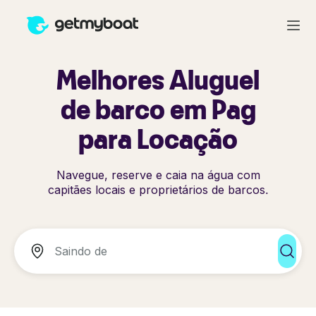
Melhores Aluguel
de barco em Pag
para Locação
Navegue, reserve e caia na água com
capitães locais e proprietários de barcos.