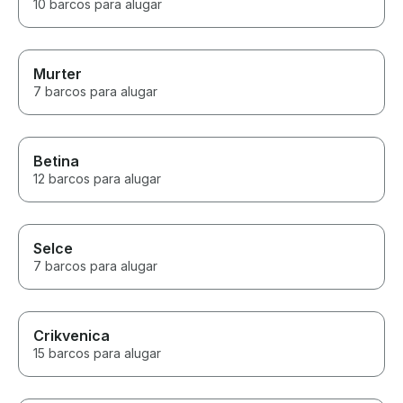
10 barcos para alugar
Murter
7 barcos para alugar
Betina
12 barcos para alugar
Selce
7 barcos para alugar
Crikvenica
15 barcos para alugar