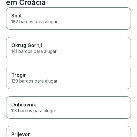
em Croácia
Split
182 barcos para alugar
Okrug Gornji
141 barcos para alugar
Trogir
129 barcos para alugar
Dubrovnik
113 barcos para alugar
Prijevor