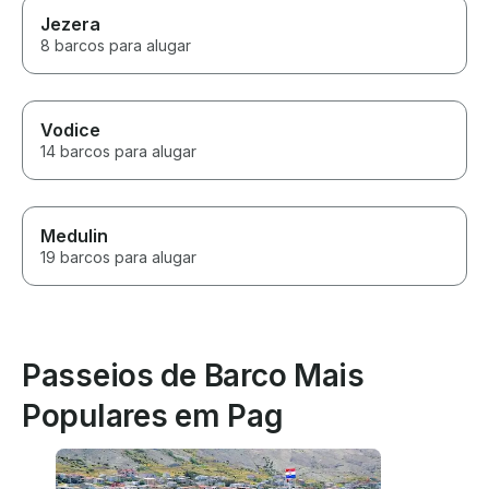
Jezera
8 barcos para alugar
Vodice
14 barcos para alugar
Medulin
19 barcos para alugar
Passeios de Barco Mais
Populares em Pag