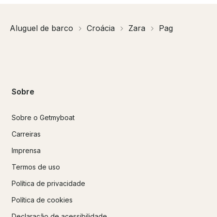
Aluguel de barco
Croácia
Zara
Pag
Sobre
Sobre o Getmyboat
Carreiras
Imprensa
Termos de uso
Política de privacidade
Política de cookies
Declaração de acessibilidade