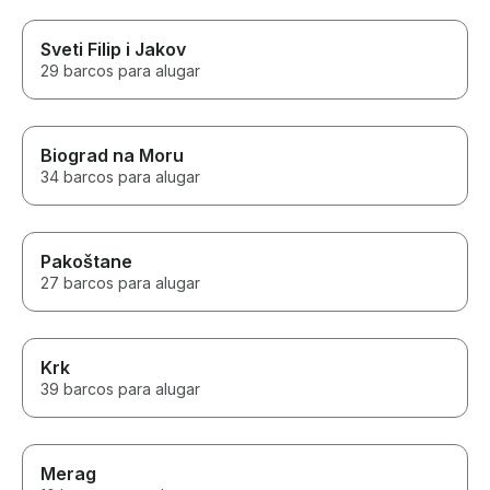
Sveti Filip i Jakov
29 barcos para alugar
Biograd na Moru
34 barcos para alugar
Pakoštane
27 barcos para alugar
Krk
39 barcos para alugar
Merag