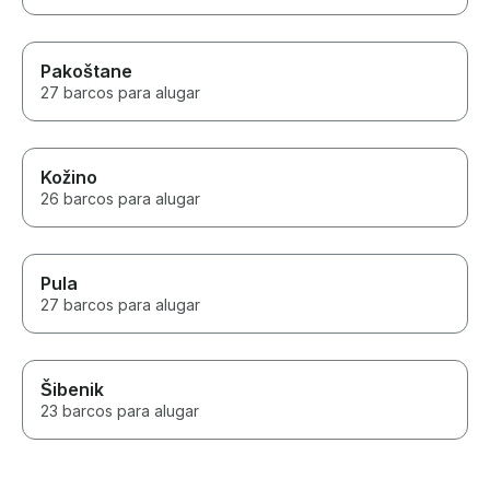
Pakoštane
27 barcos para alugar
Kožino
26 barcos para alugar
Pula
27 barcos para alugar
Šibenik
23 barcos para alugar