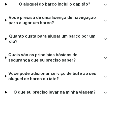
O aluguel do barco inclui o capitão?
Você precisa de uma licença de navegação
para alugar um barco?
Quanto custa para alugar um barco por um
dia?
Quais são os princípios básicos de
segurança que eu preciso saber?
Você pode adicionar serviço de bufê ao seu
aluguel de barco ou iate?
O que eu preciso levar na minha viagem?