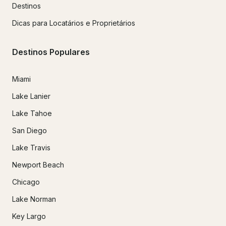
Destinos
Dicas para Locatários e Proprietários
Destinos Populares
Miami
Lake Lanier
Lake Tahoe
San Diego
Lake Travis
Newport Beach
Chicago
Lake Norman
Key Largo