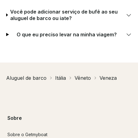
Você pode adicionar serviço de bufê ao seu
aluguel de barco ou iate?
O que eu preciso levar na minha viagem?
Aluguel de barco
Itália
Vêneto
Veneza
Sobre
Sobre o Getmyboat