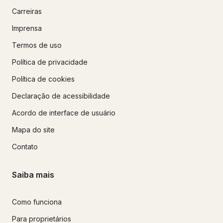
Carreiras
Imprensa
Termos de uso
Política de privacidade
Política de cookies
Declaração de acessibilidade
Acordo de interface de usuário
Mapa do site
Contato
Saiba mais
Como funciona
Para proprietários