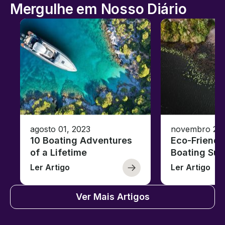
Mergulhe em Nosso Diário
agosto 01, 2023
novembro 23,
10 Boating Adventures
Eco-Friendly
of a Lifetime
Boating Sus
Ler Artigo
Ler Artigo
Ver Mais Artigos