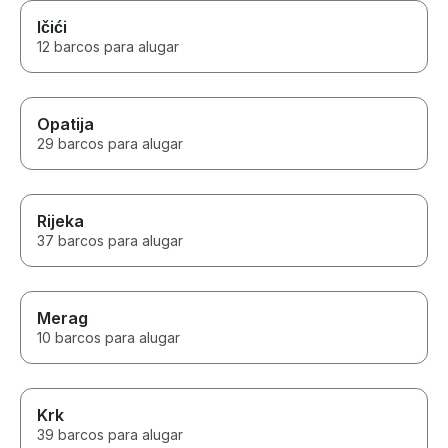
Ičići
12 barcos para alugar
Opatija
29 barcos para alugar
Rijeka
37 barcos para alugar
Merag
10 barcos para alugar
Krk
39 barcos para alugar