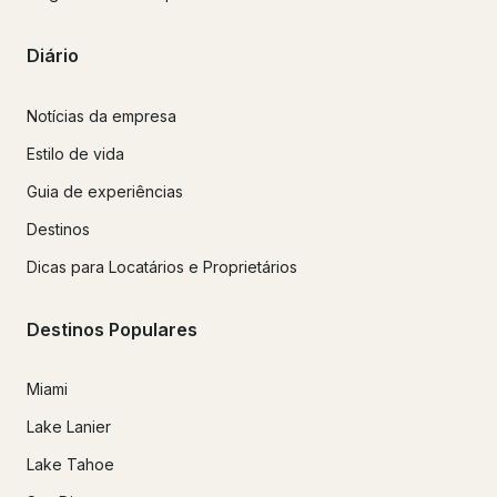
Diário
Notícias da empresa
Estilo de vida
Guia de experiências
Destinos
Dicas para Locatários e Proprietários
Destinos Populares
Miami
Lake Lanier
Lake Tahoe