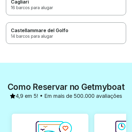
Cagliari
16 barcos para alugar
Castellammare del Golfo
14 barcos para alugar
Como Reservar no Getmyboat
4,9 em 5! • Em mais de 500.000 avaliações