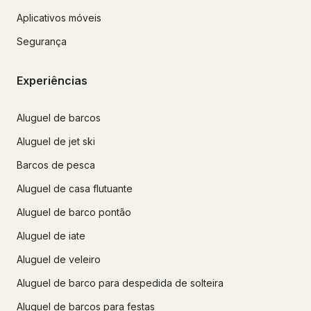
Aplicativos móveis
Segurança
Experiências
Aluguel de barcos
Aluguel de jet ski
Barcos de pesca
Aluguel de casa flutuante
Aluguel de barco pontão
Aluguel de iate
Aluguel de veleiro
Aluguel de barco para despedida de solteira
Aluguel de barcos para festas