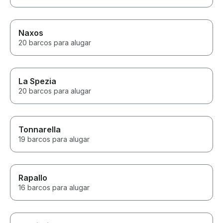
Naxos
20 barcos para alugar
La Spezia
20 barcos para alugar
Tonnarella
19 barcos para alugar
Rapallo
16 barcos para alugar