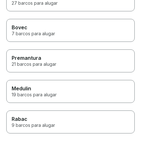
27 barcos para alugar
Bovec
7 barcos para alugar
Premantura
21 barcos para alugar
Medulin
19 barcos para alugar
Rabac
9 barcos para alugar