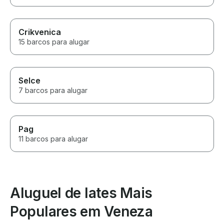
Crikvenica
15 barcos para alugar
Selce
7 barcos para alugar
Pag
11 barcos para alugar
Aluguel de Iates Mais
Populares em Veneza