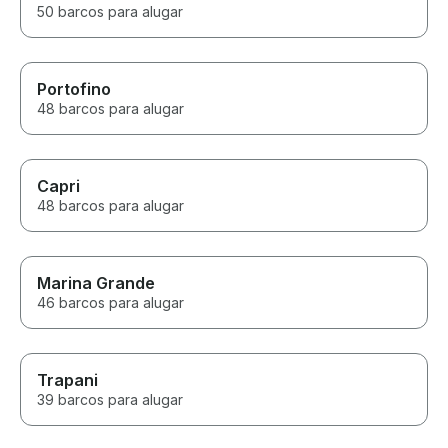
50 barcos para alugar
Portofino
48 barcos para alugar
Capri
48 barcos para alugar
Marina Grande
46 barcos para alugar
Trapani
39 barcos para alugar