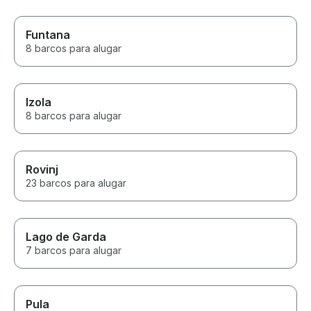
Funtana
8 barcos para alugar
Izola
8 barcos para alugar
Rovinj
23 barcos para alugar
Lago de Garda
7 barcos para alugar
Pula