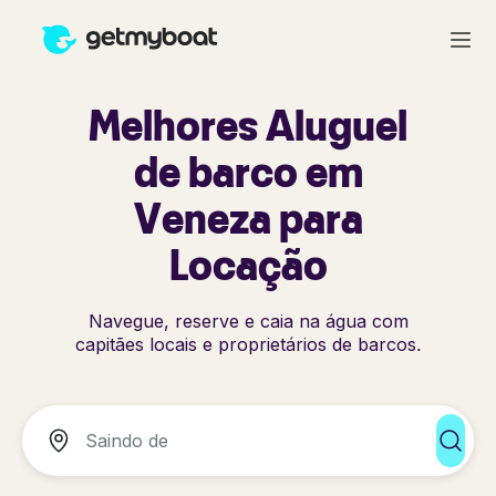
Melhores Aluguel
de barco em
Veneza para
Locação
Navegue, reserve e caia na água com
capitães locais e proprietários de barcos.