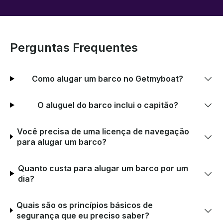
Perguntas Frequentes
Como alugar um barco no Getmyboat?
O aluguel do barco inclui o capitão?
Você precisa de uma licença de navegação
para alugar um barco?
Quanto custa para alugar um barco por um
dia?
Quais são os princípios básicos de
segurança que eu preciso saber?