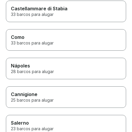
Castellammare di Stabia
33 barcos para alugar
Como
33 barcos para alugar
Nápoles
28 barcos para alugar
Cannigione
25 barcos para alugar
Salerno
23 barcos para alugar