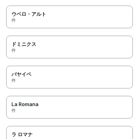
ウベロ・アルト
件
ドミニクス
件
バヤイベ
件
La Romana
件
ラ ロマナ