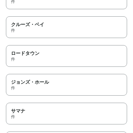
件
クルーズ・ベイ
件
ロードタウン
件
ジョンズ・ホール
件
サマナ
件