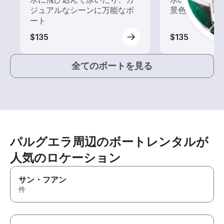
ジュアルなシーンに万能なボ
景色を楽しも
ート
$135
$135
全てのボートを見る
パルグエラ周辺のボートレンタルが
人気のロケーション
サン・フアン
件