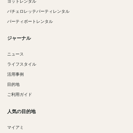
ヨットレンタル
バチェロレッテパーティレンタル
パーティボートレンタル
ジャーナル
ニュース
ライフスタイル
活用事例
目的地
ご利用ガイド
人気の目的地
マイアミ