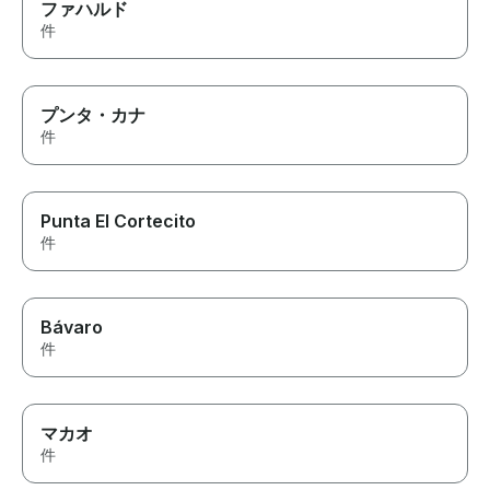
ファハルド
件
プンタ・カナ
件
Punta El Cortecito
件
Bávaro
件
マカオ
件