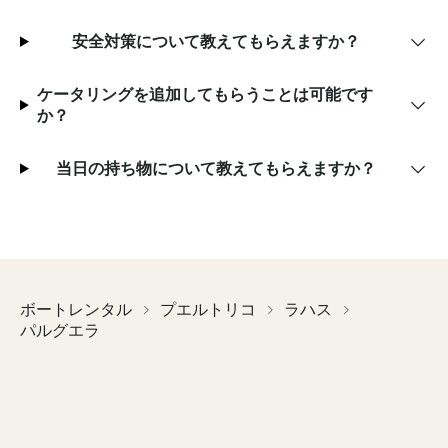
安全対策について教えてもらえますか？
ケータリングを追加してもらうことは可能です
か？
当日の持ち物について教えてもらえますか？
ボートレンタル
プエルトリコ
ラハス
パルグエラ