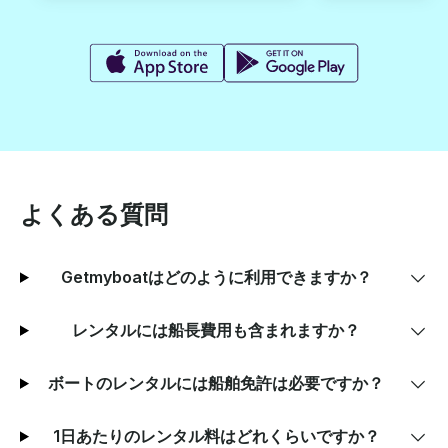
よくある質問
Getmyboatはどのように利用できますか？
レンタルには船長費用も含まれますか？
ボートのレンタルには船舶免許は必要ですか？
1日あたりのレンタル料はどれくらいですか？