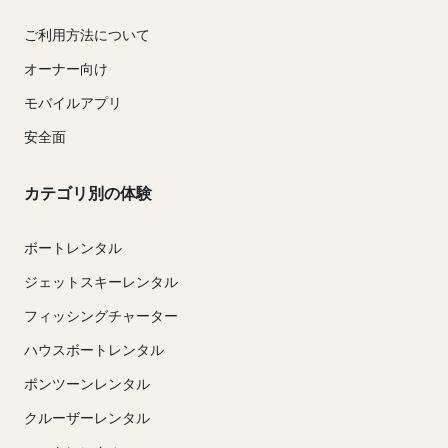
ご利用方法について
オーナー向け
モバイルアプリ
安全面
カテゴリ別の体験
ボートレンタル
ジェットスキーレンタル
フィッシングチャーター
ハウスボートレンタル
ポンツーンレンタル
クルーザーレンタル