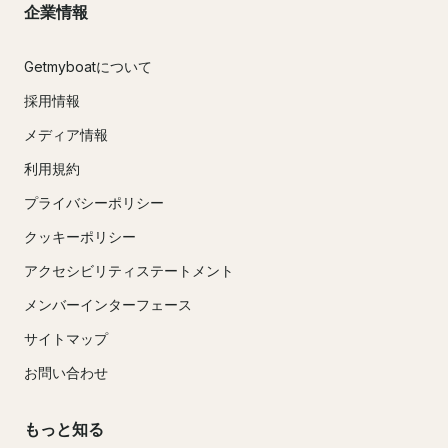
企業情報
Getmyboatについて
採用情報
メディア情報
利用規約
プライバシーポリシー
クッキーポリシー
アクセシビリティステートメント
メンバーインターフェース
サイトマップ
お問い合わせ
もっと知る