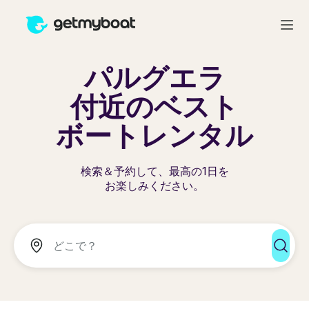
パルグエラ
付近のベスト
ボートレンタル
検索＆予約して、最高の1日を
お楽しみください。