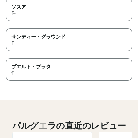
ソスア
件
サンディー・グラウンド
件
プエルト・プラタ
件
パルグエラの直近のレビュー