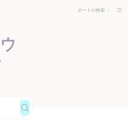
ボートの検索
ウ
ル