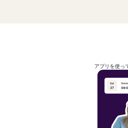
アプリを使っ