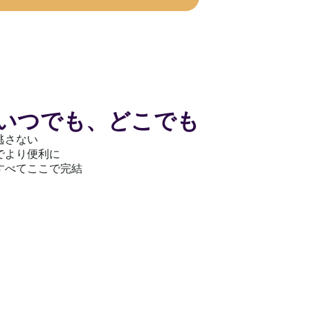
いつでも、どこでも
逃さない
でより便利に
すべてここで完結