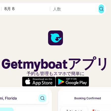
Getmyboatアプリ
予約も管理もスマホで簡単に