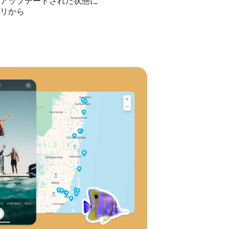
アップデートされた状態に
リから