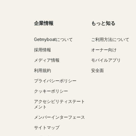
企業情報
もっと知る
Getmyboatについて
ご利用方法について
採用情報
オーナー向け
メディア情報
モバイルアプリ
利用規約
安全面
プライバシーポリシー
クッキーポリシー
アクセシビリティステート
メント
メンバーインターフェース
サイトマップ