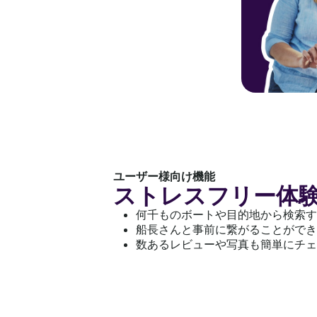
ユーザー様向け機能
ストレスフリー体
何千ものボートや目的地から検索す
船長さんと事前に繋がることができ
数あるレビューや写真も簡単にチェ