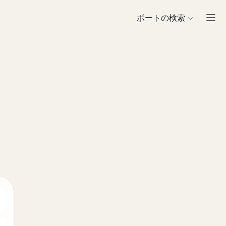
ボートの検索