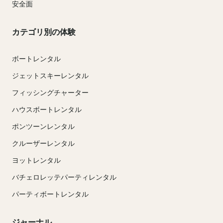
安全面
カテゴリ別の体験
ボートレンタル
ジェットスキーレンタル
フィッシングチャーター
ハウスボートレンタル
ポンツーンレンタル
クルーザーレンタル
ヨットレンタル
バチェロレッテパーティレンタル
パーティボートレンタル
ジャーナル