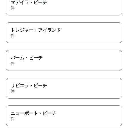
マデイラ・ビーチ
件
トレジャー・アイランド
件
パーム・ビーチ
件
リビエラ・ビーチ
件
ニューポート・ビーチ
件