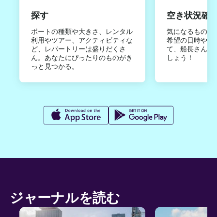
探す
空き状況確
ボートの種類や大きさ、レンタル
気になるものは
利用やツアー、アクティビティな
希望の日時やご
ど、レパートリーは盛りだくさ
て、船長さんか
ん。あなたにぴったりのものがき
しょう！
っと見つかる。
ジャーナルを読む