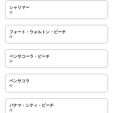
シャリマー
件
フォート・ウォルトン・ビーチ
件
ペンサコーラ・ビーチ
件
ペンサコラ
件
パナマ・シティ・ビーチ
件