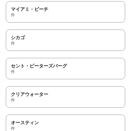
マイアミ・ビーチ
件
シカゴ
件
セント・ピーターズバーグ
件
クリアウォーター
件
オースティン
件