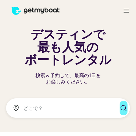
デスティンで
最も人気の
ボートレンタル
検索＆予約して、最高の1日を
お楽しみください。