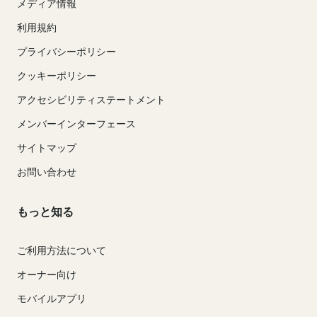
メディア情報
利用規約
プライバシーポリシー
クッキーポリシー
アクセシビリティステートメント
メンバーインターフェース
サイトマップ
お問い合わせ
もっと知る
ご利用方法について
オーナー向け
モバイルアプリ