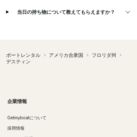
当日の持ち物について教えてもらえますか？
ボートレンタル
アメリカ合衆国
フロリダ州
デスティン
企業情報
Getmyboatについて
採用情報