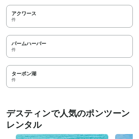
アクワース
件
パームハーバー
件
ターポン湖
件
デスティンで人気のポンツーン
レンタル