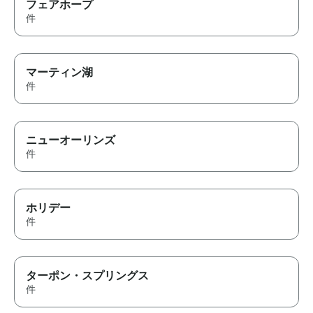
フェアホープ
件
マーティン湖
件
ニューオーリンズ
件
ホリデー
件
ターポン・スプリングス
件