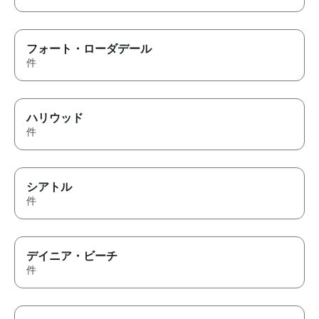
フォート・ローダデール
件
ハリウッド
件
シアトル
件
デイニア・ビーチ
件