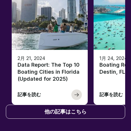
2月 21, 2024
1月 24, 2024
Data Report: The Top 10
Boating Reg
Boating Cities in Florida
Destin, FL
(Updated for 2025)
記事を読む
記事を読む
他の記事はこちら