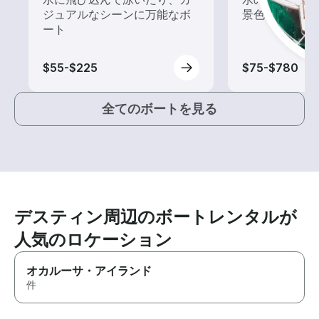
ジュアルなシーンに万能なボ
景色を楽しも
ート
$55-$225
$75-$780
全てのボートを見る
デスティン周辺のボートレンタルが
人気のロケーション
オカルーサ・アイランド
件