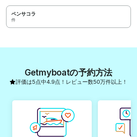
ペンサコラ
件
Getmyboatの予約方法
評価は5点中4.9点！レビュー数50万件以上！