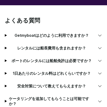
よくある質問
Getmyboatはどのように利用できますか？
レンタルには船長費用も含まれますか？
ボートのレンタルには船舶免許は必要ですか？
1日あたりのレンタル料はどれくらいですか？
安全対策について教えてもらえますか？
ケータリングを追加してもらうことは可能です
か？