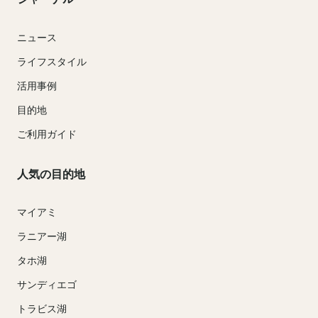
ニュース
ライフスタイル
活用事例
目的地
ご利用ガイド
人気の目的地
マイアミ
ラニアー湖
タホ湖
サンディエゴ
トラビス湖