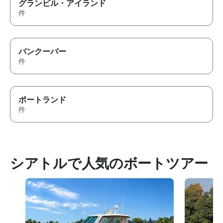
グランビル・アイランド
件
バンクーバー
件
ポートランド
件
シアトルで人気のボートツアー