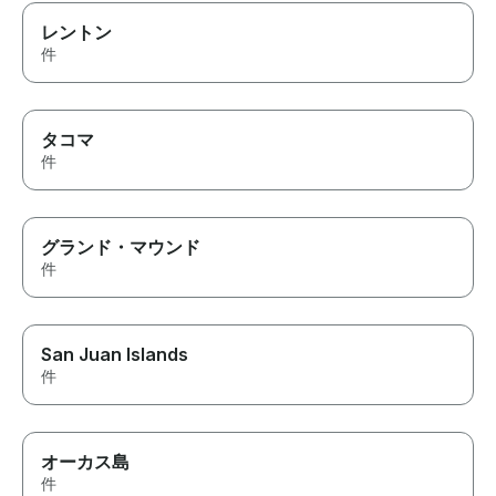
レントン
件
タコマ
件
グランド・マウンド
件
San Juan Islands
件
オーカス島
件