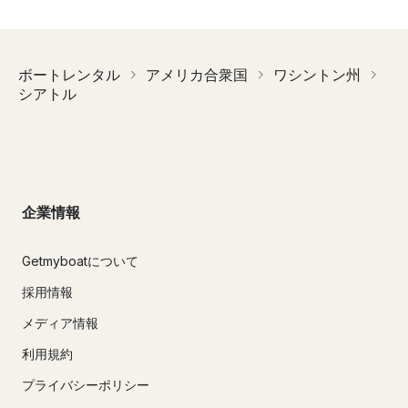
ボートレンタル
アメリカ合衆国
ワシントン州
シアトル
企業情報
Getmyboatについて
採用情報
メディア情報
利用規約
プライバシーポリシー