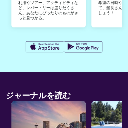
利用やツアー、アクティビティな
希望の日時やご
ど、レパートリーは盛りだくさ
て、船長さんか
ん。あなたにぴったりのものがき
しょう！
っと見つかる。
ジャーナルを読む