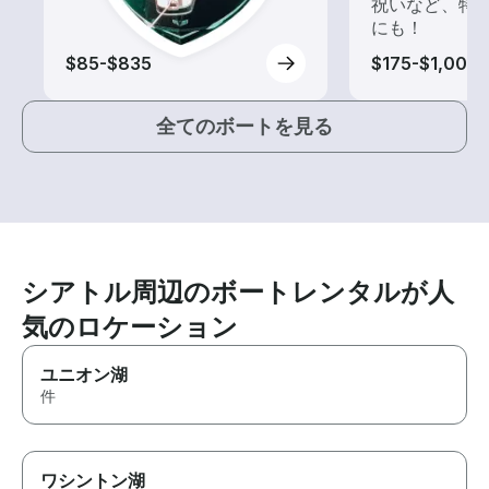
祝いなど、特
にも！
$85-$835
$175-$1,000
全てのボートを見る
シアトル周辺のボートレンタルが人
気のロケーション
ユニオン湖
件
ワシントン湖