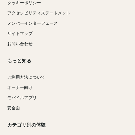
クッキーポリシー
アクセシビリティステートメント
メンバーインターフェース
サイトマップ
お問い合わせ
もっと知る
ご利用方法について
オーナー向け
モバイルアプリ
安全面
カテゴリ別の体験