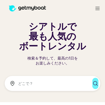
シアトルで
最も人気の
ボートレンタル
検索＆予約して、最高の1日を
お楽しみください。