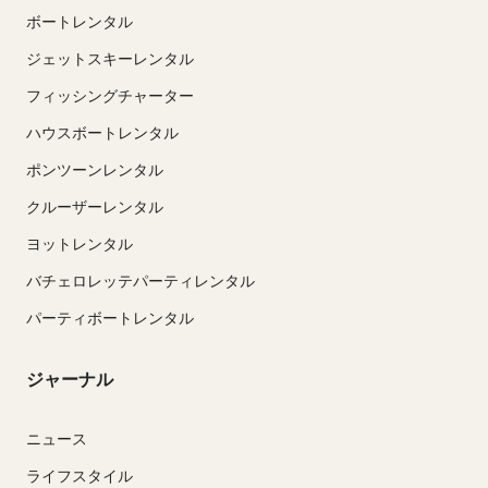
ボートレンタル
ジェットスキーレンタル
フィッシングチャーター
ハウスボートレンタル
ポンツーンレンタル
クルーザーレンタル
ヨットレンタル
バチェロレッテパーティレンタル
パーティボートレンタル
ジャーナル
ニュース
ライフスタイル