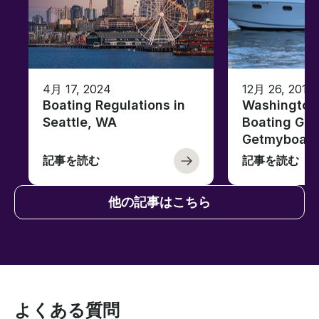
4月 17, 2024
12月 26, 2019
Boating Regulations in
Washington
Seattle, WA
Boating Gui
Getmyboat
記事を読む
記事を読む
他の記事はこちら
よくある質問