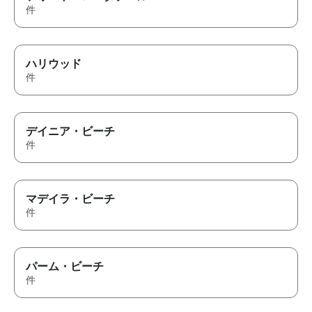
件
ハリウッド
件
デイニア・ビーチ
件
マデイラ・ビーチ
件
パーム・ビーチ
件