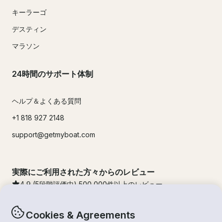
キーラーゴ
デスティン
マラソン
24時間のサポート体制
ヘルプ＆よくある質問
+1 818 927 2148
support@getmyboat.com
実際にご利用された方々からのレビュー
4.9
(5段階評価中)
500,000
件以上のレビュー
Cookies & Agreements