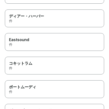
ディアー・ハーバー
件
Eastsound
件
コキットラム
件
ポートムーディ
件