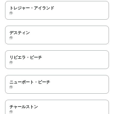
トレジャー・アイランド
件
デスティン
件
リビエラ・ビーチ
件
ニューポート・ビーチ
件
チャールストン
件