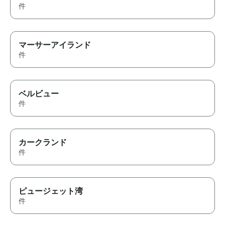
件
マーサーアイランド
件
ベルビュー
件
カークランド
件
ピュージェット湾
件