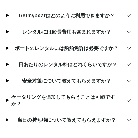
Getmyboatはどのように利用できますか？
レンタルには船長費用も含まれますか？
ボートのレンタルには船舶免許は必要ですか？
1日あたりのレンタル料はどれくらいですか？
安全対策について教えてもらえますか？
ケータリングを追加してもらうことは可能です
か？
当日の持ち物について教えてもらえますか？