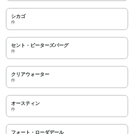
シカゴ
件
セント・ピーターズバーグ
件
クリアウォーター
件
オースティン
件
フォート・ローダデール