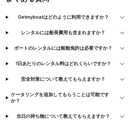
Getmyboatはどのように利用できますか？
レンタルには船長費用も含まれますか？
ボートのレンタルには船舶免許は必要ですか？
1日あたりのレンタル料はどれくらいですか？
安全対策について教えてもらえますか？
ケータリングを追加してもらうことは可能です
か？
当日の持ち物について教えてもらえますか？