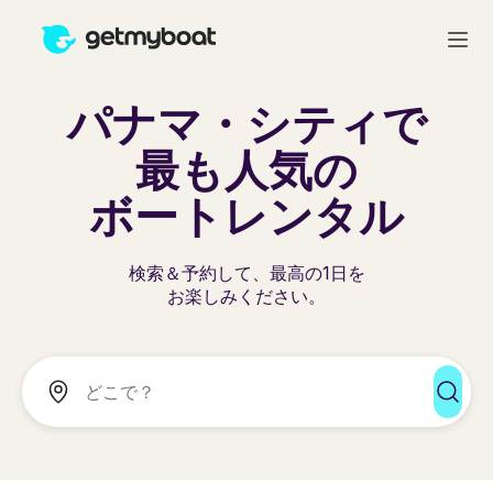
パナマ・シティで
最も人気の
ボートレンタル
検索＆予約して、最高の1日を
お楽しみください。