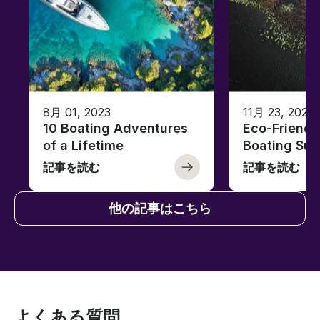
8月 01, 2023
11月 23, 2022
10 Boating Adventures
Eco-Friendly
of a Lifetime
Boating Sus
記事を読む
記事を読む
他の記事はこちら
よくある質問