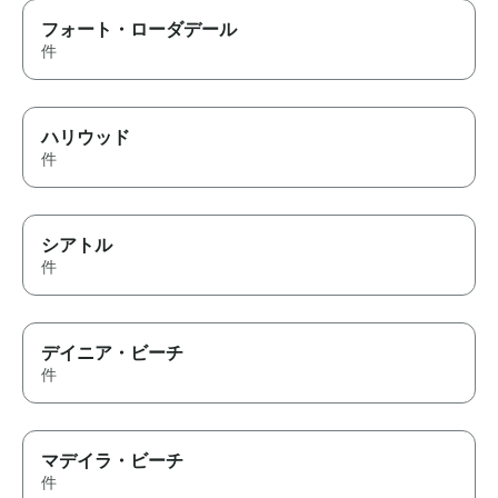
フォート・ローダデール
件
ハリウッド
件
シアトル
件
デイニア・ビーチ
件
マデイラ・ビーチ
件