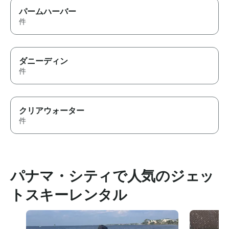
パームハーバー
件
ダニーディン
件
クリアウォーター
件
パナマ・シティで人気のジェッ
トスキーレンタル