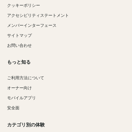
クッキーポリシー
アクセシビリティステートメント
メンバーインターフェース
サイトマップ
お問い合わせ
もっと知る
ご利用方法について
オーナー向け
モバイルアプリ
安全面
カテゴリ別の体験