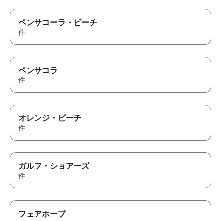
ペンサコーラ・ビーチ
件
ペンサコラ
件
オレンジ・ビーチ
件
ガルフ・ショアーズ
件
フェアホープ