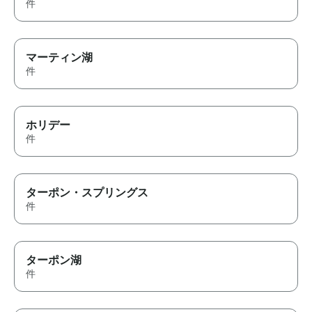
件
マーティン湖
件
ホリデー
件
ターポン・スプリングス
件
ターポン湖
件