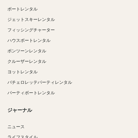
ボートレンタル
ジェットスキーレンタル
フィッシングチャーター
ハウスボートレンタル
ポンツーンレンタル
クルーザーレンタル
ヨットレンタル
バチェロレッテパーティレンタル
パーティボートレンタル
ジャーナル
ニュース
ライフスタイル