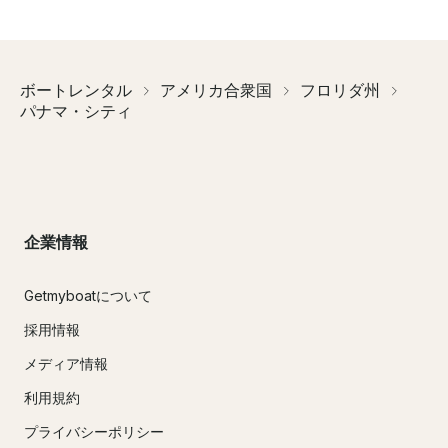
ボートレンタル
アメリカ合衆国
フロリダ州
パナマ・シティ
企業情報
Getmyboatについて
採用情報
メディア情報
利用規約
プライバシーポリシー