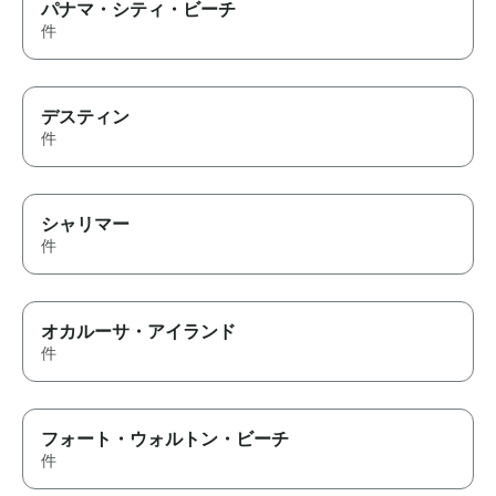
パナマ・シティ・ビーチ
件
デスティン
件
シャリマー
件
オカルーサ・アイランド
件
フォート・ウォルトン・ビーチ
件