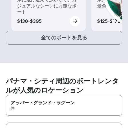
ジュアルなシーンに万能なボ
景色を楽しも
ート
$130-$395
$125-$170
全てのボートを見る
パナマ・シティ周辺のボートレンタ
ルが人気のロケーション
アッパー・グランド・ラグーン
件