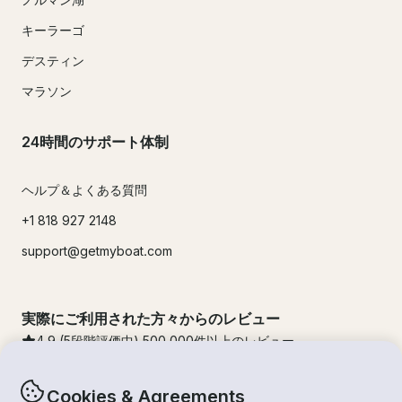
キーラーゴ
デスティン
マラソン
24時間のサポート体制
ヘルプ＆よくある質問
+1 818 927 2148
support@getmyboat.com
実際にご利用された方々からのレビュー
4.9
(5段階評価中)
500,000
件以上のレビュー
Cookies & Agreements