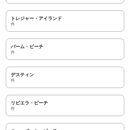
トレジャー・アイランド
件
パーム・ビーチ
件
デスティン
件
リビエラ・ビーチ
件