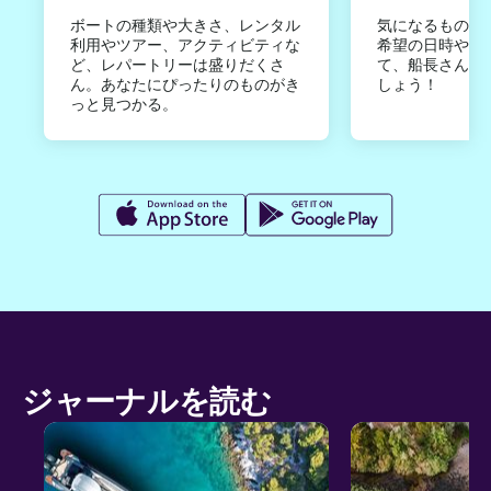
ボートの種類や大きさ、レンタル
気になるものは
利用やツアー、アクティビティな
希望の日時やご
ど、レパートリーは盛りだくさ
て、船長さんか
ん。あなたにぴったりのものがき
しょう！
っと見つかる。
ジャーナルを読む