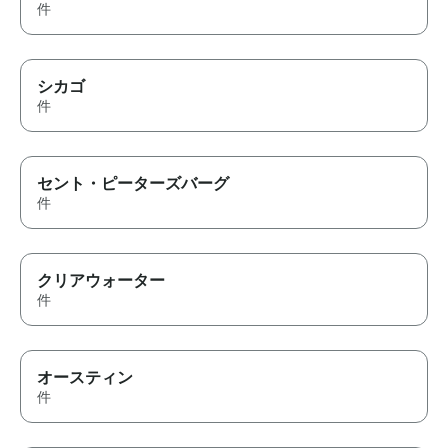
件
シカゴ
件
セント・ピーターズバーグ
件
クリアウォーター
件
オースティン
件