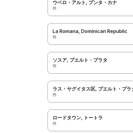
ウベロ・アルト
, プンタ・カナ
件
La Romana
, Dominican Republic
件
ソスア
, プエルト・プラタ
件
ラス・ヤグイタス区
, プエルト・プラ
件
ロードタウン
, トートラ
件