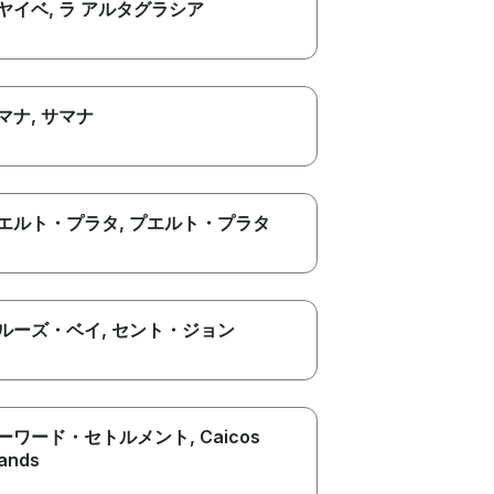
ヤイベ
, ラ アルタグラシア
マナ
, サマナ
エルト・プラタ
, プエルト・プラタ
ルーズ・ベイ
, セント・ジョン
ーワード・セトルメント
, Caicos
lands