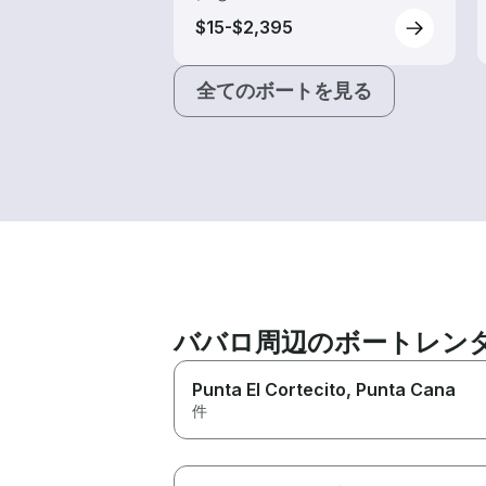
$15-$2,395
全てのボートを見る
ババロ周辺のボートレン
Punta El Cortecito
, Punta Cana
件