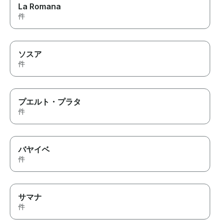
La Romana
件
ソスア
件
プエルト・プラタ
件
バヤイベ
件
サマナ
件