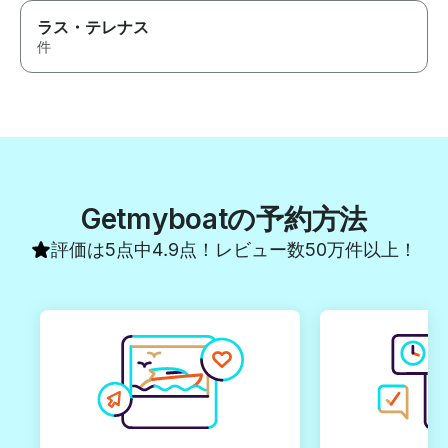
ラス・テレナス
件
Getmyboatの予約方法
評価は5点中4.9点！レビュー数50万件以上！