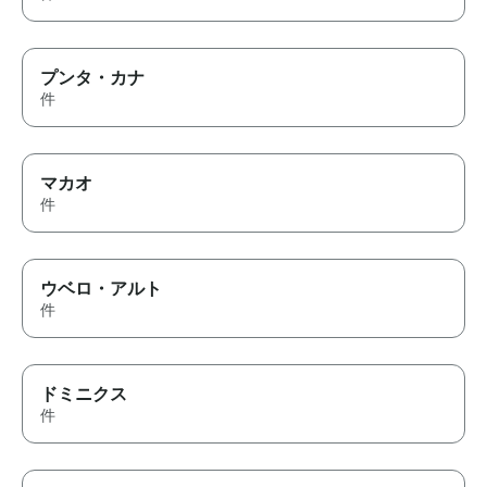
プンタ・カナ
件
マカオ
件
ウベロ・アルト
件
ドミニクス
件