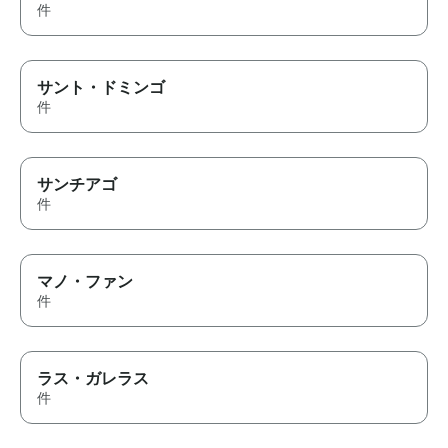
件
サント・ドミンゴ
件
サンチアゴ
件
マノ・ファン
件
ラス・ガレラス
件