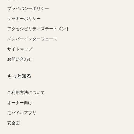
プライバシーポリシー
クッキーポリシー
アクセシビリティステートメント
メンバーインターフェース
サイトマップ
お問い合わせ
もっと知る
ご利用方法について
オーナー向け
モバイルアプリ
安全面