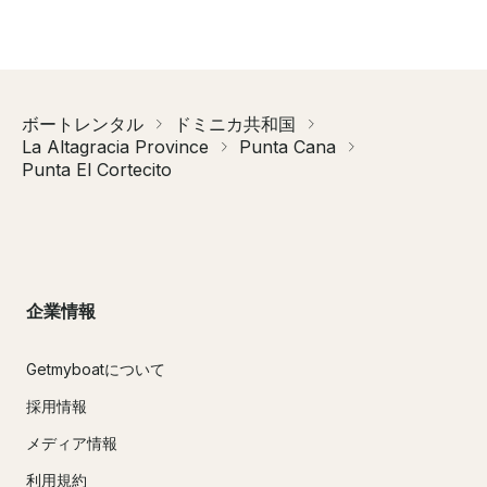
ボートレンタル
ドミニカ共和国
La Altagracia Province
Punta Cana
Punta El Cortecito
企業情報
Getmyboatについて
採用情報
メディア情報
利用規約