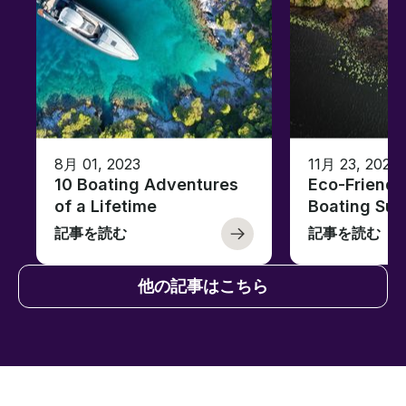
8月 01, 2023
11月 23, 2022
10 Boating Adventures
Eco-Friendly
of a Lifetime
Boating Sus
記事を読む
記事を読む
他の記事はこちら