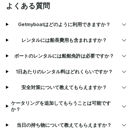
よくある質問
Getmyboatはどのように利用できますか？
レンタルには船長費用も含まれますか？
ボートのレンタルには船舶免許は必要ですか？
1日あたりのレンタル料はどれくらいですか？
安全対策について教えてもらえますか？
ケータリングを追加してもらうことは可能です
か？
当日の持ち物について教えてもらえますか？