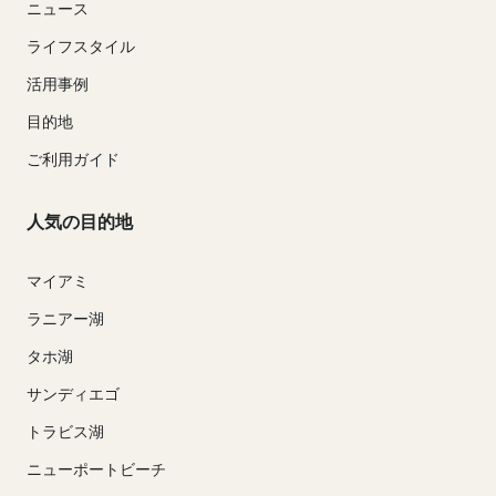
ニュース
ライフスタイル
活用事例
目的地
ご利用ガイド
人気の目的地
マイアミ
ラニアー湖
タホ湖
サンディエゴ
トラビス湖
ニューポートビーチ