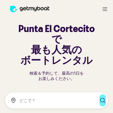
Punta El Cortecito
で
最も人気の
ボートレンタル
検索＆予約して、最高の1日を
お楽しみください。