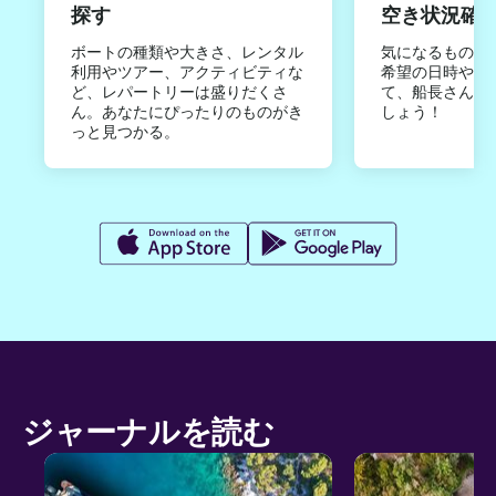
探す
空き状況確
ボートの種類や大きさ、レンタル
気になるものは
利用やツアー、アクティビティな
希望の日時やご
ど、レパートリーは盛りだくさ
て、船長さんか
ん。あなたにぴったりのものがき
しょう！
っと見つかる。
ジャーナルを読む