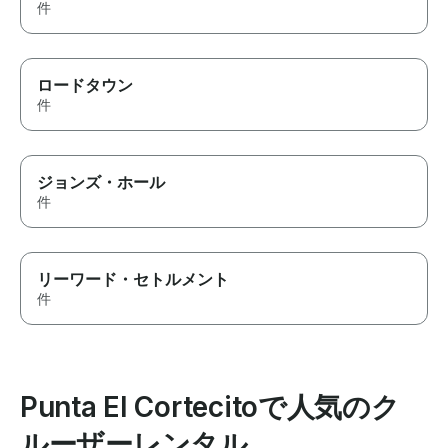
件
ロードタウン
件
ジョンズ・ホール
件
リーワード・セトルメント
件
Punta El Cortecitoで人気のク
ルーザーレンタル