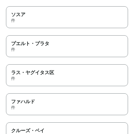
ソスア
件
プエルト・プラタ
件
ラス・ヤグイタス区
件
ファハルド
件
クルーズ・ベイ