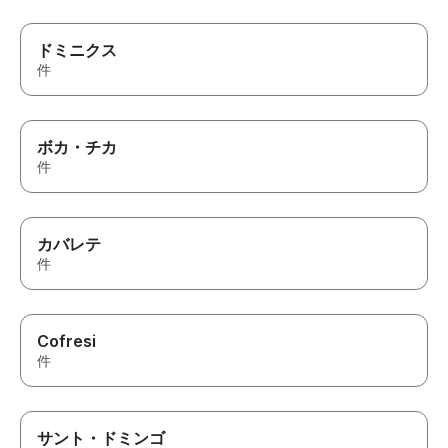
ドミニクス
件
ボカ・チカ
件
カバレテ
件
Cofresi
件
サント・ドミンゴ