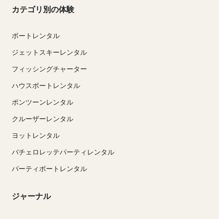
カテゴリ別の体験
ボートレンタル
ジェットスキーレンタル
フィッシングチャーター
ハウスボートレンタル
ポンツーンレンタル
クルーザーレンタル
ヨットレンタル
バチェロレッテパーティレンタル
パーティボートレンタル
ジャーナル