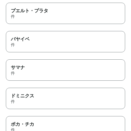
プエルト・プラタ
件
バヤイベ
件
サマナ
件
ドミニクス
件
ボカ・チカ
件