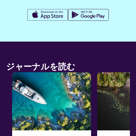
ジャーナルを読む