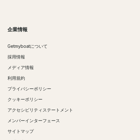
企業情報
Getmyboatについて
採用情報
メディア情報
利用規約
プライバシーポリシー
クッキーポリシー
アクセシビリティステートメント
メンバーインターフェース
サイトマップ