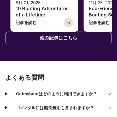
8月 01, 2023
11月 23, 2022
10 Boating Adventures
Eco-Friendly
of a Lifetime
Boating Sus
記事を読む
記事を読む
他の記事はこちら
よくある質問
Getmyboatはどのように利用できますか？
レンタルには船長費用も含まれますか？