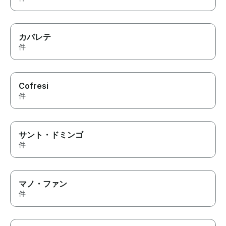
カバレテ
件
Cofresi
件
サント・ドミンゴ
件
マノ・ファン
件