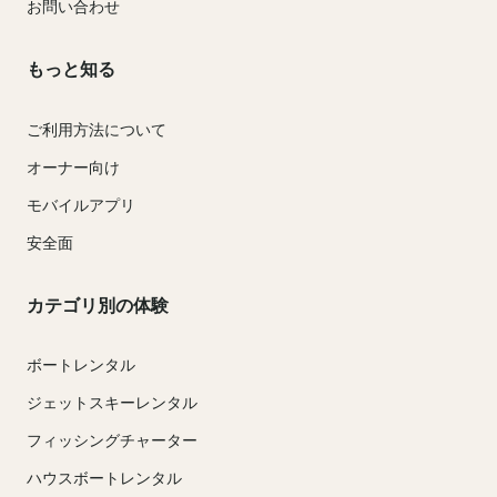
お問い合わせ
もっと知る
ご利用方法について
オーナー向け
モバイルアプリ
安全面
カテゴリ別の体験
ボートレンタル
ジェットスキーレンタル
フィッシングチャーター
ハウスボートレンタル