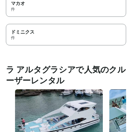
マカオ
件
ドミニクス
件
ラ アルタグラシアで人気のクル
ーザーレンタル