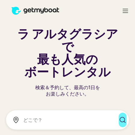
ラ アルタグラシア
で
最も人気の
ボートレンタル
検索＆予約して、最高の1日を
お楽しみください。