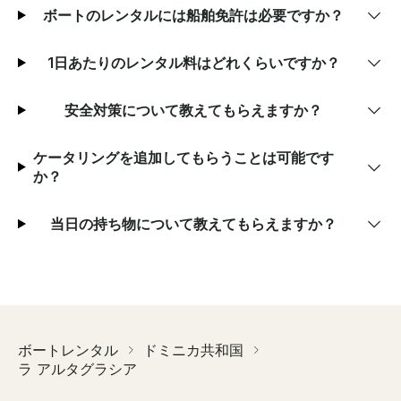
ボートのレンタルには船舶免許は必要ですか？
1日あたりのレンタル料はどれくらいですか？
安全対策について教えてもらえますか？
ケータリングを追加してもらうことは可能です
か？
当日の持ち物について教えてもらえますか？
ボートレンタル
ドミニカ共和国
ラ アルタグラシア