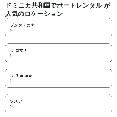
ドミニカ共和国でボートレンタル が
人気のロケーション
プンタ・カナ
件
ラ ロマナ
件
La Romana
件
ソスア
件