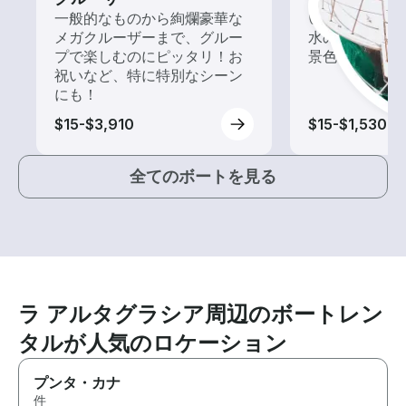
一般的なものから絢爛豪華な
いろんな再発見
メガクルーザーまで、グルー
水の上から眺
プで楽しむのにピッタリ！お
景色を楽しも
祝いなど、特に特別なシーン
にも！
$15-$3,910
$15-$1,530
全てのボートを見る
ラ アルタグラシア周辺のボートレン
タルが人気のロケーション
プンタ・カナ
件