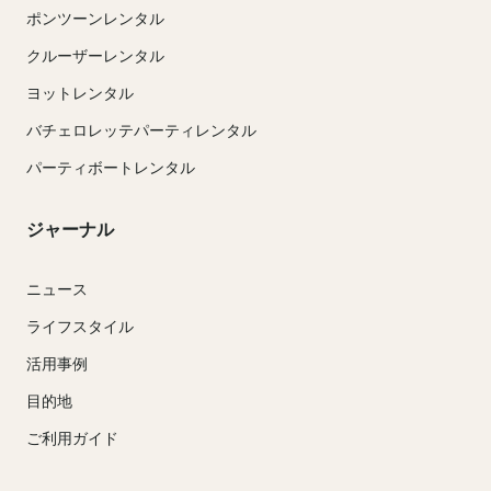
ポンツーンレンタル
クルーザーレンタル
ヨットレンタル
バチェロレッテパーティレンタル
パーティボートレンタル
ジャーナル
ニュース
ライフスタイル
活用事例
目的地
ご利用ガイド