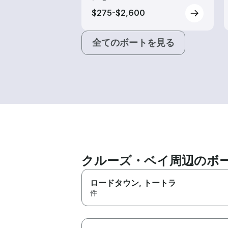
$275-$2,600
全てのボートを見る
クルーズ・ベイ周辺のボ
ロードタウン
, トートラ
件