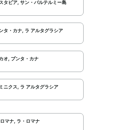
スタビア
, サン・バルテルミー島
ンタ・カナ
, ラ アルタグラシア
カオ
, プンタ・カナ
ミニクス
, ラ アルタグラシア
 ロマナ
, ラ・ロマナ