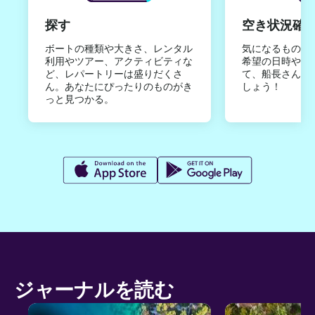
探す
空き状況確
ボートの種類や大きさ、レンタル
気になるものは
利用やツアー、アクティビティな
希望の日時やご
ど、レパートリーは盛りだくさ
て、船長さんか
ん。あなたにぴったりのものがき
しょう！
っと見つかる。
ジャーナルを読む