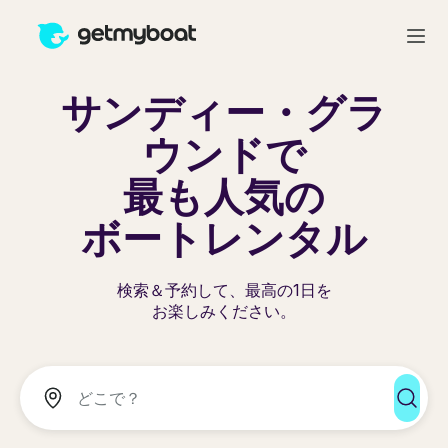
サンディー・グラ
ウンドで
最も人気の
ボートレンタル
検索＆予約して、最高の1日を
お楽しみください。