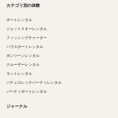
カテゴリ別の体験
ボートレンタル
ジェットスキーレンタル
フィッシングチャーター
ハウスボートレンタル
ポンツーンレンタル
クルーザーレンタル
ヨットレンタル
バチェロレッテパーティレンタル
パーティボートレンタル
ジャーナル