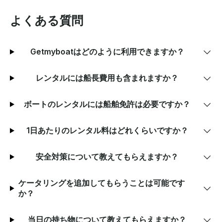
よくある質問
Getmyboatはどのように利用できますか？
レンタルには船長費用も含まれますか？
ボートのレンタルには船舶免許は必要ですか？
1日あたりのレンタル料はどれくらいですか？
安全対策について教えてもらえますか？
ケータリングを追加してもらうことは可能です
か？
当日の持ち物について教えてもらえますか？