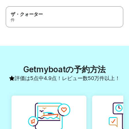
ザ・クォーター
件
Getmyboatの予約方法
評価は5点中4.9点！レビュー数50万件以上！