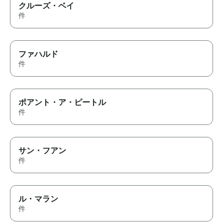
クルーズ・ベイ
件
ファハルド
件
ポアント・ア・ピートル
件
サン・フアン
件
ル・マラン
件