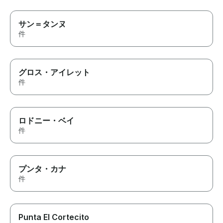
サン＝タンヌ
件
グロス・アイレット
件
ロドニー・ベイ
件
プンタ・カナ
件
Punta El Cortecito