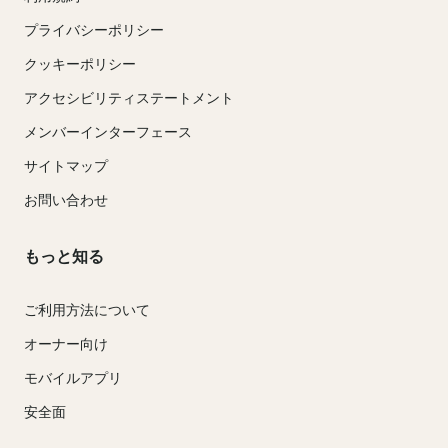
プライバシーポリシー
クッキーポリシー
アクセシビリティステートメント
メンバーインターフェース
サイトマップ
お問い合わせ
もっと知る
ご利用方法について
オーナー向け
モバイルアプリ
安全面