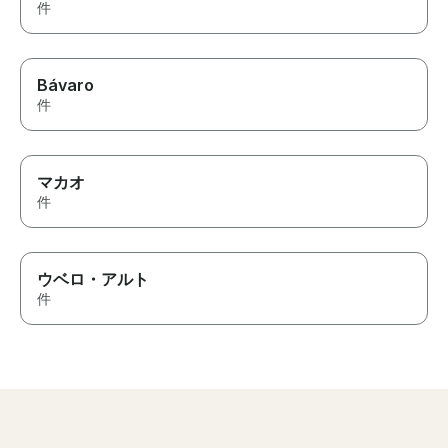
件
Bávaro
件
マカオ
件
ウベロ・アルト
件