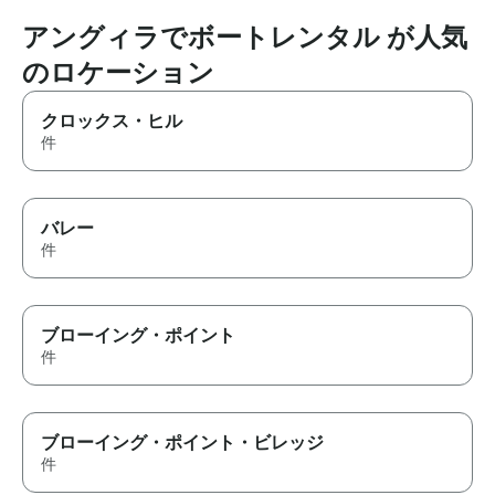
アングィラでボートレンタル が人気
のロケーション
クロックス・ヒル
件
バレー
件
ブローイング・ポイント
件
ブローイング・ポイント・ビレッジ
件