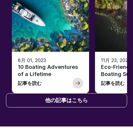
8月 01, 2023
11月 23, 2022
10 Boating Adventures
Eco-Friendly
of a Lifetime
Boating Sus
記事を読む
記事を読む
他の記事はこちら