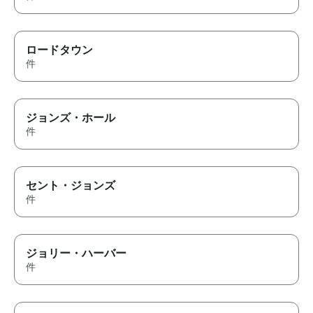
ロードタウン
件
ジョンズ・ホール
件
セント・ジョンズ
件
ジョリー・ハーバー
件