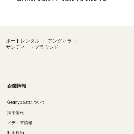
ボートレンタル
アングィラ
サンディー・グラウンド
企業情報
Getmyboatについて
採用情報
メディア情報
利用規約