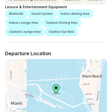
Leisure & Entertainment Equipment
Bluetooth
Sound System
Indoor dinning Area
Indoor Lounge Area
Outdoor Dinning Area
Outdoor Lounge Area
Outdoor Sun Bed
Departure Location