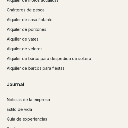
Alquiler de motos acuáticas
Chárteres de pesca
Alquiler de casa flotante
Alquiler de pontones
Alquiler de yates
Alquiler de veleros
Alquiler de barco para despedida de soltera
Alquiler de barcos para fiestas
Journal
Noticias de la empresa
Estilo de vida
Guía de experiencias