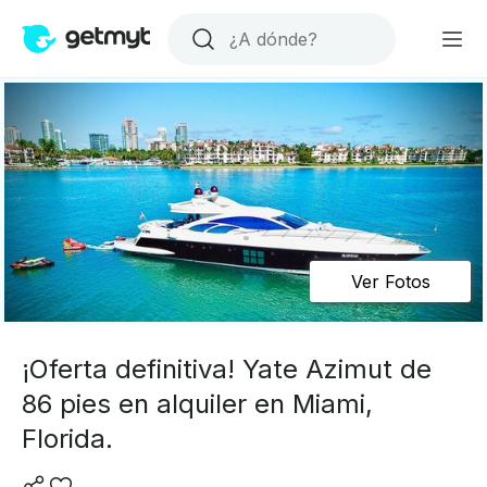
Ver Fotos
¡Oferta definitiva! Yate Azimut de
86 pies en alquiler en Miami,
Florida.