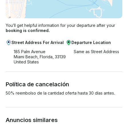
You’ll get helpful information for your departure after your
booking is confirmed.
Street Address For Arrival
Departure Location
185 Palm Avenue
Same as Street Address
Miami Beach, Florida, 33139
United States
Política de cancelación
50% reembolso de la cantidad oferta hasta 30 días antes.
Anuncios similares