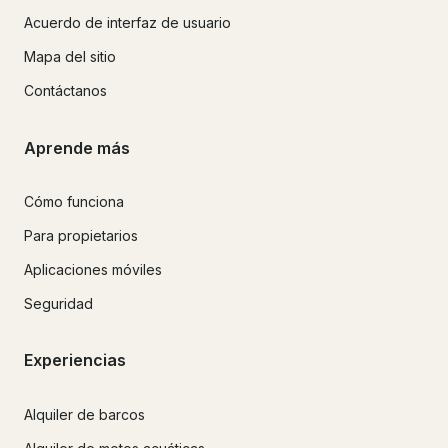
Acuerdo de interfaz de usuario
Mapa del sitio
Contáctanos
Aprende más
Cómo funciona
Para propietarios
Aplicaciones móviles
Seguridad
Experiencias
Alquiler de barcos