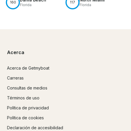
160
117
Florida
Florida
Acerca
Acerca de Getmyboat
Carreras
Consultas de medios
Términos de uso
Política de privacidad
Política de cookies
Declaración de accesibilidad