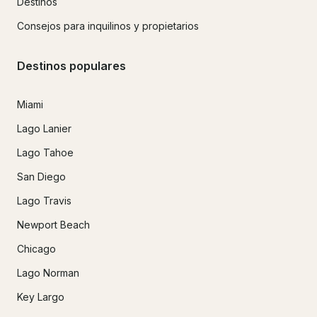
Destinos
Consejos para inquilinos y propietarios
Destinos populares
Miami
Lago Lanier
Lago Tahoe
San Diego
Lago Travis
Newport Beach
Chicago
Lago Norman
Key Largo