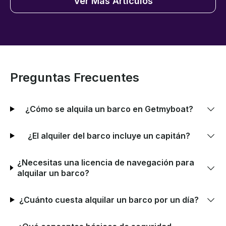
Ver Más Artículos
Preguntas Frecuentes
¿Cómo se alquila un barco en Getmyboat?
¿El alquiler del barco incluye un capitán?
¿Necesitas una licencia de navegación para
alquilar un barco?
¿Cuánto cuesta alquilar un barco por un día?