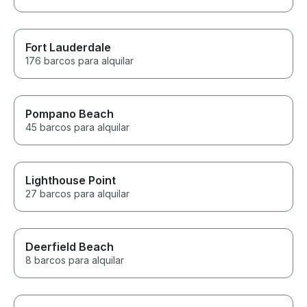
Fort Lauderdale
176 barcos para alquilar
Pompano Beach
45 barcos para alquilar
Lighthouse Point
27 barcos para alquilar
Deerfield Beach
8 barcos para alquilar