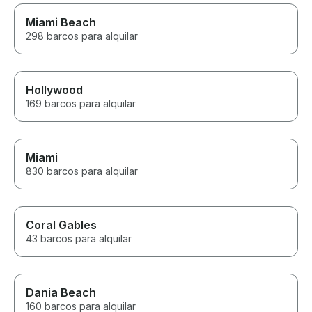
Miami Beach
298 barcos para alquilar
Hollywood
169 barcos para alquilar
Miami
830 barcos para alquilar
Coral Gables
43 barcos para alquilar
Dania Beach
160 barcos para alquilar