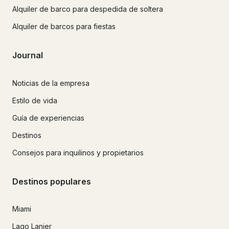
Alquiler de barco para despedida de soltera
Alquiler de barcos para fiestas
Journal
Noticias de la empresa
Estilo de vida
Guía de experiencias
Destinos
Consejos para inquilinos y propietarios
Destinos populares
Miami
Lago Lanier