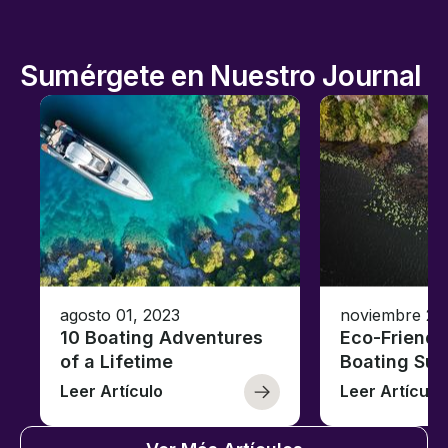
Sumérgete en Nuestro Journal
agosto 01, 2023
noviembre 23
10 Boating Adventures
Eco-Friendly
of a Lifetime
Boating Sus
Leer Artículo
Leer Artículo