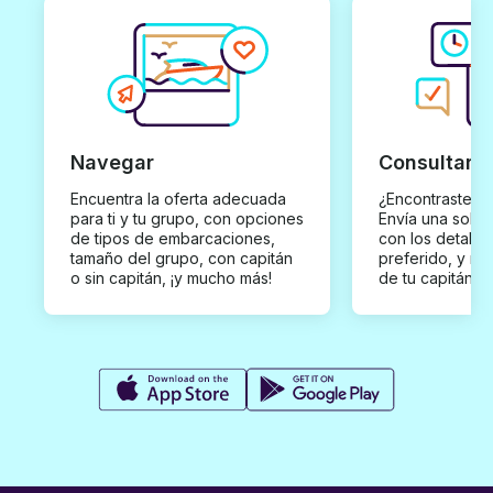
Navegar
Consultar y
Encuentra la oferta adecuada
¿Encontraste un
para ti y tu grupo, con opciones
Envía una solici
de tipos de embarcaciones,
con los detalles
tamaño del grupo, con capitán
preferido, y rec
o sin capitán, ¡y mucho más!
de tu capitán p