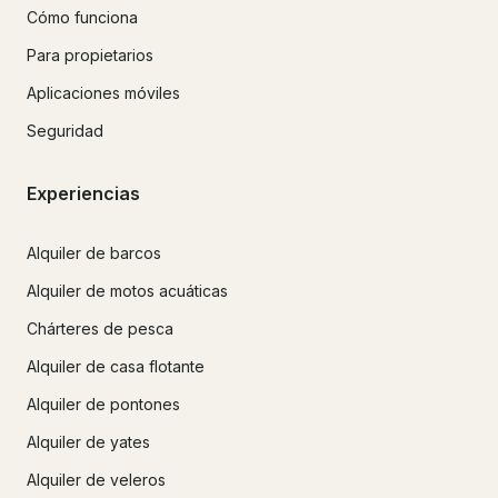
Cómo funciona
Para propietarios
Aplicaciones móviles
Seguridad
Experiencias
Alquiler de barcos
Alquiler de motos acuáticas
Chárteres de pesca
Alquiler de casa flotante
Alquiler de pontones
Alquiler de yates
Alquiler de veleros