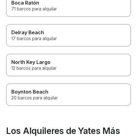
Boca Ratón
71 barcos para alquilar
Delray Beach
17 barcos para alquilar
North Key Largo
12 barcos para alquilar
Boynton Beach
20 barcos para alquilar
Los Alquileres de Yates Más