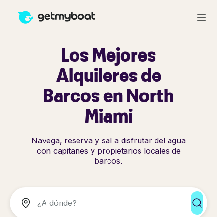
Los Mejores
Alquileres de
Barcos en North
Miami
Navega, reserva y sal a disfrutar del agua
con capitanes y propietarios locales de
barcos.