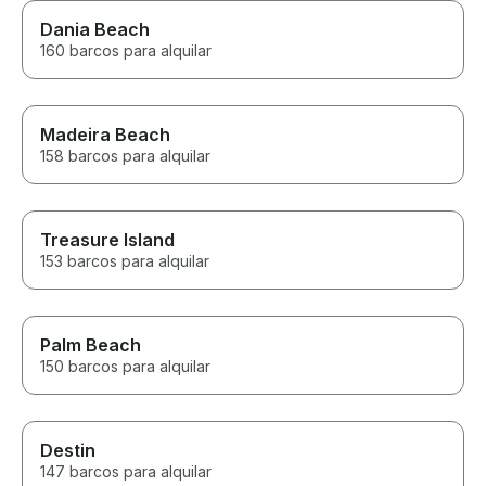
Dania Beach
160 barcos para alquilar
Madeira Beach
158 barcos para alquilar
Treasure Island
153 barcos para alquilar
Palm Beach
150 barcos para alquilar
Destin
147 barcos para alquilar