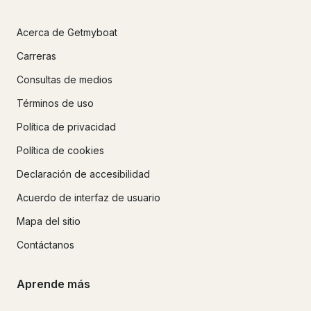
Acerca de Getmyboat
Carreras
Consultas de medios
Términos de uso
Política de privacidad
Política de cookies
Declaración de accesibilidad
Acuerdo de interfaz de usuario
Mapa del sitio
Contáctanos
Aprende más