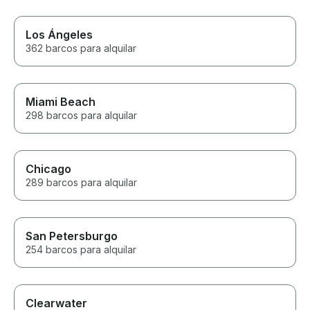
Los Ángeles
362 barcos para alquilar
Miami Beach
298 barcos para alquilar
Chicago
289 barcos para alquilar
San Petersburgo
254 barcos para alquilar
Clearwater