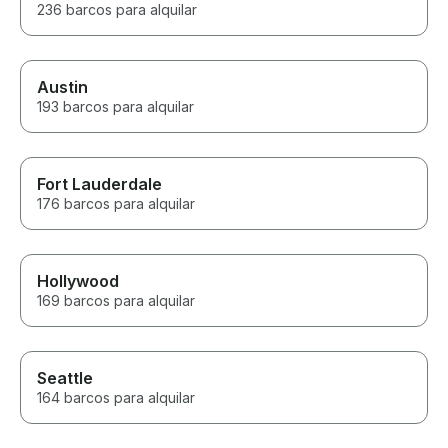
236 barcos para alquilar
Austin
193 barcos para alquilar
Fort Lauderdale
176 barcos para alquilar
Hollywood
169 barcos para alquilar
Seattle
164 barcos para alquilar