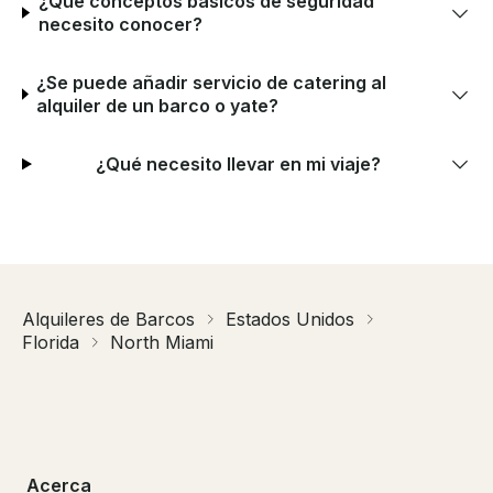
¿Qué conceptos básicos de seguridad
necesito conocer?
¿Se puede añadir servicio de catering al
alquiler de un barco o yate?
¿Qué necesito llevar en mi viaje?
Alquileres de Barcos
Estados Unidos
Florida
North Miami
Acerca