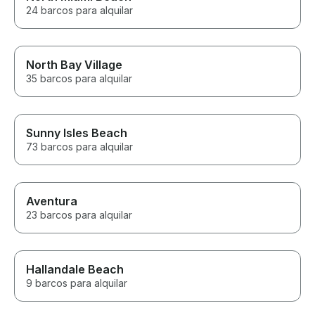
24 barcos para alquilar
North Bay Village
35 barcos para alquilar
Sunny Isles Beach
73 barcos para alquilar
Aventura
23 barcos para alquilar
Hallandale Beach
9 barcos para alquilar