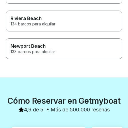
Riviera Beach
134 barcos para alquilar
Newport Beach
133 barcos para alquilar
Cómo Reservar en Getmyboat
4,9 de 5! • Más de 500.000 reseñas