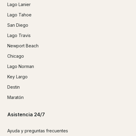
Lago Lanier
Lago Tahoe
San Diego
Lago Travis
Newport Beach
Chicago
Lago Norman
Key Largo
Destin
Maratón
Asistencia 24/7
Ayuda y preguntas frecuentes