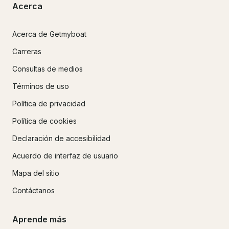
Acerca
Acerca de Getmyboat
Carreras
Consultas de medios
Términos de uso
Política de privacidad
Política de cookies
Declaración de accesibilidad
Acuerdo de interfaz de usuario
Mapa del sitio
Contáctanos
Aprende más