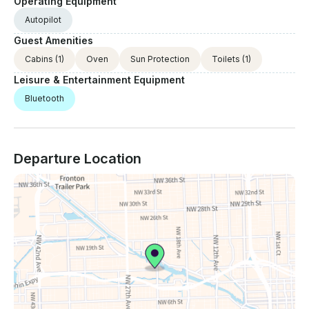
Operating Equipment
Autopilot
Guest Amenities
Cabins
(1)
Oven
Sun Protection
Toilets
(1)
Leisure & Entertainment Equipment
Bluetooth
Departure Location