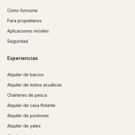
Cómo funciona
Para propietarios
Aplicaciones móviles
Seguridad
Experiencias
Alquiler de barcos
Alquiler de motos acuáticas
Chárteres de pesca
Alquiler de casa flotante
Alquiler de pontones
Alquiler de yates