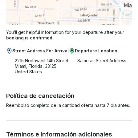
You’ll get helpful information for your departure after your
booking is confirmed.
Street Address For Arrival
Departure Location
2215 Northwest 14th Street
Same as Street Address
Miami, Florida, 33125
United States
Política de cancelación
Reembolso completo de la cantidad oferta hasta 7 día antes.
Términos e información adicionales