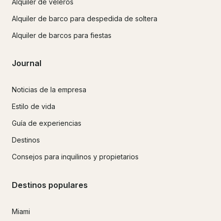
Alquiler de veleros
Alquiler de barco para despedida de soltera
Alquiler de barcos para fiestas
Journal
Noticias de la empresa
Estilo de vida
Guía de experiencias
Destinos
Consejos para inquilinos y propietarios
Destinos populares
Miami