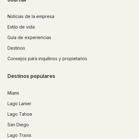
Noticias de la empresa
Estilo de vida
Guía de experiencias
Destinos
Consejos para inquilinos y propietarios
Destinos populares
Miami
Lago Lanier
Lago Tahoe
San Diego
Lago Travis