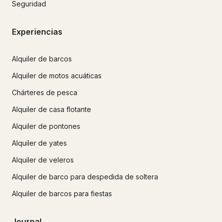
Seguridad
Experiencias
Alquiler de barcos
Alquiler de motos acuáticas
Chárteres de pesca
Alquiler de casa flotante
Alquiler de pontones
Alquiler de yates
Alquiler de veleros
Alquiler de barco para despedida de soltera
Alquiler de barcos para fiestas
Journal