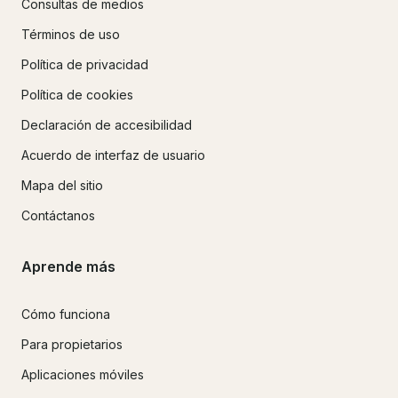
Consultas de medios
Términos de uso
Política de privacidad
Política de cookies
Declaración de accesibilidad
Acuerdo de interfaz de usuario
Mapa del sitio
Contáctanos
Aprende más
Cómo funciona
Para propietarios
Aplicaciones móviles