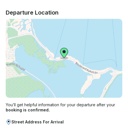
Departure Location
You’ll get helpful information for your departure after your
booking is confirmed.
Street Address For Arrival