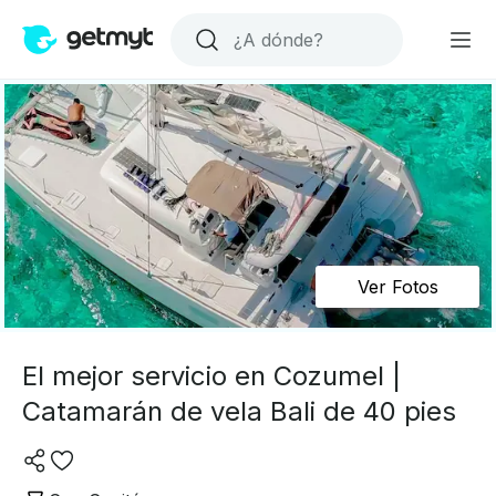
Ver Fotos
El mejor servicio en Cozumel |
Catamarán de vela Bali de 40 pies