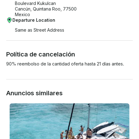
Boulevard Kukulcan
Cancún, Quintana Roo, 77500
Mexico
Departure Location
Same as Street Address
Política de cancelación
90% reembolso de la cantidad oferta hasta 21 días antes.
Anuncios similares