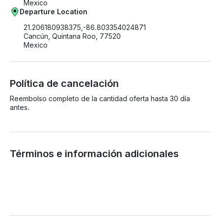
Mexico
Departure Location
21.206180938375,-86.803354024871
Cancún, Quintana Roo, 77520
Mexico
Política de cancelación
Reembolso completo de la cantidad oferta hasta 30 día
antes.
Términos e información adicionales