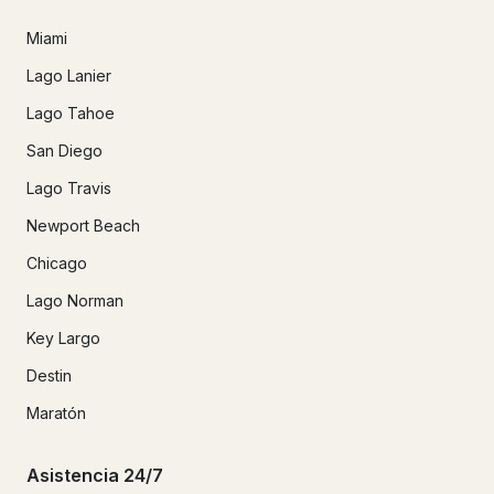
Miami
Lago Lanier
Lago Tahoe
San Diego
Lago Travis
Newport Beach
Chicago
Lago Norman
Key Largo
Destin
Maratón
Asistencia 24/7