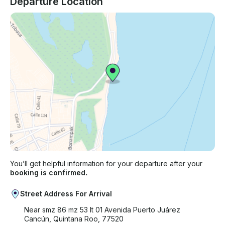
Departure Location
You’ll get helpful information for your departure after your
booking is confirmed.
Street Address For Arrival
Near smz 86 mz 53 lt 01 Avenida Puerto Juárez
Cancún, Quintana Roo, 77520