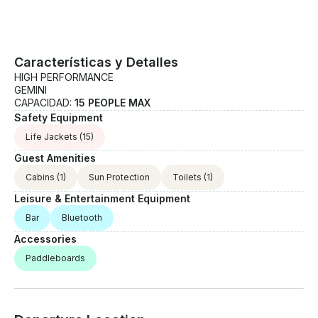
Características y Detalles
HIGH PERFORMANCE
GEMINI
CAPACIDAD:
15 PEOPLE MAX
Safety Equipment
Life Jackets
(15)
Guest Amenities
Cabins
(1)
Sun Protection
Toilets
(1)
Leisure & Entertainment Equipment
Bar
Bluetooth
Accessories
Paddleboards