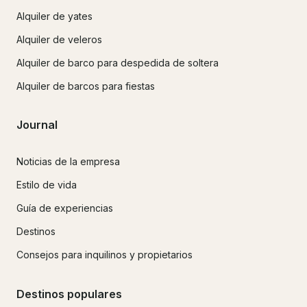
Alquiler de yates
Alquiler de veleros
Alquiler de barco para despedida de soltera
Alquiler de barcos para fiestas
Journal
Noticias de la empresa
Estilo de vida
Guía de experiencias
Destinos
Consejos para inquilinos y propietarios
Destinos populares