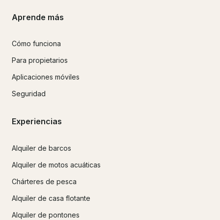
Aprende más
Cómo funciona
Para propietarios
Aplicaciones móviles
Seguridad
Experiencias
Alquiler de barcos
Alquiler de motos acuáticas
Chárteres de pesca
Alquiler de casa flotante
Alquiler de pontones