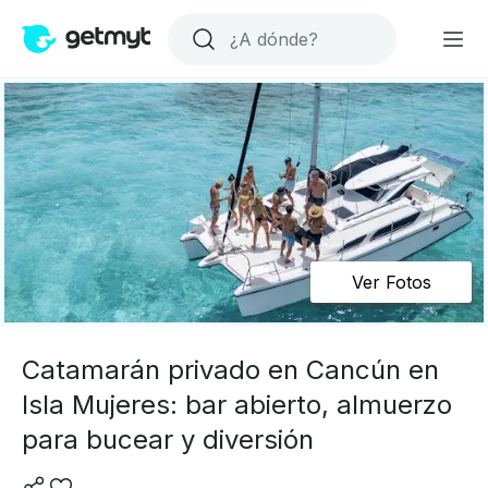
Ver Fotos
Catamarán privado en Cancún en
Isla Mujeres: bar abierto, almuerzo
para bucear y diversión