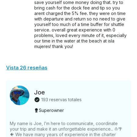
save yourself some money doing that. try to
bring cash for the dock fee and tip so you
arent charged the 5% fee. they were on time
with departure and return so no need to give
yourself too much of a time buffer for shuttle
service. overall great experience with 0
problems, loved every minute of it, especially
our time in the water at the beach at isla
mujeres! thank you!
Vista 26 reseñas
Joe
193 reservas totales
Superowner
My name is Joe, I’m here to communicate, coordinate
your trip and make it an unforgettable experience.. ⛵️🌴
🐠 We have many years of experience in the charter