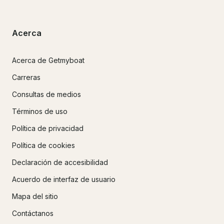
Acerca
Acerca de Getmyboat
Carreras
Consultas de medios
Términos de uso
Política de privacidad
Política de cookies
Declaración de accesibilidad
Acuerdo de interfaz de usuario
Mapa del sitio
Contáctanos