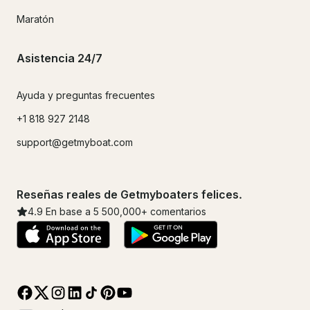
Maratón
Asistencia 24/7
Ayuda y preguntas frecuentes
+1 818 927 2148
support@getmyboat.com
Reseñas reales de Getmyboaters felices.
4.9
En base a 5
500,000
+ comentarios