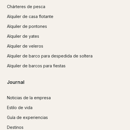
Chárteres de pesca
Alquiler de casa flotante
Alquiler de pontones
Alquiler de yates
Alquiler de veleros
Alquiler de barco para despedida de soltera
Alquiler de barcos para fiestas
Journal
Noticias de la empresa
Estilo de vida
Guía de experiencias
Destinos