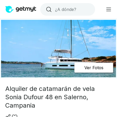
Ver Fotos
Alquiler de catamarán de vela
Sonia Dufour 48 en Salerno,
Campania