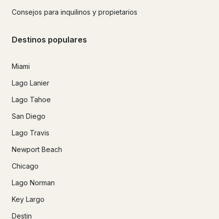
Consejos para inquilinos y propietarios
Destinos populares
Miami
Lago Lanier
Lago Tahoe
San Diego
Lago Travis
Newport Beach
Chicago
Lago Norman
Key Largo
Destin