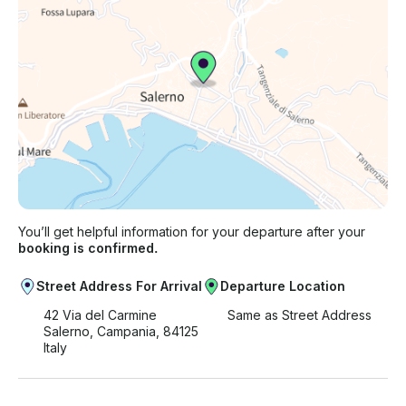
You’ll get helpful information for your departure after your
booking is confirmed.
Street Address For Arrival
Departure Location
42 Via del Carmine
Same as Street Address
Salerno, Campania, 84125
Italy