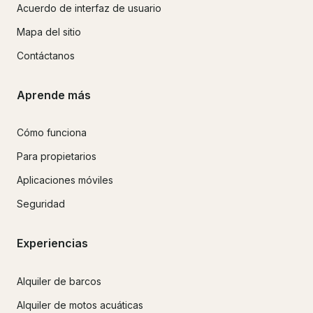
Acuerdo de interfaz de usuario
Mapa del sitio
Contáctanos
Aprende más
Cómo funciona
Para propietarios
Aplicaciones móviles
Seguridad
Experiencias
Alquiler de barcos
Alquiler de motos acuáticas