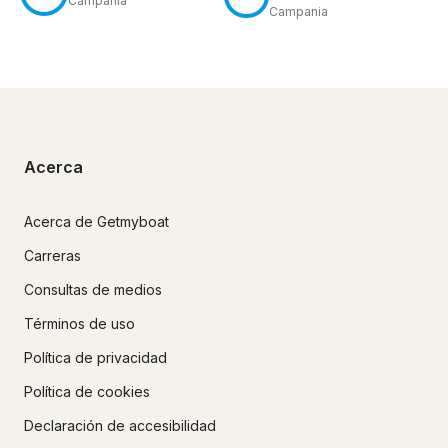
Campania
Campania
Acerca
Acerca de Getmyboat
Carreras
Consultas de medios
Términos de uso
Política de privacidad
Política de cookies
Declaración de accesibilidad