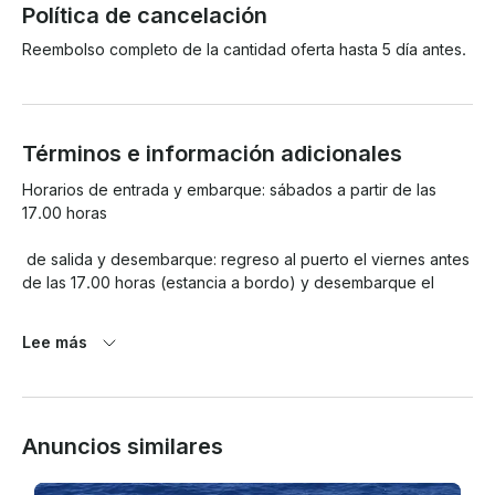
Política de cancelación
Reembolso completo de la cantidad oferta hasta 5 día antes.
Términos e información adicionales
Horarios de entrada y embarque: sábados a partir de las 
17.00 horas

 de salida y desembarque: regreso al puerto el viernes antes 
de las 17.00 horas (estancia a bordo) y desembarque el

 sábado antes de las 9.00 horas
Lee más
Anuncios similares