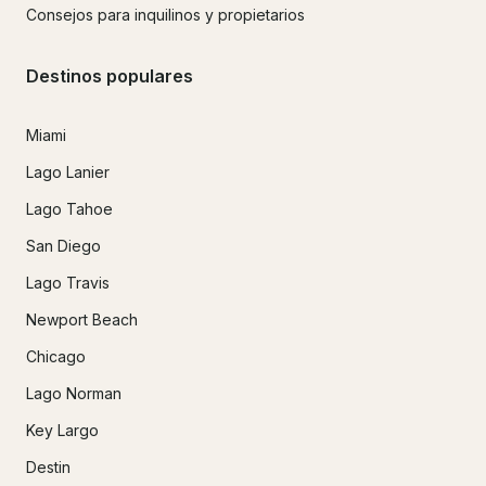
Consejos para inquilinos y propietarios
Destinos populares
Miami
Lago Lanier
Lago Tahoe
San Diego
Lago Travis
Newport Beach
Chicago
Lago Norman
Key Largo
Destin