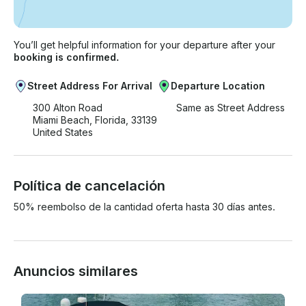
You’ll get helpful information for your departure after your
booking is confirmed.
Street Address For Arrival
Departure Location
300 Alton Road
Same as Street Address
Miami Beach, Florida, 33139
United States
Política de cancelación
50% reembolso de la cantidad oferta hasta 30 días antes.
Anuncios similares