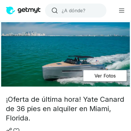
Ver Fotos
¡Oferta de última hora! Yate Canard
de 36 pies en alquiler en Miami,
Florida.