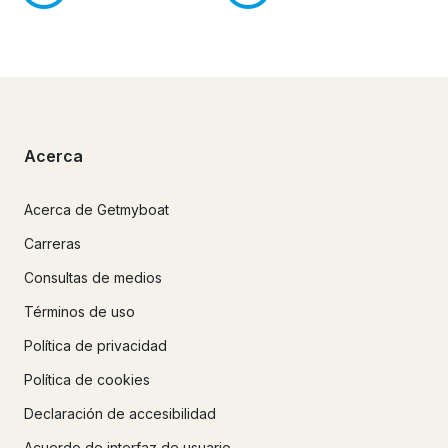
Acerca
Acerca de Getmyboat
Carreras
Consultas de medios
Términos de uso
Política de privacidad
Política de cookies
Declaración de accesibilidad
Acuerdo de interfaz de usuario