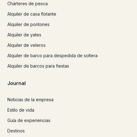
Chárteres de pesca
Alquiler de casa flotante
Alquiler de pontones
Alquiler de yates
Alquiler de veleros
Alquiler de barco para despedida de soltera
Alquiler de barcos para fiestas
Journal
Noticias de la empresa
Estilo de vida
Guía de experiencias
Destinos