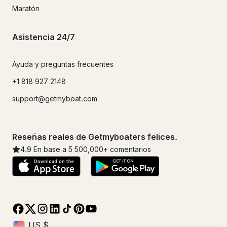
Maratón
Asistencia 24/7
Ayuda y preguntas frecuentes
+1 818 927 2148
support@getmyboat.com
Reseñas reales de Getmyboaters felices.
4.9
En base a 5
500,000
+ comentarios