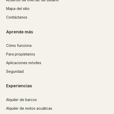
Mapa del sitio
Contáctanos
Aprende más
Cómo funciona
Para propietarios
Aplicaciones móviles
Seguridad
Experiencias
Alquiler de barcos
Alquiler de motos acuáticas