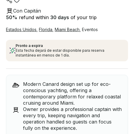
Con Capitán
50
%
refund within
30 days
of your trip
Estados Unidos
,
Florida
,
Miami Beach
,
Eventos
Pronto a expira
Esta fecha dejará de estar disponible para reserva
instantánea en menos de 1 día.
Modern Canard design set up for eco-
conscious yachting, offering a
contemporary platform for relaxed coastal
cruising around Miami.
Owner provides a professional captain with
every trip, keeping navigation and
operation handled so guests can focus
fully on the experience.