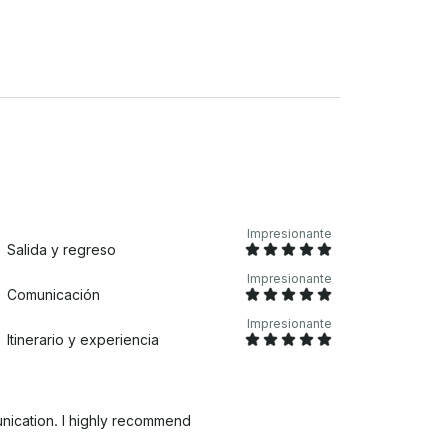
Impresionante
Salida y regreso
Impresionante
Comunicación
Impresionante
Itinerario y experiencia
ication. I highly recommend