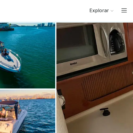
Explorar