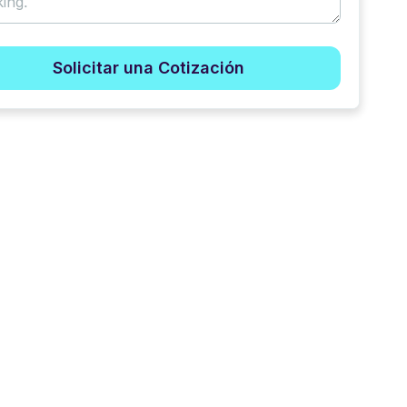
Solicitar una Cotización