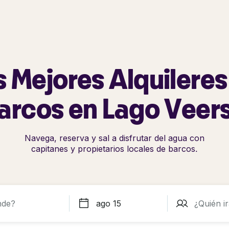
s Mejores Alquileres
arcos en Lago Veer
Navega, reserva y sal a disfrutar del agua con
capitanes y propietarios locales de barcos.