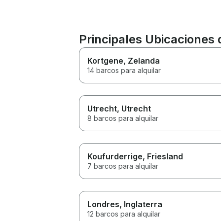
Principales Ubicaciones 
Kortgene
, Zelanda
14 barcos para alquilar
Utrecht
, Utrecht
8 barcos para alquilar
Koufurderrige
, Friesland
7 barcos para alquilar
Londres
, Inglaterra
12 barcos para alquilar