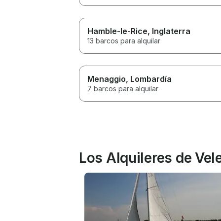
Hamble-le-Rice
, Inglaterra
13 barcos para alquilar
Menaggio
, Lombardía
7 barcos para alquilar
Los Alquileres de Ve