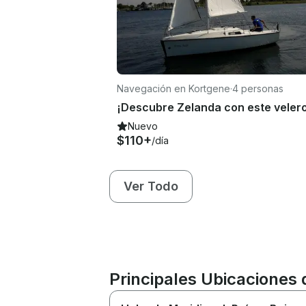
Navegación en Kortgene
·
4 personas
Nuevo
$110+
/día
Ver Todo
Principales Ubicaciones 