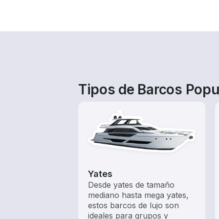
Tipos de Barcos Popu
Yates
Desde yates de tamaño
mediano hasta mega yates,
estos barcos de lujo son
ideales para grupos y