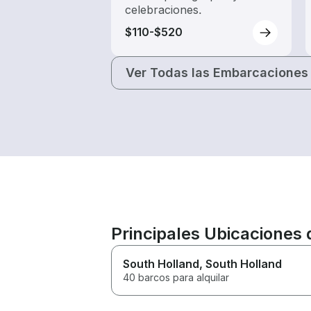
celebraciones.
$110-$520
Ver Todas las Embarcaciones
Principales Ubicaciones 
South Holland
, South Holland
40 barcos para alquilar