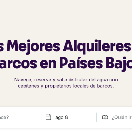
s Mejores Alquileres
arcos en Países Baj
Navega, reserva y sal a disfrutar del agua con
capitanes y propietarios locales de barcos.