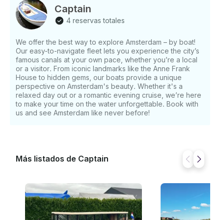
Captain
4 reservas totales
We offer the best way to explore Amsterdam – by boat!
Our easy-to-navigate fleet lets you experience the city’s
famous canals at your own pace, whether you’re a local
or a visitor. From iconic landmarks like the Anne Frank
House to hidden gems, our boats provide a unique
perspective on Amsterdam's beauty. Whether it's a
relaxed day out or a romantic evening cruise, we’re here
to make your time on the water unforgettable. Book with
us and see Amsterdam like never before!
Más listados de Captain