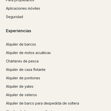
Aplicaciones móviles
Seguridad
Experiencias
Alquiler de barcos
Alquiler de motos acuáticas
Chárteres de pesca
Alquiler de casa flotante
Alquiler de pontones
Alquiler de yates
Alquiler de veleros
Alquiler de barco para despedida de soltera