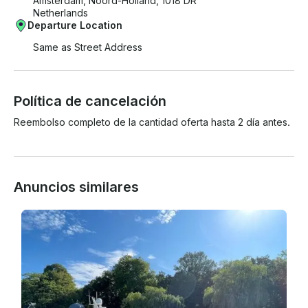
Amsterdam, Noord-Holland, 1018 DR
Netherlands
Departure Location
Same as Street Address
Política de cancelación
Reembolso completo de la cantidad oferta hasta 2 día antes.
Anuncios similares