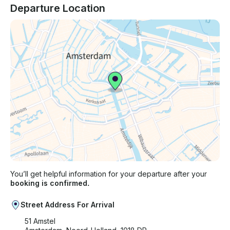
Departure Location
You’ll get helpful information for your departure after your
booking is confirmed.
Street Address For Arrival
51 Amstel