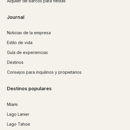
Alquiler de barcos para fiestas
Journal
Noticias de la empresa
Estilo de vida
Guía de experiencias
Destinos
Consejos para inquilinos y propietarios
Destinos populares
Miami
Lago Lanier
Lago Tahoe