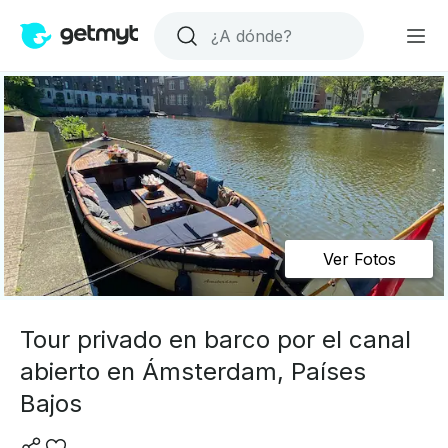
Ver Fotos
Tour privado en barco por el canal
abierto en Ámsterdam, Países
Bajos