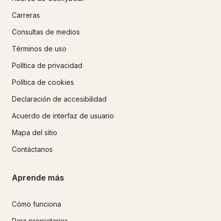
Carreras
Consultas de medios
Términos de uso
Política de privacidad
Política de cookies
Declaración de accesibilidad
Acuerdo de interfaz de usuario
Mapa del sitio
Contáctanos
Aprende más
Cómo funciona
Para propietarios