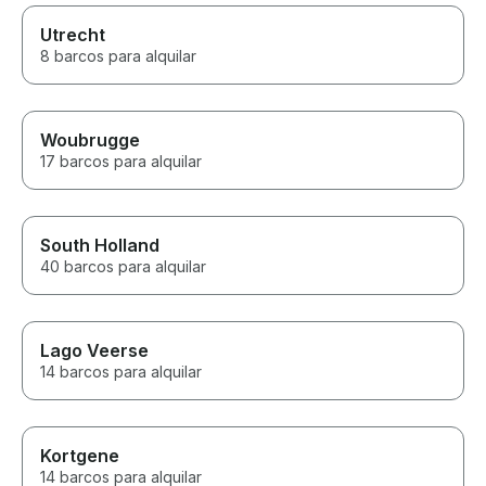
Utrecht
8 barcos para alquilar
Woubrugge
17 barcos para alquilar
South Holland
40 barcos para alquilar
Lago Veerse
14 barcos para alquilar
Kortgene
14 barcos para alquilar