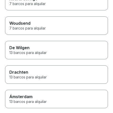
7 barcos para alquilar
Woudsend
7 barcos para alquilar
De Wilgen
13 barcos para alquilar
Drachten
13 barcos para alquilar
Ámsterdam
13 barcos para alquilar