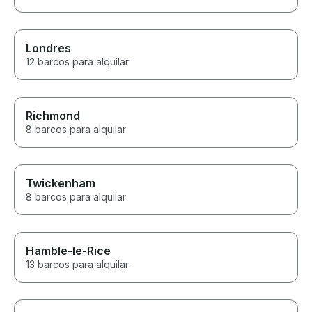
Londres
12 barcos para alquilar
Richmond
8 barcos para alquilar
Twickenham
8 barcos para alquilar
Hamble-le-Rice
13 barcos para alquilar