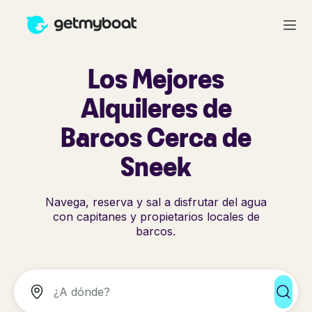
Los Mejores
Alquileres de
Barcos Cerca de
Sneek
Navega, reserva y sal a disfrutar del agua
con capitanes y propietarios locales de
barcos.