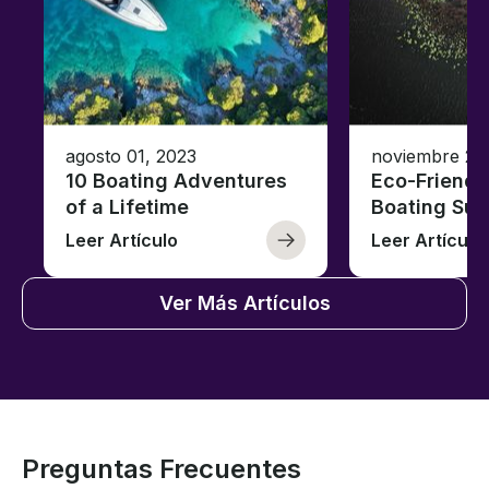
agosto 01, 2023
noviembre 23
10 Boating Adventures
Eco-Friendly
of a Lifetime
Boating Sus
Leer Artículo
Leer Artículo
Ver Más Artículos
Preguntas Frecuentes