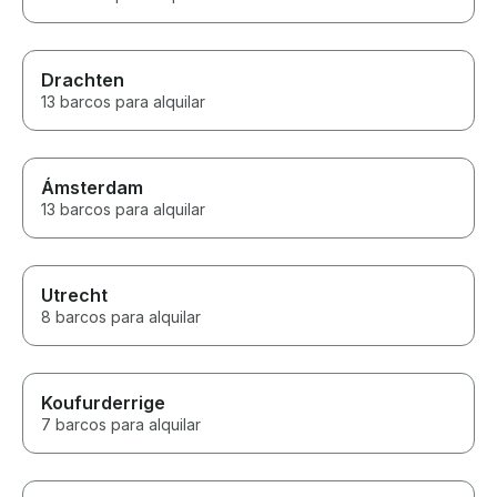
Drachten
13 barcos para alquilar
Ámsterdam
13 barcos para alquilar
Utrecht
8 barcos para alquilar
Koufurderrige
7 barcos para alquilar