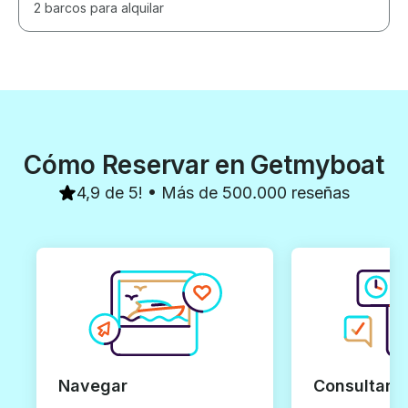
2 barcos para alquilar
Cómo Reservar en Getmyboat
4,9 de 5! • Más de 500.000 reseñas
Navegar
Consultar y