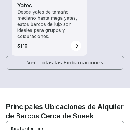
Yates
Desde yates de tamaño
mediano hasta mega yates,
estos barcos de lujo son
ideales para grupos y
celebraciones.
$110
Ver Todas las Embarcaciones
Principales Ubicaciones de Alquiler
de Barcos Cerca de Sneek
Koufurderrige