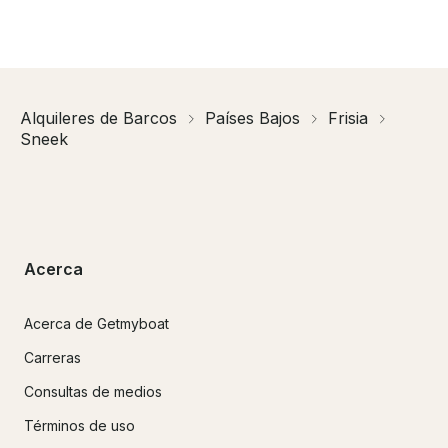
Alquileres de Barcos
Países Bajos
Frisia
Sneek
Acerca
Acerca de Getmyboat
Carreras
Consultas de medios
Términos de uso