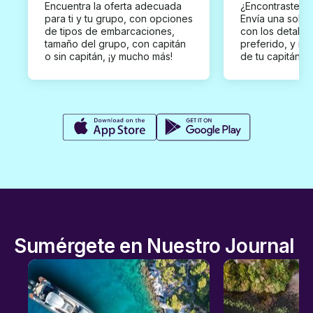
Encuentra la oferta adecuada
¿Encontraste un
para ti y tu grupo, con opciones
Envía una solici
de tipos de embarcaciones,
con los detalles
tamaño del grupo, con capitán
preferido, y rec
o sin capitán, ¡y mucho más!
de tu capitán p
Sumérgete en Nuestro Journal