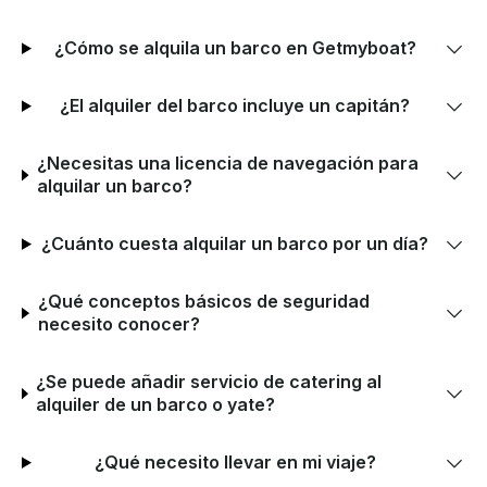
¿Cómo se alquila un barco en Getmyboat?
¿El alquiler del barco incluye un capitán?
¿Necesitas una licencia de navegación para
alquilar un barco?
¿Cuánto cuesta alquilar un barco por un día?
¿Qué conceptos básicos de seguridad
necesito conocer?
¿Se puede añadir servicio de catering al
alquiler de un barco o yate?
¿Qué necesito llevar en mi viaje?