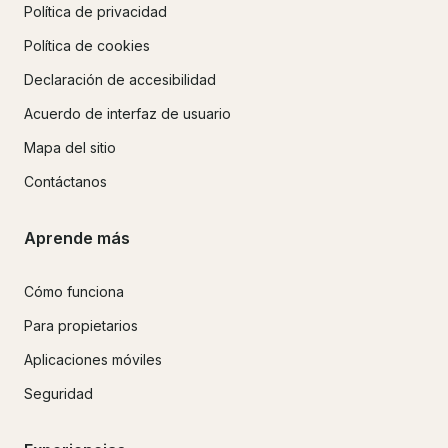
Política de privacidad
Política de cookies
Declaración de accesibilidad
Acuerdo de interfaz de usuario
Mapa del sitio
Contáctanos
Aprende más
Cómo funciona
Para propietarios
Aplicaciones móviles
Seguridad