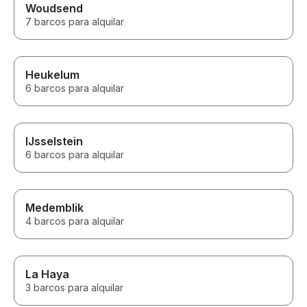
Woudsend
7 barcos para alquilar
Heukelum
6 barcos para alquilar
IJsselstein
6 barcos para alquilar
Medemblik
4 barcos para alquilar
La Haya
3 barcos para alquilar