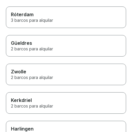
Róterdam
3 barcos para alquilar
Güeldres
2 barcos para alquilar
Zwolle
2 barcos para alquilar
Kerkdriel
2 barcos para alquilar
Harlingen