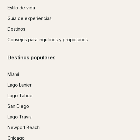
Estilo de vida
Guía de experiencias
Destinos
Consejos para inquilinos y propietarios
Destinos populares
Miami
Lago Lanier
Lago Tahoe
San Diego
Lago Travis
Newport Beach
Chicago