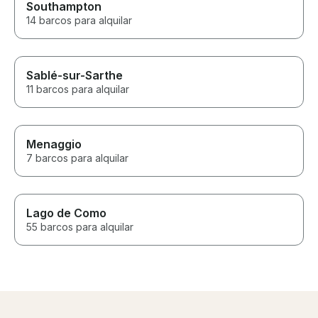
Southampton
14 barcos para alquilar
Sablé-sur-Sarthe
11 barcos para alquilar
Menaggio
7 barcos para alquilar
Lago de Como
55 barcos para alquilar