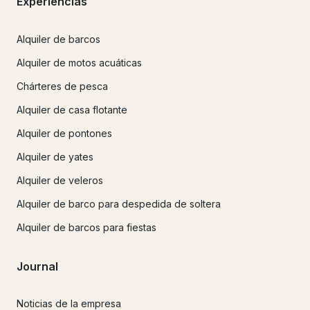
Experiencias
Alquiler de barcos
Alquiler de motos acuáticas
Chárteres de pesca
Alquiler de casa flotante
Alquiler de pontones
Alquiler de yates
Alquiler de veleros
Alquiler de barco para despedida de soltera
Alquiler de barcos para fiestas
Journal
Noticias de la empresa