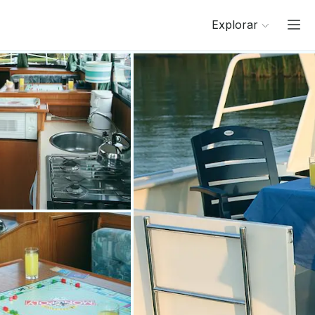
Explorar