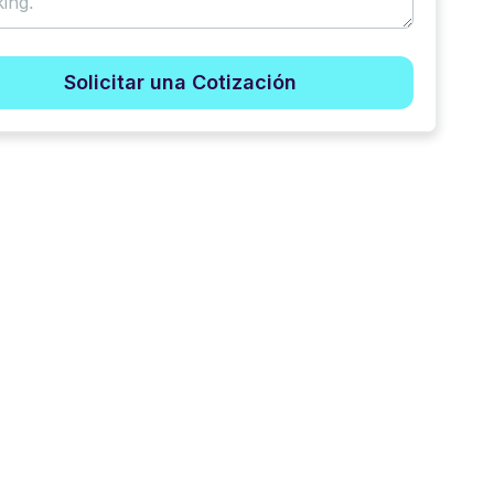
Solicitar una Cotización