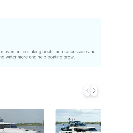
at movement in making boats more accessible and
 the water more and help boating grow.